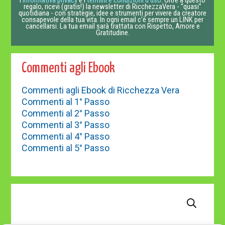
regalo, ricevi (gratis!) la newsletter di RicchezzaVera - “quasi”
quotidiana - con strategie, idee e strumenti per vivere da creatore
consapevole della tua vita. In ogni email c'è sempre un LINK per
cancellarsi. La tua email sarà trattata con Rispetto, Amore e
Gratitudine.
Commenti agli Ebook
Commenti agli Ebook di Ricchezza Vera
Commenti al 1° Passo
Commenti al 2° Passo
Commenti al 3° Passo
Commenti al 4° Passo
Commenti al 5° Passo