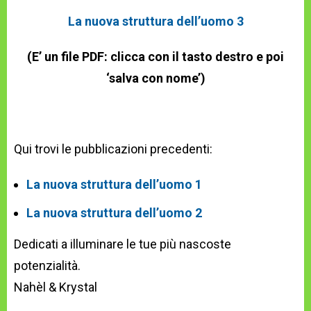
La nuova struttura dell’uomo 3
(E’ un file PDF: clicca con il tasto destro e poi
‘salva con nome’)
Qui trovi le pubblicazioni precedenti:
La nuova struttura dell’uomo 1
La nuova struttura dell’uomo 2
Dedicati a illuminare le tue più nascoste
potenzialità.
Nahèl & Krystal