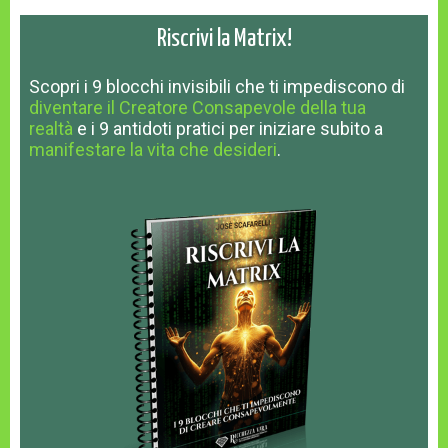
Riscrivi la Matrix!
Scopri
i 9 blocchi invisibili
che ti impediscono
di
diventare il Creatore Consapevole della tua
realtà
e
i 9 antidoti pratici
per iniziare subito a
manifestare la vita che desideri
.