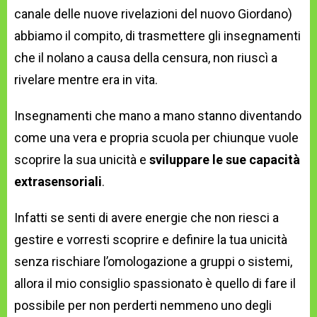
canale delle nuove rivelazioni del nuovo Giordano)
abbiamo il compito, di trasmettere gli insegnamenti
che il nolano a causa della censura, non riuscì a
rivelare mentre era in vita.
Insegnamenti che mano a mano stanno diventando
come una vera e propria scuola per chiunque vuole
scoprire la sua unicità e
sviluppare le sue capacità
extrasensoriali
.
Infatti se senti di avere energie che non riesci a
gestire e vorresti scoprire e definire la tua unicità
senza rischiare l’omologazione a gruppi o sistemi,
allora il mio consiglio spassionato è quello di fare il
possibile per non perderti nemmeno uno degli