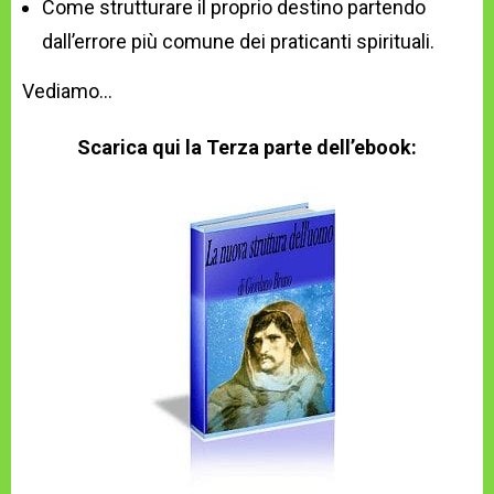
Come strutturare il proprio destino partendo
dall’errore più comune dei praticanti spirituali.
Vediamo…
Scarica qui la Terza parte dell’ebook: