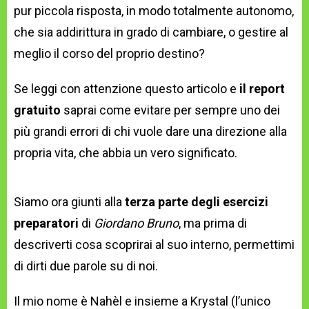
pur piccola risposta, in modo totalmente autonomo,
che sia addirittura in grado di cambiare, o gestire al
meglio il corso del proprio destino?
Se leggi con attenzione questo articolo e
il report
gratuito
saprai come evitare per sempre uno dei
più grandi errori di chi vuole dare una direzione alla
propria vita, che abbia un vero significato.
Siamo ora giunti alla
terza parte degli esercizi
preparatori
di
Giordano Bruno
, ma prima di
descriverti cosa scoprirai al suo interno, permettimi
di dirti due parole su di noi.
Il mio nome è Nahèl e insieme a Krystal (l’unico