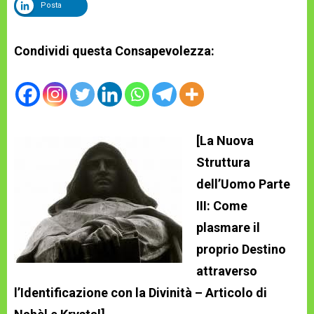
Posta
Condividi questa Consapevolezza:
[La Nuova
Struttura
dell’Uomo Parte
III: Come
plasmare il
proprio Destino
attraverso
l’Identificazione con la Divinità – Articolo di