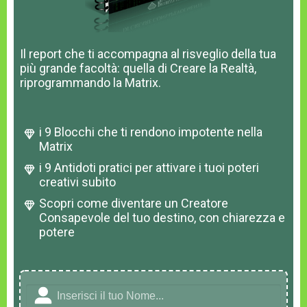
Il report che ti accompagna al risveglio della tua
più grande facoltà: quella di Creare la Realtà,
riprogrammando la Matrix.
i 9 Blocchi che ti rendono impotente nella
Matrix
i 9 Antidoti pratici per attivare i tuoi poteri
creativi subito
Scopri come diventare un Creatore
Consapevole del tuo destino, con chiarezza e
potere