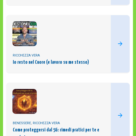
RICCHEZZA VERA
Io resto nel Cuore (e lavoro su me stesso)
BENESSERE
,
RICCHEZZA VERA
Come proteggersi dal 5G: rimedi pratici per te e