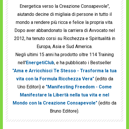
Energetica verso la Creazione Consapevole",
aiutando decine di migliaia di persone in tutto il
mondo a rendere più ricca e felice la propria vita.
Dopo aver abbandonato la carriera di Avvocato nel
2012, ha tenuto corsi su Ricchezza e Spiritualità in
Europa, Asia e Sud America.
Negli ultimi 15 anni ha prodotto oltre 114 Training
nell'
EnergetiClub
, e ha pubblicato i Bestseller
"Ama e Arricchisci Te Stesso - Trasforma la tua
vita con la Formula Ricchezza Vera"
(edito da
Uno Editori) e
"Manifesting Freedom - Come
Manifestare la Libertà nella tua vita e nel
Mondo con la Creazione Consapevole"
(edito da
Bruno Editore).