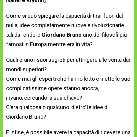
Nahèl e Krystal]
Come si può spiegare la capacità di tirar fuori dal
nulla, idee completamente nuove e rivoluzionarie
tali da rendere
Giordano Bruno
uno dei filosofi più
famosi in Europa mentre era in vita?
Quali erano i suoi segreti per attingere alle verità dai
mondi superiori?
Come mai gli esperti che hanno letto e riletto le sue
complicatissime opere stanno ancora,
invano, cercando la sua chiave?
C’era qualcosa o qualcuno ‘dietro’ le idee di
Giordano Bruno
?
E infine, è possibile avere la capacità di ricevere una