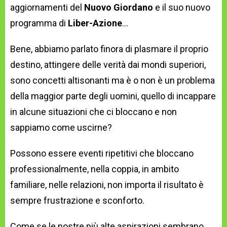
aggiornamenti del
Nuovo Giordano
e il suo nuovo
programma di
Liber-Azione
…
Bene, abbiamo parlato finora di plasmare il proprio
destino, attingere delle verità dai mondi superiori,
sono concetti altisonanti ma è o non è un problema
della maggior parte degli uomini, quello di incappare
in alcune situazioni che ci bloccano e non
sappiamo come uscirne?
Possono essere eventi ripetitivi che bloccano
professionalmente, nella coppia, in ambito
familiare, nelle relazioni, non importa il risultato è
sempre frustrazione e sconforto.
Come se le nostre più alte aspirazioni sembrano