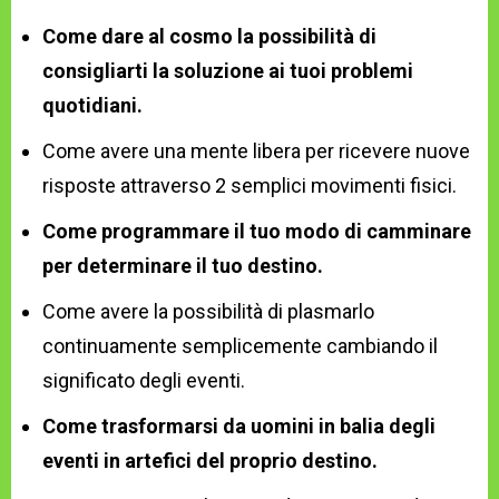
Come dare al cosmo la possibilità di
consigliarti la soluzione ai tuoi problemi
quotidiani.
Come avere una mente libera per ricevere nuove
risposte attraverso 2 semplici movimenti fisici.
Come programmare il tuo modo di camminare
per determinare il tuo destino.
Come avere la possibilità di plasmarlo
continuamente semplicemente cambiando il
significato degli eventi.
Come trasformarsi da uomini in balia degli
eventi in artefici del proprio destino.