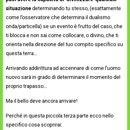
situazione
determinando tu stesso, (esattamente
come l’osservatore che determina il dualismo
onda/particella) se un evento è frutto del caso, che
ti blocca e non sai come collocare, o divino, che ti
orienta nella direzione del tuo compito specifico su
questa terra…
Arrivando addirittura ad accennare di come l’uomo
nuovo sarà in grado di determinare il momento del
proprio trapasso…
Ma il bello deve ancora arrivare!
Perché in questa piccola terza parte ecco nello
specifico cosa scoprirai: