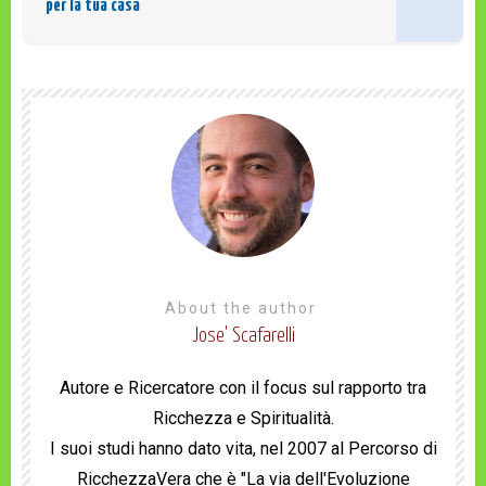
per la tua casa
About the author
Jose' Scafarelli
Autore e Ricercatore con il focus sul rapporto tra
Ricchezza e Spiritualità.
I suoi studi hanno dato vita, nel 2007 al Percorso di
RicchezzaVera che è "La via dell'Evoluzione