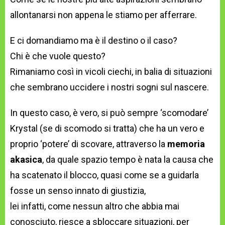
allontanarsi non appena le stiamo per afferrare.
E ci domandiamo ma è il destino o il caso?
Chi è che vuole questo?
Rimaniamo così in vicoli ciechi, in balia di situazioni
che sembrano uccidere i nostri sogni sul nascere.
In questo caso, è vero, si può sempre ‘scomodare’
Krystal (se di scomodo si tratta) che ha un vero e
proprio ‘potere’ di scovare, attraverso la
memoria
akasica
, da quale spazio tempo è nata la causa che
ha scatenato il blocco, quasi come se a guidarla
fosse un senso innato di giustizia,
lei infatti, come nessun altro che abbia mai
conosciuto, riesce a sbloccare situazioni, per