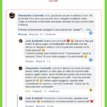
social: