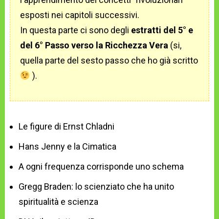
esposti nei capitoli successivi.
In questa parte ci sono degli
estratti del 5° e
del 6° Passo verso la Ricchezza Vera
(si,
quella parte del sesto passo che ho già scritto
).
Le figure di Ernst Chladni
Hans Jenny e la Cimatica
A ogni frequenza corrisponde uno schema
Gregg Braden: lo scienziato che ha unito
spiritualità e scienza