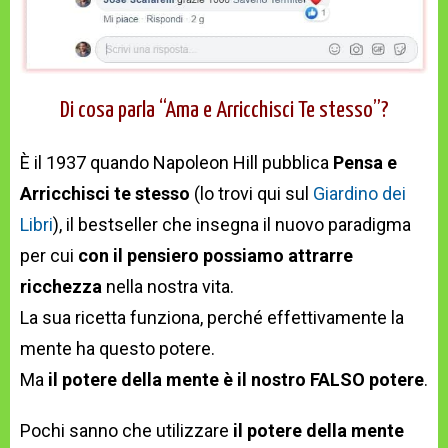
Di cosa parla “Ama e Arricchisci Te stesso”?
È il 1937 quando Napoleon Hill pubblica
Pensa e
Arricchisci te stesso
(lo trovi qui sul
Giardino dei
Libri
), il bestseller che insegna il nuovo paradigma
per cui
con il pensiero possiamo attrarre
ricchezza
nella nostra vita.
La sua ricetta funziona, perché effettivamente la
mente ha questo potere.
Ma
il potere della mente è il nostro FALSO potere
.
Pochi sanno che utilizzare
il potere della mente