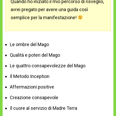
Quando ho iniziato il mio percorso di risveglio,
avrei pregato per avere una guida così
semplice per la manifestazione!
Le ombre del Mago
Qualità e poteri del Mago
Le quattro consapevolezze del Mago
Il Metodo Inception
Affermazioni positive
Creazione consapevole
Il cuore al servizio di Madre Terra