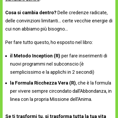
Cosa si cambia dentro?
Delle credenze radicate,
delle convinzioni limitanti… certe vecchie energie di
cui non abbiamo più bisogno…
Per fare tutto questo, ho esposto nel libro:
il Metodo Inception (R)
per fare inserimenti di
nuovi programmi nel subconscio (è
semplicissimo e la applichi in 2 secondi)
la Formula Ricchezza Vera (R)
, che è la formula
per vivere sempre circondato dall’Abbondanza, in
linea con la propria Missione dell’Anima.
Se ti trasformi tu, si trasforma tutta la tua vita