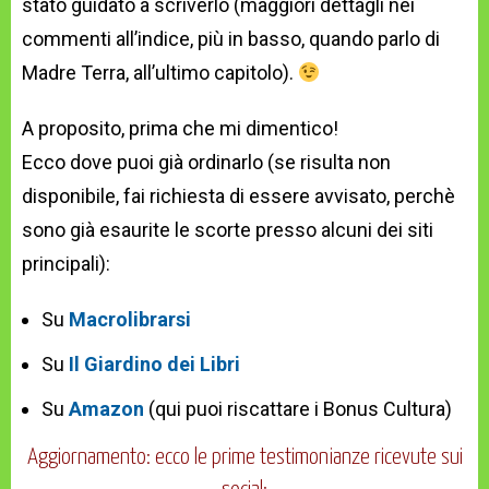
stato guidato a scriverlo (maggiori dettagli nei
commenti all’indice, più in basso, quando parlo di
Madre Terra, all’ultimo capitolo).
A proposito, prima che mi dimentico!
Ecco dove puoi già ordinarlo (se risulta non
disponibile, fai richiesta di essere avvisato, perchè
sono già esaurite le scorte presso alcuni dei siti
principali):
Su
Macrolibrarsi
Su
Il Giardino dei Libri
Su
Amazon
(qui puoi riscattare i Bonus Cultura)
Aggiornamento: ecco le prime testimonianze ricevute sui