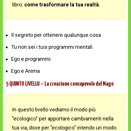
libro:
come trasformare la tua realtà
.
Il segreto per ottenere qualunque cosa
Tu non sei i tuoi programmi mentali
Ego e programmi
Ego e Anima
5 QUINTO LIVELLO – La creazione consapevole del Mago
In questo livello vediamo il modo più
"ecologico" per apportare cambiamenti nella
tua via, dove per "ecologico" intendo un modo