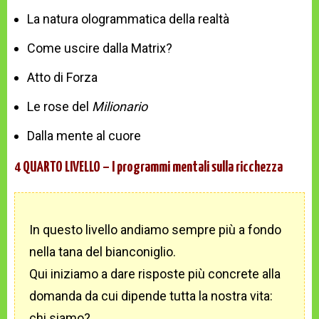
La natura ologrammatica della realtà
Come uscire dalla Matrix?
Atto di Forza
Le rose del
Milionario
Dalla mente al cuore
4 QUARTO LIVELLO – I programmi mentali sulla ricchezza
In questo livello andiamo sempre più a fondo
nella tana del bianconiglio.
Qui iniziamo a dare risposte più concrete alla
domanda da cui dipende tutta la nostra vita:
chi siamo?