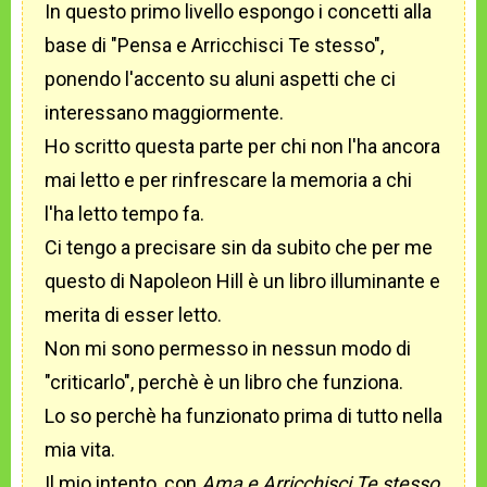
In questo primo livello espongo i concetti alla
base di "Pensa e Arricchisci Te stesso",
ponendo l'accento su aluni aspetti che ci
interessano maggiormente.
Ho scritto questa parte per chi non l'ha ancora
mai letto e per rinfrescare la memoria a chi
l'ha letto tempo fa.
Ci tengo a precisare sin da subito che per me
questo di Napoleon Hill è un libro illuminante e
merita di esser letto.
Non mi sono permesso in nessun modo di
"criticarlo", perchè è un libro che funziona.
Lo so perchè ha funzionato prima di tutto nella
mia vita.
Il mio intento, con
Ama e Arricchisci Te stesso
,