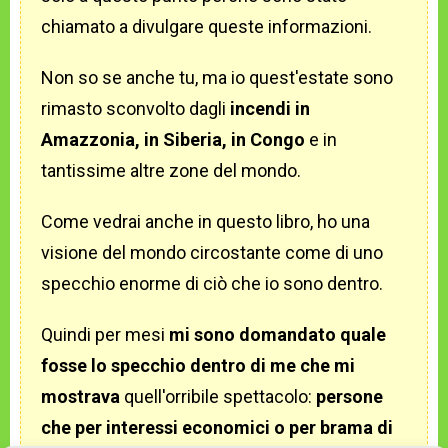
chiamato a divulgare queste informazioni.
Non so se anche tu, ma io quest'estate sono
rimasto sconvolto dagli
incendi in
Amazzonia, in Siberia, in Congo
e in
tantissime altre zone del mondo.
Come vedrai anche in questo libro, ho una
visione del mondo circostante come di uno
specchio enorme di ciò che io sono dentro.
Quindi per mesi
mi sono domandato quale
fosse lo specchio dentro di me che mi
mostrava
quell'orribile spettacolo:
persone
che per interessi economici o per brama di