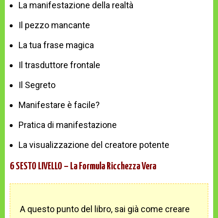
La manifestazione della realtà
Il pezzo mancante
La tua frase magica
Il trasduttore frontale
Il Segreto
Manifestare è facile?
Pratica di manifestazione
La visualizzazione del creatore potente
6 SESTO LIVELLO – La Formula Ricchezza Vera
A questo punto del libro, sai già come creare