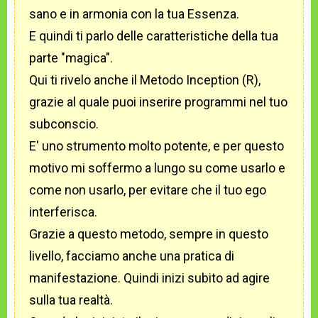
sano e in armonia con la tua Essenza.
E quindi ti parlo delle caratteristiche della tua
parte "magica".
Qui ti rivelo anche il Metodo Inception (R),
grazie al quale puoi inserire programmi nel tuo
subconscio.
E' uno strumento molto potente, e per questo
motivo mi soffermo a lungo su come usarlo e
come non usarlo, per evitare che il tuo ego
interferisca.
Grazie a questo metodo, sempre in questo
livello, facciamo anche una pratica di
manifestazione. Quindi inizi subito ad agire
sulla tua realtà.