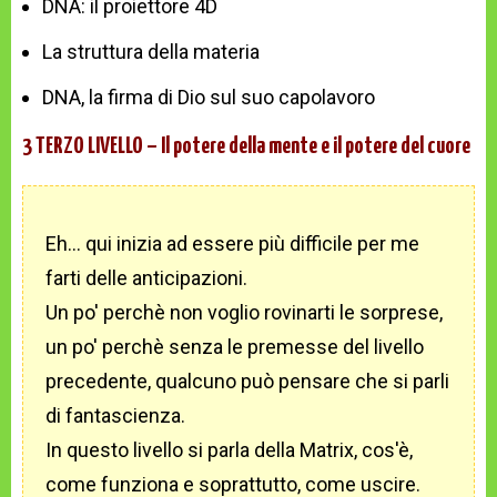
DNA: il proiettore 4D
La struttura della materia
DNA, la firma di Dio sul suo capolavoro
3 TERZO LIVELLO – Il potere della mente e il potere del cuore
Eh... qui inizia ad essere più difficile per me
farti delle anticipazioni.
Un po' perchè non voglio rovinarti le sorprese,
un po' perchè senza le premesse del livello
precedente, qualcuno può pensare che si parli
di fantascienza.
In questo livello si parla della Matrix, cos'è,
come funziona e soprattutto, come uscire.