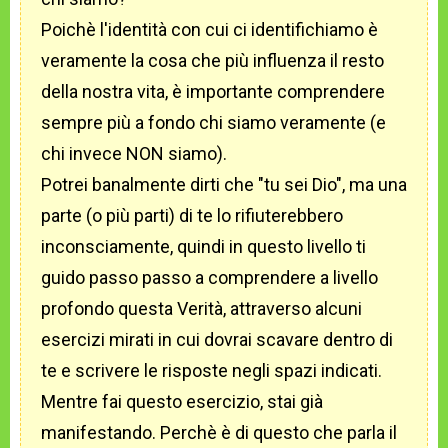
Poichè l'identità con cui ci identifichiamo è
veramente la cosa che più influenza il resto
della nostra vita, è importante comprendere
sempre più a fondo chi siamo veramente (e
chi invece NON siamo).
Potrei banalmente dirti che "tu sei Dio", ma una
parte (o più parti) di te lo rifiuterebbero
inconsciamente, quindi in questo livello ti
guido passo passo a comprendere a livello
profondo questa Verità, attraverso alcuni
esercizi mirati in cui dovrai scavare dentro di
te e scrivere le risposte negli spazi indicati.
Mentre fai questo esercizio, stai già
manifestando. Perchè è di questo che parla il