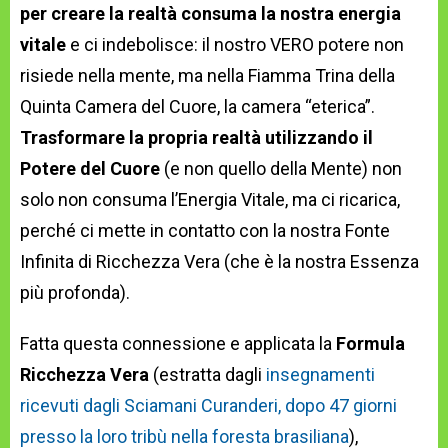
per creare la realtà consuma la nostra energia
vitale
e ci indebolisce: il nostro VERO potere non
risiede nella mente, ma nella Fiamma Trina della
Quinta Camera del Cuore, la camera “eterica”.
Trasformare la propria realtà utilizzando il
Potere del Cuore
(e non quello della Mente) non
solo non consuma l’Energia Vitale, ma ci ricarica,
perché ci mette in contatto con la nostra Fonte
Infinita di Ricchezza Vera (che è la nostra Essenza
più profonda).
Fatta questa connessione e applicata la
Formula
Ricchezza Vera
(estratta dagli
insegnamenti
ricevuti dagli Sciamani Curanderi, dopo 47 giorni
presso la loro tribù nella foresta brasiliana
),