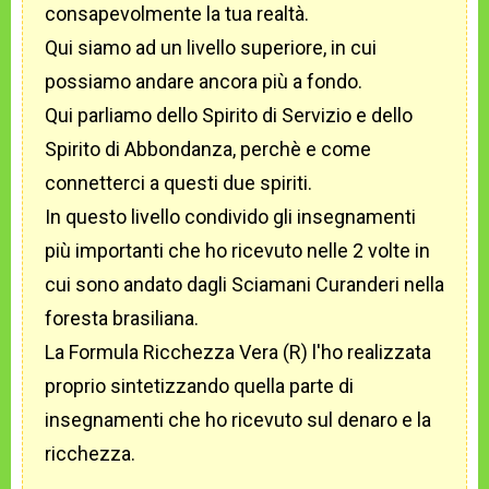
consapevolmente la tua realtà.
Qui siamo ad un livello superiore, in cui
possiamo andare ancora più a fondo.
Qui parliamo dello Spirito di Servizio e dello
Spirito di Abbondanza, perchè e come
connetterci a questi due spiriti.
In questo livello condivido gli insegnamenti
più importanti che ho ricevuto nelle 2 volte in
cui sono andato dagli Sciamani Curanderi nella
foresta brasiliana.
La Formula Ricchezza Vera (R) l'ho realizzata
proprio sintetizzando quella parte di
insegnamenti che ho ricevuto sul denaro e la
ricchezza.