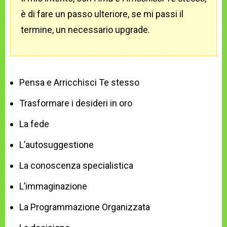
è di fare un passo ulteriore, se mi passi il
termine, un necessario upgrade.
Pensa e Arricchisci Te stesso
Trasformare i desideri in oro
La fede
L’autosuggestione
La conoscenza specialistica
L’immaginazione
La Programmazione Organizzata