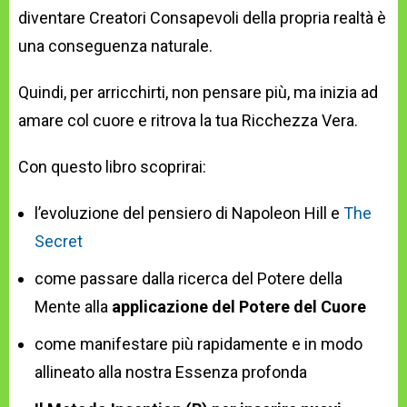
diventare Creatori Consapevoli della propria realtà è
una conseguenza naturale.
Quindi, per arricchirti, non pensare più, ma inizia ad
amare col cuore e ritrova la tua Ricchezza Vera.
Con questo libro scoprirai:
l’evoluzione del pensiero di Napoleon Hill e
The
Secret
come passare dalla ricerca del Potere della
Mente alla
applicazione del Potere del Cuore
come manifestare più rapidamente e in modo
allineato alla nostra Essenza profonda