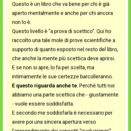
Questo è un libro che va bene per chi è già
aperto mentalmente e anche per chi ancora
non lo è.
Questo livello è "a prova di scettico". Qui ho
raccolto una tale mole di prove scientifiche a
supporto di quanto esposto nel resto del libro,
che anche la mente più scettica deve aprirsi.
E se non si apre, lo fa per scelta, ma
intimamente le sue certezze barcolleranno.
E questo riguarda anche te
. Perchè tutti noi
abbiamo una parte scettica che - giustamente
- vuole essere soddisfatta.
E secondo me soddisfarla è necessario per
avere poi una sincera apertura verso
l'apprendimento dei concetti "rivoluzionari"