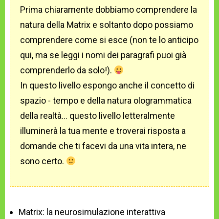
Prima chiaramente dobbiamo comprendere la
natura della Matrix e soltanto dopo possiamo
comprendere come si esce (non te lo anticipo
qui, ma se leggi i nomi dei paragrafi puoi già
comprenderlo da solo!).
In questo livello espongo anche il concetto di
spazio - tempo e della natura ologrammatica
della realtà... questo livello letteralmente
illuminerà la tua mente e troverai risposta a
domande che ti facevi da una vita intera, ne
sono certo.
Matrix: la neurosimulazione interattiva