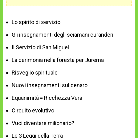
Lo spirito di servizio
Gli insegnamenti degli sciamani curanderi
Il Servizio di San Miguel
La cerimonia nella foresta per Jurema
Risveglio spirituale
Nuovi insegnamenti sul denaro
Equanimità = Ricchezza Vera
Circuito evolutivo
Vuoi diventare milionario?
Le 3 Leggi della Terra