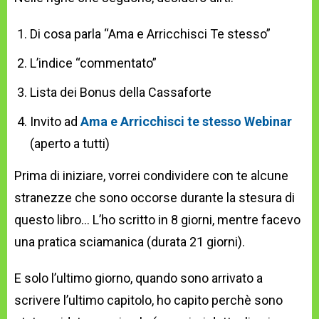
Di cosa parla “Ama e Arricchisci Te stesso”
L’indice “commentato”
Lista dei Bonus della Cassaforte
Invito ad
Ama e Arricchisci te stesso Webinar
(aperto a tutti)
Prima di iniziare, vorrei condividere con te alcune
stranezze che sono occorse durante la stesura di
questo libro… L’ho scritto in 8 giorni, mentre facevo
una pratica sciamanica (durata 21 giorni).
E solo l’ultimo giorno, quando sono arrivato a
scrivere l’ultimo capitolo, ho capito perchè sono