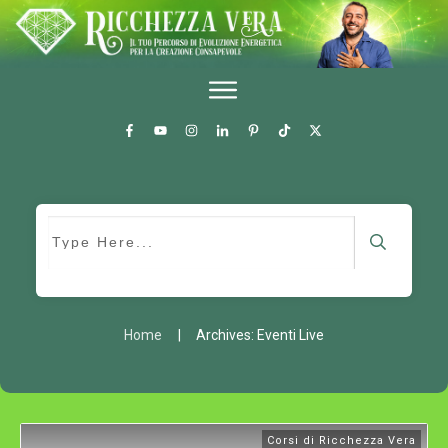
Home
|
Archives: Eventi Live
Corsi di Ricchezza Vera