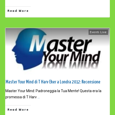
Read More
Eventi Live
Master Your Mind di T Harv Eker a Londra 2012: Recensione
Master Your Mind: Padroneggia la Tua Mente! Questa era la
promessa di T Harv
...
Read More