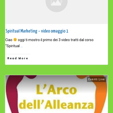
Spiritual Marketing – video omaggio 1
Ciao
oggi ti mostro il primo dei 3 video tratti dal corso
“Spiritual
...
Read More
Eventi Live