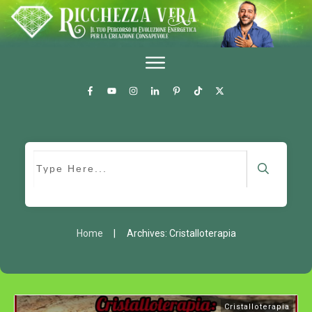
Home
|
Archives: Cristalloterapia
Cristalloterapia