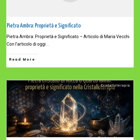
Pietra Ambra: Proprietà e Significato
Pietra Ambra: Proprietà e Significato – Articolo di Maria Vecchi
Con l’articolo di oggi
...
Read More
Cristalloterapia