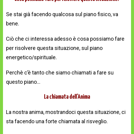
Se stai già facendo qualcosa sul piano fisico, va
bene.
Ciò che ci interessa adesso è cosa possiamo fare
per risolvere questa situazione, sul piano
energetico/spirituale.
Perchè c’è tanto che siamo chiamati a fare su
questo piano…
La chiamata dell’Anima
La nostra anima, mostrandoci questa situazione, ci
sta facendo una forte chiamata al risveglio.