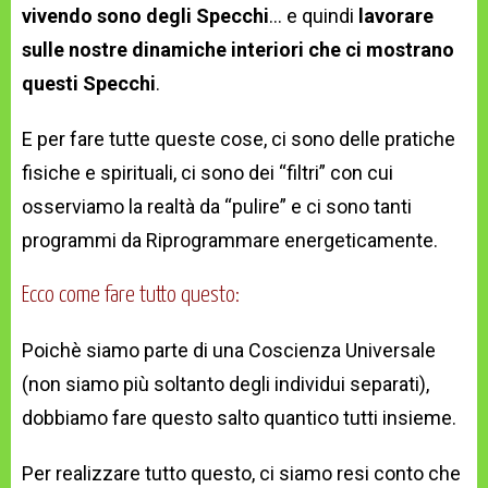
vivendo sono degli Specchi
… e quindi
lavorare
sulle nostre dinamiche interiori che ci mostrano
questi Specchi
.
E per fare tutte queste cose, ci sono delle pratiche
fisiche e spirituali, ci sono dei “filtri” con cui
osserviamo la realtà da “pulire” e ci sono tanti
programmi da Riprogrammare energeticamente.
Ecco come fare tutto questo:
Poichè siamo parte di una Coscienza Universale
(non siamo più soltanto degli individui separati),
dobbiamo fare questo salto quantico tutti insieme.
Per realizzare tutto questo, ci siamo resi conto che