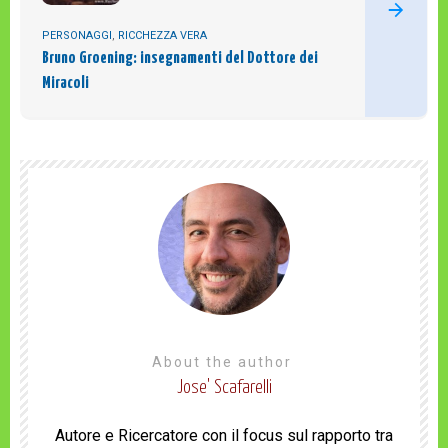
PERSONAGGI
,
RICCHEZZA VERA
Bruno Groening: insegnamenti del Dottore dei
Miracoli
About the author
Jose' Scafarelli
Autore e Ricercatore con il focus sul rapporto tra