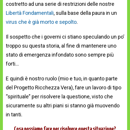
costretto ad una serie di restrizioni delle nostre
Libertà Fondamentali
, sulla base della paura in un
virus che è già morto e sepolto
.
Il sospetto che i governi ci stiano speculando un po’
troppo su questa storia, al fine di mantenere uno
stato di emergenza infondato sono sempre più
forti…
E quindi è nostro ruolo (mio e tuo, in quanto parte
del Progetto Ricchezza Vera), fare un lavoro di tipo
“spirituale” per risolvere la questione, visto che
sicuramente su altri piani si stanno già muovendo
in tanti.
Cosa possiamo fare per risolvere questa situazione?