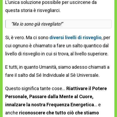
L’unica soluzione possibile per uscircene da
questa storia è risvegliarci.
“Ma io sono già risvegliato!”
Si, è vero. Ma ci sono
diversi livelli di risveglio
, per
cui ognuno è chiamato a fare un salto quantico dal
livello di risveglio in cui si trova, al livello superiore.
E tutti, in quanto Umanità, siamo adesso chiamati a
fare il salto dal Sé Individuale al Sè Universale.
Questo significa tante cose…
Riattivare il Potere
Personale, Passare dalla Mente al Cuore,
innalzare la nostra Frequenza Energetica
… e
anche
riconoscere che tutto ciò che stiamo