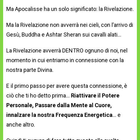
Ma Apocalisse ha un solo significato: la Rivelazione.
Ma la Rivelazione non avverrà nei cieli, con l’arrivo di
Gesù, Buddha e Ashtar Sheran sui cavalli alati…
La Rivelazione avverrà DENTRO ognuno di noi, nel
momento in cui entriamo in connessione con la
nostra parte Divina.
E il primo passo per avere questa connessione, è
ciò che ti ho detto prima…
Riattivare il Potere
Personale, Passare dalla Mente al Cuore,
innalzare la nostra Frequenza Energetica
… e
anche altro.