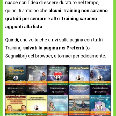
nasce con l’idea di essere duraturo nel tempo,
quindi ti anticipo che
alcuni Training non saranno
gratuiti per sempre
e
altri Training saranno
aggiunti alla lista
.
Quindi, una volta che arrivi sulla pagina con tutti i
Training,
salvati la pagina nei Preferiti
(o
Segnalibri) del browser, e tornaci periodicamente.