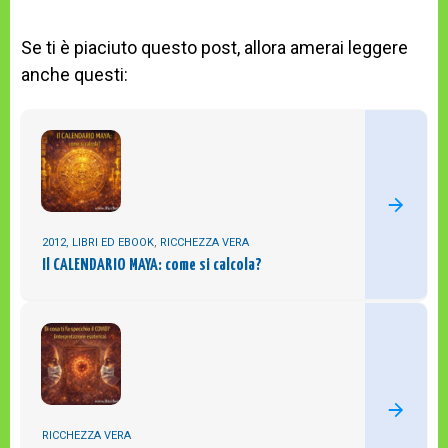
Se ti è piaciuto questo post, allora amerai leggere
anche questi:
2012
,
LIBRI ED EBOOK
,
RICCHEZZA VERA
Il CALENDARIO MAYA: come si calcola?
RICCHEZZA VERA