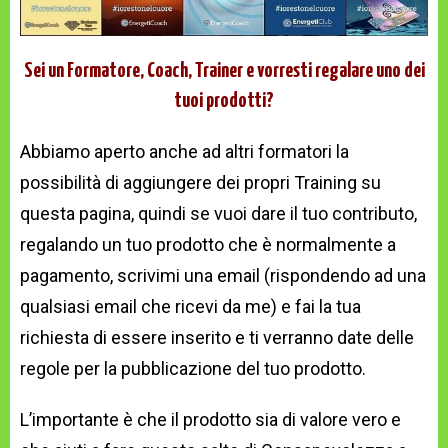
Sei un Formatore, Coach, Trainer e vorresti regalare uno dei
tuoi prodotti?
Abbiamo aperto anche ad altri formatori la
possibilità di aggiungere dei propri Training su
questa pagina, quindi se vuoi dare il tuo contributo,
regalando un tuo prodotto che è normalmente a
pagamento, scrivimi una email (rispondendo ad una
qualsiasi email che ricevi da me) e fai la tua
richiesta di essere inserito e ti verranno date delle
regole per la pubblicazione del tuo prodotto.
L’importante è che il prodotto sia di valore vero e