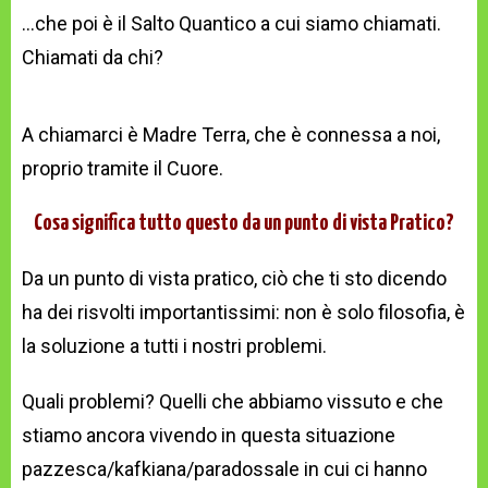
…che poi è il Salto Quantico a cui siamo chiamati.
Chiamati da chi?
A chiamarci è Madre Terra, che è connessa a noi,
proprio tramite il Cuore.
Cosa significa tutto questo da un punto di vista Pratico?
Da un punto di vista pratico, ciò che ti sto dicendo
ha dei risvolti importantissimi: non è solo filosofia, è
la soluzione a tutti i nostri problemi.
Quali problemi? Quelli che abbiamo vissuto e che
stiamo ancora vivendo in questa situazione
pazzesca/kafkiana/paradossale in cui ci hanno