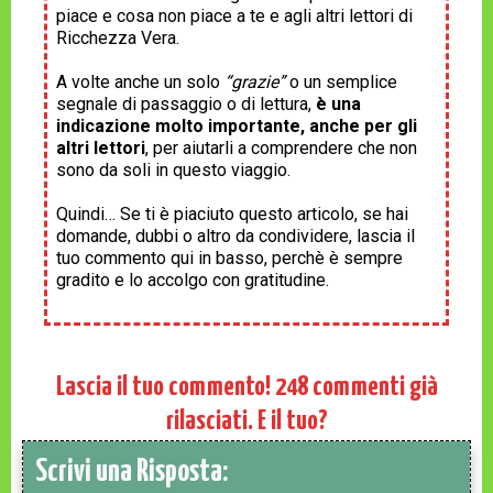
piace e cosa non piace a te e agli altri lettori di
Ricchezza Vera.
A volte anche un solo
“grazie”
o un semplice
segnale di passaggio o di lettura,
è una
indicazione molto importante, anche per gli
altri lettori
, per aiutarli a comprendere che non
sono da soli in questo viaggio.
Quindi… Se ti è piaciuto questo articolo, se hai
domande, dubbi o altro da condividere, lascia il
tuo commento qui in basso, perchè è sempre
gradito e lo accolgo con gratitudine.
Lascia il tuo commento!
248
commenti già
rilasciati. E il tuo?
Scrivi una Risposta: