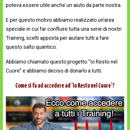
poteva essere utile anche un aiuto da parte nostra.
E per questo motivo abbiamo realizzato un’area
speciale in cui far confluire tutta una serie di nostri
Training, scelti apposta per aiutare tutti a fare
questo salto quantico.
Abbiamo chiamato questo progetto “Io Resto nel
Cuore” e abbiamo deciso di donarlo a tutti.
Come si fa ad accedere ad ‘Io Resto nel Cuore’?