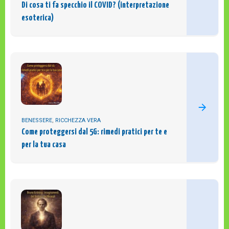
Di cosa ti fa specchio il COVID? (interpretazione
esoterica)
BENESSERE
,
RICCHEZZA VERA
Come proteggersi dal 5G: rimedi pratici per te e
per la tua casa