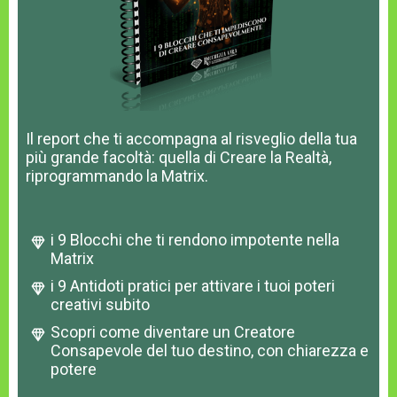
Il report che ti accompagna al risveglio della tua
più grande facoltà: quella di Creare la Realtà,
riprogrammando la Matrix.
i 9 Blocchi che ti rendono impotente nella
Matrix
i 9 Antidoti pratici per attivare i tuoi poteri
creativi subito
Scopri come diventare un Creatore
Consapevole del tuo destino, con chiarezza e
potere