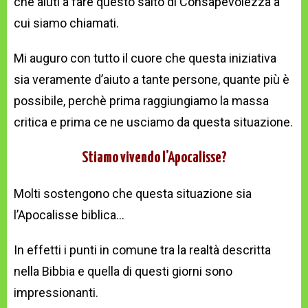
che aiuti a fare questo salto di Consapevolezza a
cui siamo chiamati.
Mi auguro con tutto il cuore che questa iniziativa
sia veramente d’aiuto a tante persone, quante più è
possibile, perchè prima raggiungiamo la massa
critica e prima ce ne usciamo da questa situazione.
Stiamo vivendo l’Apocalisse?
Molti sostengono che questa situazione sia
l’Apocalisse biblica…
In effetti i punti in comune tra la realtà descritta
nella Bibbia e quella di questi giorni sono
impressionanti.