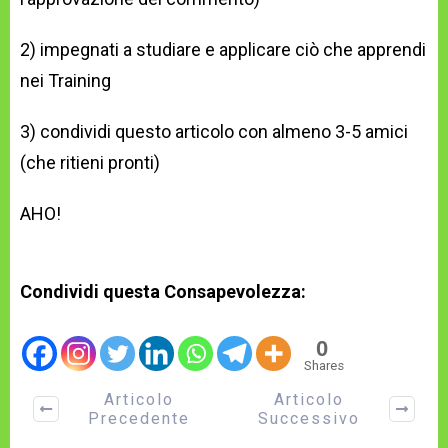
2) impegnati a studiare e applicare ciò che apprendi
nei Training
3) condividi questo articolo con almeno 3-5 amici
(che ritieni pronti)
AHO!
Condividi questa Consapevolezza:
0
Shares
Articolo
Articolo
Precedente
Successivo