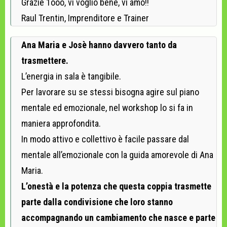
Grazie 1ooo, vi voglio bene, vi amo!!
Raul Trentin, Imprenditore e Trainer
Ana Maria e Josè hanno davvero tanto da
trasmettere.
L’energia in sala è tangibile.
Per lavorare su se stessi bisogna agire sul piano
mentale ed emozionale, nel workshop lo si fa in
maniera approfondita.
In modo attivo e collettivo è facile passare dal
mentale all’emozionale con la guida amorevole di Ana
Maria.
L’onestà e la potenza che questa coppia trasmette
parte dalla condivisione che loro stanno
accompagnando un cambiamento che nasce e parte