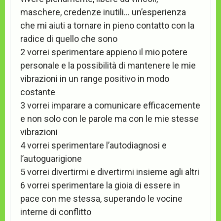
maschere, credenze inutili… un’esperienza
che mi aiuti a tornare in pieno contatto con la
radice di quello che sono
2 vorrei sperimentare appieno il mio potere
personale e la possibilità di mantenere le mie
vibrazioni in un range positivo in modo
costante
3 vorrei imparare a comunicare efficacemente
e non solo con le parole ma con le mie stesse
vibrazioni
4 vorrei sperimentare l’autodiagnosi e
l’autoguarigione
5 vorrei divertirmi e divertirmi insieme agli altri
6 vorrei sperimentare la gioia di essere in
pace con me stessa, superando le vocine
interne di conflitto