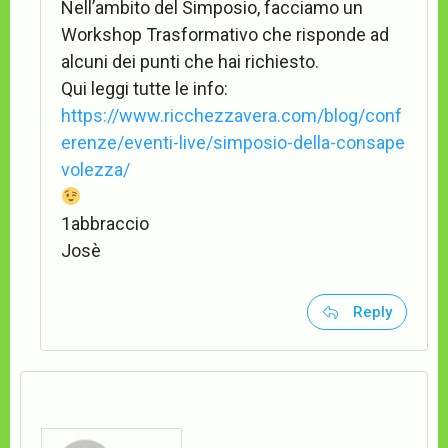
Nell’ambito del Simposio, facciamo un
Workshop Trasformativo che risponde ad
alcuni dei punti che hai richiesto.
Qui leggi tutte le info:
https://www.ricchezzavera.com/blog/conf
erenze/eventi-live/simposio-della-consape
volezza/
1abbraccio
Josè
Reply