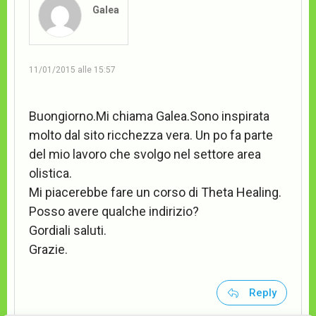
Galea
11/01/2015 alle 15:57
Buongiorno.Mi chiama Galea.Sono inspirata
molto dal sito ricchezza vera. Un po fa parte
del mio lavoro che svolgo nel settore area
olistica.
Mi piacerebbe fare un corso di Theta Healing.
Posso avere qualche indirizio?
Gordiali saluti.
Grazie.
Reply