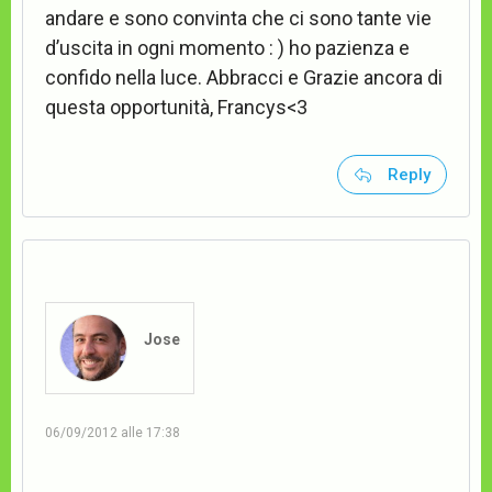
andare e sono convinta che ci sono tante vie
d’uscita in ogni momento : ) ho pazienza e
confido nella luce. Abbracci e Grazie ancora di
questa opportunità, Francys<3
Reply
Jose
06/09/2012 alle 17:38