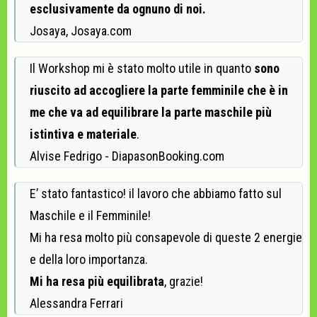
esclusivamente da ognuno di noi.
Josaya, Josaya.com
Il Workshop mi è stato molto utile in quanto
sono
riuscito ad accogliere la parte femminile che è in
me che va ad
equilibrare la parte maschile più
istintiva e materiale
.
Alvise Fedrigo - DiapasonBooking.com
E’ stato fantastico! il lavoro che abbiamo fatto sul
Maschile e il Femminile!
Mi ha resa molto più consapevole di queste 2 energie
e della loro importanza.
Mi ha resa più equilibrata
, grazie!
Alessandra Ferrari