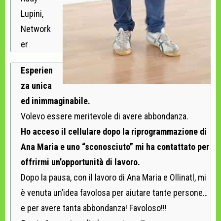
Lupini,
Network
er
Esperien
za unica
ed inimmaginabile.
Volevo essere meritevole di avere abbondanza.
Ho acceso il cellulare dopo la riprogrammazione di
Ana Maria e uno “sconosciuto” mi ha contattato per
offrirmi un’opportunità di lavoro.
Dopo la pausa, con il lavoro di Ana Maria e Ollinatl, mi
è venuta un’idea favolosa per aiutare tante persone…
e per avere tanta abbondanza! Favoloso!!!