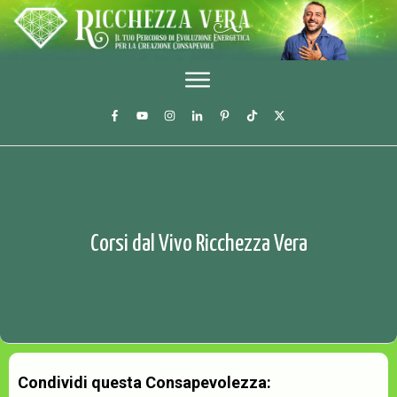
Corsi dal Vivo Ricchezza Vera
Condividi questa Consapevolezza: