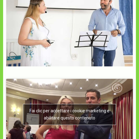
Fai clic per accettare i cookie marketing e
abilitare questo contenuto