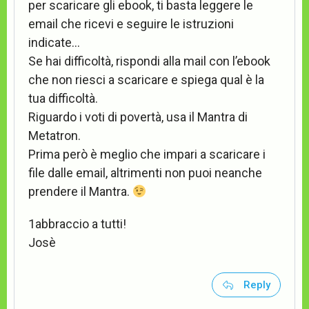
per scaricare gli ebook, ti basta leggere le
email che ricevi e seguire le istruzioni
indicate…
Se hai difficoltà, rispondi alla mail con l’ebook
che non riesci a scaricare e spiega qual è la
tua difficoltà.
Riguardo i voti di povertà, usa il Mantra di
Metatron.
Prima però è meglio che impari a scaricare i
file dalle email, altrimenti non puoi neanche
prendere il Mantra.
1abbraccio a tutti!
Josè
Reply