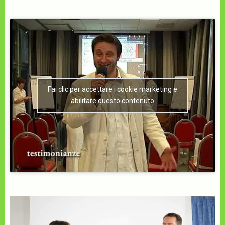
Fai clic per accettare i cookie marketing e
abilitare questo contenuto