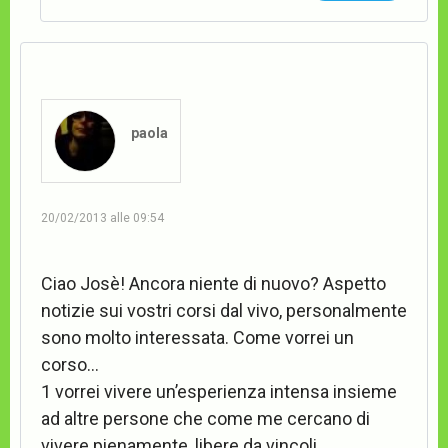
paola
20/02/2013 alle 09:54
Ciao Josè! Ancora niente di nuovo? Aspetto
notizie sui vostri corsi dal vivo, personalmente
sono molto interessata. Come vorrei un
corso…
1 vorrei vivere un’esperienza intensa insieme
ad altre persone che come me cercano di
vivere pienamente, libere da vincoli,