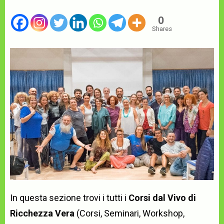
0
Shares
In questa sezione trovi i tutti i
Corsi dal Vivo di
Ricchezza Vera
(Corsi, Seminari, Workshop,