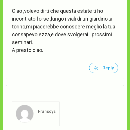
Ciao ,volevo dirti che questa estate ti ho
incontrato forse ,lungo i viali di un giardino ,a
torino,mi piacerebbe conoscere meglio la tua
consapevolezza,e dove svolgerai i prossimi
seminari.
A presto ciao.
Reply
Franccys