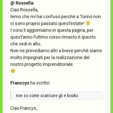
@ Rossella
:
Ciao Rossella,
temo che mi hai confuso perchè a Torino non
ci sono proprio passato quest’estate!
I corsi li aggiorniamo in questa pagina, per
quest’anno l’ultimo corso rimasto è questo
che vedi in alto.
Non ne prevediamo altri a breve perchè siamo
molto impegnati per la realizzazione del
nostro progetto imprenditoriale.
Franccys
ha scritto:
non so come scaricare gli e books
Ciao Francys,