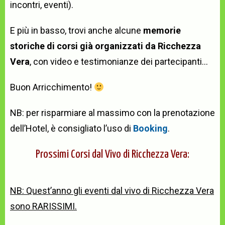
incontri, eventi).
E più in basso, trovi anche alcune
memorie
storiche di corsi già organizzati da Ricchezza
Vera
, con video e testimonianze dei partecipanti…
Buon Arricchimento!
NB: per risparmiare al massimo con la prenotazione
dell’Hotel, è consigliato l’uso di
Booking
.
Prossimi Corsi dal Vivo di Ricchezza Vera:
NB: Quest’anno gli eventi dal vivo di Ricchezza Vera
sono RARISSIMI.