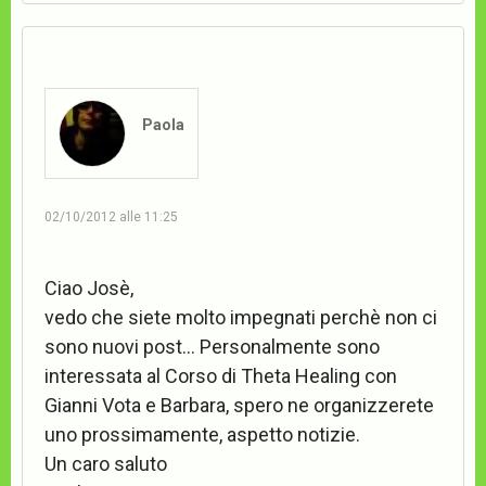
Paola
02/10/2012 alle 11:25
Ciao Josè,
vedo che siete molto impegnati perchè non ci
sono nuovi post… Personalmente sono
interessata al Corso di Theta Healing con
Gianni Vota e Barbara, spero ne organizzerete
uno prossimamente, aspetto notizie.
Un caro saluto