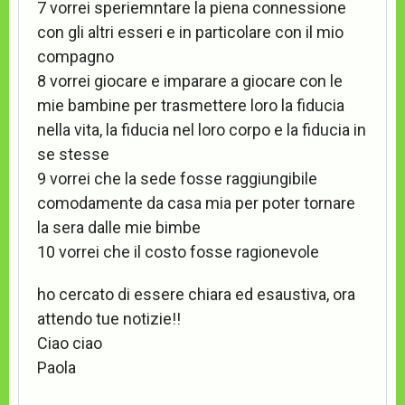
7 vorrei speriemntare la piena connessione
con gli altri esseri e in particolare con il mio
compagno
8 vorrei giocare e imparare a giocare con le
mie bambine per trasmettere loro la fiducia
nella vita, la fiducia nel loro corpo e la fiducia in
se stesse
9 vorrei che la sede fosse raggiungibile
comodamente da casa mia per poter tornare
la sera dalle mie bimbe
10 vorrei che il costo fosse ragionevole
ho cercato di essere chiara ed esaustiva, ora
attendo tue notizie!!
Ciao ciao
Paola