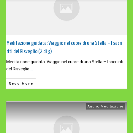
Meditazione guidata: Viaggio nel cuore di una Stella – I sacri
riti del Risveglio (2 di 3)
Meditazione guidata: Viaggio nel cuore di una Stella – I sacri riti
del Risveglio
...
Read More
Audio
,
Meditazione