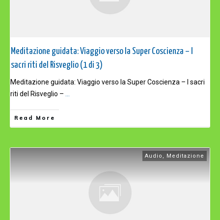
Meditazione guidata: Viaggio verso la Super Coscienza – I
sacri riti del Risveglio (1 di 3)
Meditazione guidata: Viaggio verso la Super Coscienza – I sacri
riti del Risveglio –
...
Read More
Audio
,
Meditazione