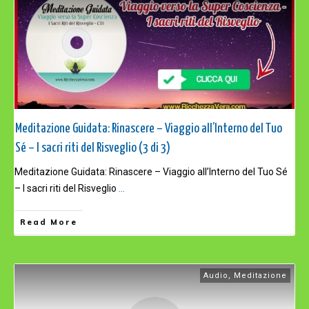
Meditazione Guidata: Rinascere – Viaggio all’Interno del Tuo
Sé – I sacri riti del Risveglio (3 di 3)
Meditazione Guidata: Rinascere – Viaggio all’Interno del Tuo Sé
– I sacri riti del Risveglio
...
Read More
Audio
,
Meditazione