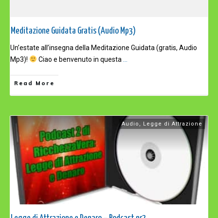
Meditazione Guidata Gratis (Audio Mp3)
Un’estate all’insegna della Meditazione Guidata (gratis, Audio
Mp3)!
Ciao e benvenuto in questa
...
Read More
Audio
,
Legge di Attrazione