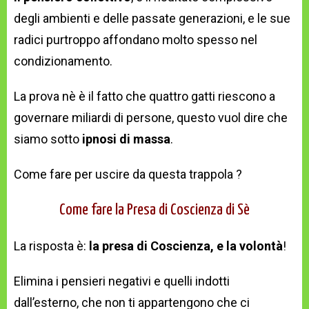
degli ambienti e delle passate generazioni, e le sue
radici purtroppo affondano molto spesso nel
condizionamento.
La prova nè è il fatto che quattro gatti riescono a
governare miliardi di persone, questo vuol dire che
siamo sotto
ipnosi di massa
.
Come fare per uscire da questa trappola ?
Come fare la Presa di Coscienza di Sè
La risposta è:
la presa di Coscienza, e la volontà
!
Elimina i pensieri negativi e quelli indotti
dall’esterno, che non ti appartengono che ci