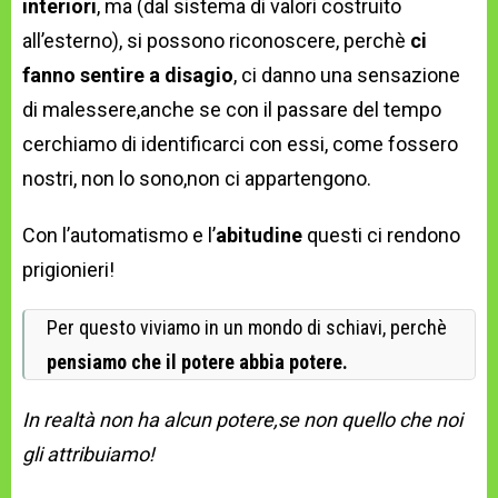
interiori
, ma (dal sistema di valori costruito
all’esterno), si possono riconoscere, perchè
ci
fanno sentire a disagio
, ci danno una sensazione
di malessere,anche se con il passare del tempo
cerchiamo di identificarci con essi, come fossero
nostri, non lo sono,non ci appartengono.
Con l’automatismo e l’
abitudine
questi ci rendono
prigionieri!
Per questo viviamo in un mondo di schiavi, perchè
pensiamo che il potere abbia potere.
In realtà non ha alcun potere,se non quello che noi
gli attribuiamo!