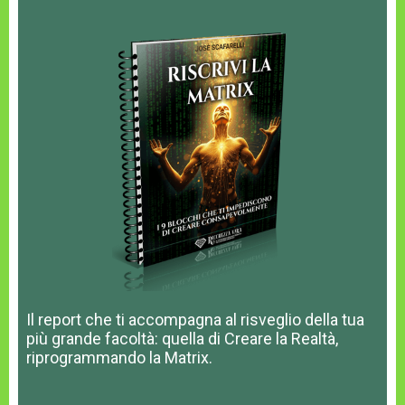
Il report che ti accompagna al risveglio della tua
più grande facoltà: quella di Creare la Realtà,
riprogrammando la Matrix.