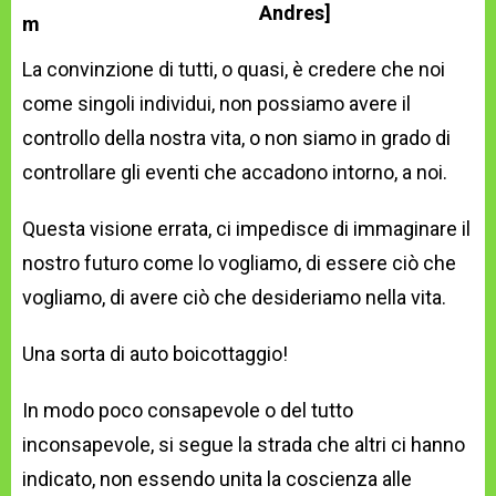
Andres]
La convinzione di tutti, o quasi, è credere che noi
come singoli individui, non possiamo avere il
controllo della nostra vita, o non siamo in grado di
controllare gli eventi che accadono intorno, a noi.
Questa visione errata, ci impedisce di immaginare il
nostro futuro come lo vogliamo, di essere ciò che
vogliamo, di avere ciò che desideriamo nella vita.
Una sorta di auto boicottaggio!
In modo poco consapevole o del tutto
inconsapevole, si segue la strada che altri ci hanno
indicato, non essendo unita la coscienza alle