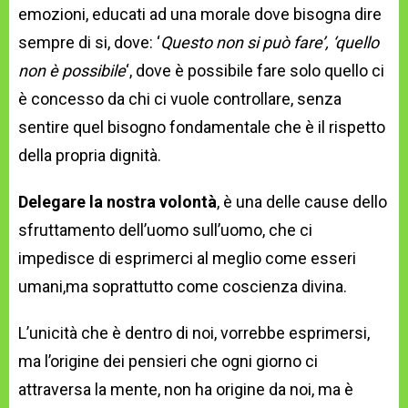
emozioni, educati ad una morale dove bisogna dire
sempre di si, dove: ‘
Questo non si può fare’, ‘quello
non è possibile
‘, dove è possibile fare solo quello ci
è concesso da chi ci vuole controllare, senza
sentire quel bisogno fondamentale che è il rispetto
della propria dignità.
Delegare la nostra volontà
, è una delle cause dello
sfruttamento dell’uomo sull’uomo, che ci
impedisce di esprimerci al meglio come esseri
umani,ma soprattutto come coscienza divina.
L’unicità che è dentro di noi, vorrebbe esprimersi,
ma l’origine dei pensieri che ogni giorno ci
attraversa la mente, non ha origine da noi, ma è