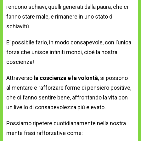
rendono schiavi, quelli generati dalla paura, che ci
fanno stare male, e rimanere in uno stato di
schiavitù.
E’ possibile farlo, in modo consapevole, con l’unica
forza che unisce infiniti mondi, cioè la nostra
coscienza!
Attraverso
la coscienza e la volontà
, si possono
alimentare e rafforzare forme di pensiero positive,
che ci fanno sentire bene, affrontando la vita con
un livello di consapevolezza più elevato.
Possiamo ripetere quotidianamente nella nostra
mente frasi rafforzative come: