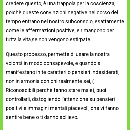
credere questo, è una trappola per la coscienza,
poichè queste convinzioni negative nel corso del
tempo entrano nel nostro subconscio, esattamente
come le affermazioni positive, e rimangono per
tutta la vita,se non vengono estirpate.
Questo processo, permette di usare la nostra
volontà in modo consapevole, e quando si
manifestano in te caratteri o pensieri indesiderati,
non in armonia con chi realmente sei, (
Riconoscibili perchè fanno stare male), puoi
controllarli, distogliendo l’attenzione su pensieri
positivi e immagini mentali piacevoli, che vi fanno
sentire bene o ti danno sollievo.