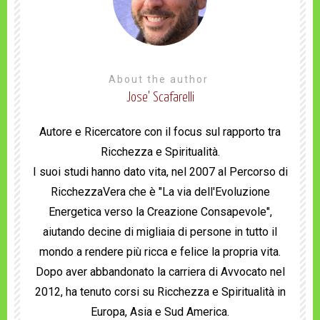
About the author
Jose' Scafarelli
Autore e Ricercatore con il focus sul rapporto tra
Ricchezza e Spiritualità.
I suoi studi hanno dato vita, nel 2007 al Percorso di
RicchezzaVera che è "La via dell'Evoluzione
Energetica verso la Creazione Consapevole",
aiutando decine di migliaia di persone in tutto il
mondo a rendere più ricca e felice la propria vita.
Dopo aver abbandonato la carriera di Avvocato nel
2012, ha tenuto corsi su Ricchezza e Spiritualità in
Europa, Asia e Sud America.