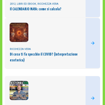
2012
,
LIBRI ED EBOOK
,
RICCHEZZA VERA
Il CALENDARIO MAYA: come si calcola?
RICCHEZZA VERA
Di cosa ti fa specchio il COVID? (interpretazione
esoterica)