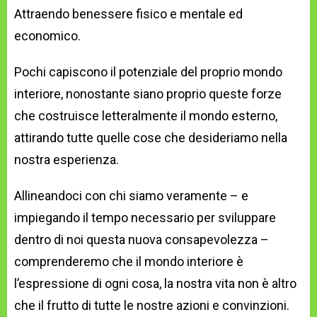
Attraendo benessere fisico e mentale ed
economico.
Pochi capiscono il potenziale del proprio mondo
interiore, nonostante siano proprio queste forze
che costruisce letteralmente il mondo esterno,
attirando tutte quelle cose che desideriamo nella
nostra esperienza.
Allineandoci con chi siamo veramente – e
impiegando il tempo necessario per sviluppare
dentro di noi questa nuova consapevolezza –
comprenderemo che il mondo interiore è
l’espressione di ogni cosa, la nostra vita non è altro
che il frutto di tutte le nostre azioni e convinzioni.