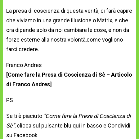
La presa di coscienza di questa verità, ci farà capire
che viviamo in una grande illusione o Matrix, e che
ora dipende solo da noi cambiare le cose, e non da
forze esterne alla nostra volontà,come vogliono
farci credere.
Franco Andres
[Come fare la Presa di Coscienza di Sè – Articolo
di Franco Andres]
PS
Se ti è piaciuto
“Come fare la Presa di Coscienza di
Sè”
, clicca sul pulsante blu qui in basso e Condividi
su Facebook