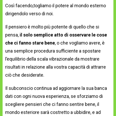
Così facendo,togliamo il potere al mondo esterno
dirigendolo verso di noi.
Il pensiero è molto più potente di quello che si
pensa,
il solo semplice atto di osservare le cose
che ci fanno stare bene
, o che vogliamo avere, è
una semplice procedura sufficiente a spostare
l’equilibrio della scala vibrazionale da mostrare
risultati in relazione alla vostra capacità di attrarre
ciò che desiderate.
Il subconscio continua ad aggiornare la sua banca
dati con ogni nuova esperienza, se sforziamo di
scegliere pensieri che ci fanno sentire bene, il
mondo esteriore sarà costretto a ubbidire, e ad