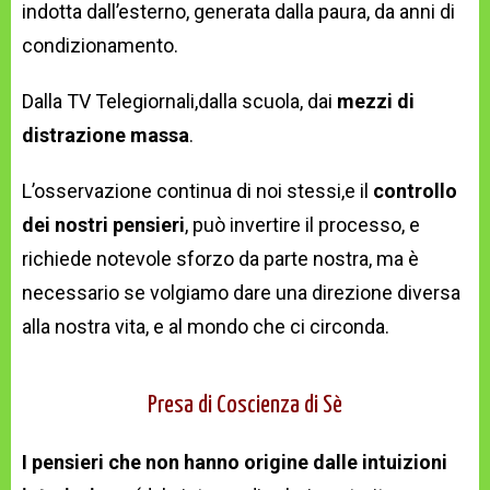
indotta dall’esterno, generata dalla paura, da anni di
condizionamento.
Dalla TV Telegiornali,dalla scuola, dai
mezzi di
distrazione massa
.
L’osservazione continua di noi stessi,e il
controllo
dei nostri pensieri
, può invertire il processo, e
richiede notevole sforzo da parte nostra, ma è
necessario se volgiamo dare una direzione diversa
alla nostra vita, e al mondo che ci circonda.
Presa di Coscienza di Sè
I pensieri che non hanno origine dalle intuizioni