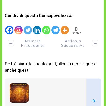
Condividi questa Consapevolezza:
0
Shares
Articolo
Articolo
Precedente
Successivo
Se ti è piaciuto questo post, allora amerai leggere
anche questi: