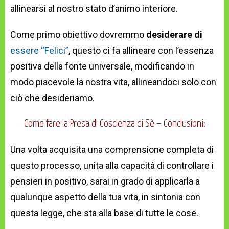
allinearsi al nostro stato d’animo interiore.
Come primo obiettivo dovremmo
desiderare di
essere “Felici”
, questo ci fa allineare con l’essenza
positiva della fonte universale, modificando in
modo piacevole la nostra vita, allineandoci solo con
ciò che desideriamo.
Come fare la Presa di Coscienza di Sè – Conclusioni:
Una volta acquisita una comprensione completa di
questo processo, unita alla capacità di controllare i
pensieri in positivo, sarai in grado di applicarla a
qualunque aspetto della tua vita, in sintonia con
questa legge, che sta alla base di tutte le cose.