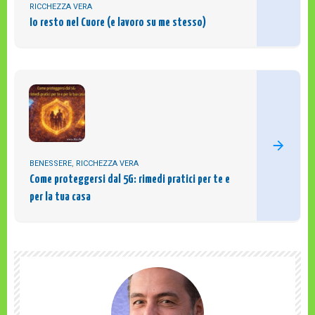
RICCHEZZA VERA
Io resto nel Cuore (e lavoro su me stesso)
BENESSERE
,
RICCHEZZA VERA
Come proteggersi dal 5G: rimedi pratici per te e
per la tua casa