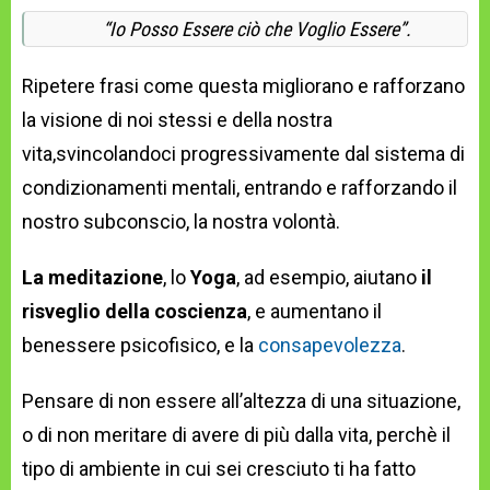
“Io Posso Essere ciò che Voglio Essere”.
Ripetere frasi come questa migliorano e rafforzano
la visione di noi stessi e della nostra
vita,svincolandoci progressivamente dal sistema di
condizionamenti mentali, entrando e rafforzando il
nostro subconscio, la nostra volontà.
La meditazione
, lo
Yoga
, ad esempio, aiutano
il
risveglio della coscienza
, e aumentano il
benessere psicofisico, e la
consapevolezza
.
Pensare di non essere all’altezza di una situazione,
o di non meritare di avere di più dalla vita, perchè il
tipo di ambiente in cui sei cresciuto ti ha fatto