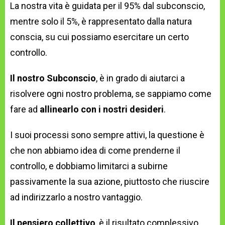
La nostra vita è guidata per il 95% dal subconscio,
mentre solo il 5%, è rappresentato dalla natura
conscia, su cui possiamo esercitare un certo
controllo.
Il nostro Subconscio
, è in grado di aiutarci a
risolvere ogni nostro problema, se sappiamo come
fare ad
allinearlo con i nostri desideri
.
I suoi processi sono sempre attivi, la questione è
che non abbiamo idea di come prenderne il
controllo, e dobbiamo limitarci a subirne
passivamente la sua azione, piuttosto che riuscire
ad indirizzarlo a nostro vantaggio.
Il pensiero collettivo
, è il risultato complessivo