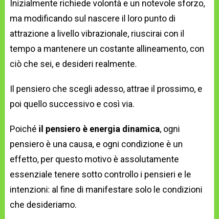
Inizialmente richiede volontà e un notevole sforzo,
ma modificando sul nascere il loro punto di
attrazione a livello vibrazionale, riuscirai con il
tempo a mantenere un costante allineamento, con
ciò che sei, e desideri realmente.
Il pensiero che scegli adesso, attrae il prossimo, e
poi quello successivo e così via.
Poiché
il pensiero è energia dinamica
, ogni
pensiero è una causa, e ogni condizione è un
effetto, per questo motivo è assolutamente
essenziale tenere sotto controllo i pensieri e le
intenzioni: al fine di manifestare solo le condizioni
che desideriamo.