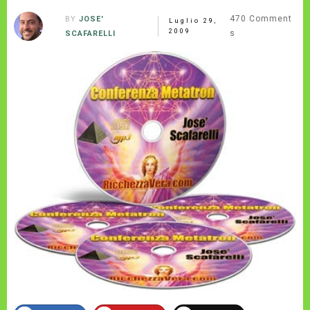
470
Comment
BY
JOSE'
Luglio 29,
2009
s
SCAFARELLI