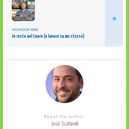
RICCHEZZA VERA
Io resto nel Cuore (e lavoro su me stesso)
About the author
Jose' Scafarelli