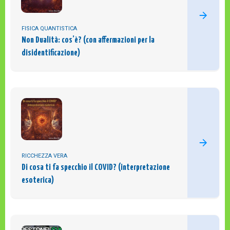
FISICA QUANTISTICA
Non Dualità: cos’è? (con affermazioni per la
disidentificazione)
RICCHEZZA VERA
Di cosa ti fa specchio il COVID? (interpretazione
esoterica)