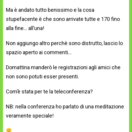
Ma è andato tutto benissimo e la cosa
stupefacente è che sono arrivate tutte e 170 fino
alla fine… all’una!
Non aggiungo altro perchè sono distrutto, lascio lo
spazio aperto ai commenti…
Domattina manderò le registrazioni agli amici che
non sono potuti esser presenti.
Com’è stata per te la teleconferenza?
NB: nella conferenza ho parlato di una meditazione
veramente speciale!