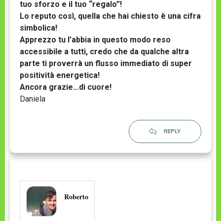
tuo sforzo e il tuo “regalo”!
Lo reputo così, quella che hai chiesto è una cifra
simbolica!
Apprezzo tu l’abbia in questo modo reso
accessibile a tutti, credo che da qualche altra
parte ti proverrà un flusso immediato di super
positività energetica!
Ancora grazie…di cuore!
Daniela
REPLY
Roberto