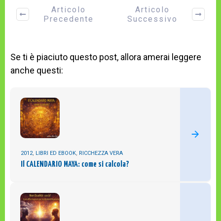
Articolo
Articolo
Precedente
Successivo
Se ti è piaciuto questo post, allora amerai leggere
anche questi:
2012
,
LIBRI ED EBOOK
,
RICCHEZZA VERA
Il CALENDARIO MAYA: come si calcola?