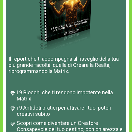
Il report che ti accompagna al risveglio della tua
più grande facoltà: quella di Creare la Realtà,
riprogrammando la Matrix.
i 9 Blocchi che ti rendono impotente nella
Matrix
i 9 Antidoti pratici per attivare i tuoi poteri
creativi subito
Scopri come diventare un Creatore
Consapevole del tuo destino, con chiarezza e