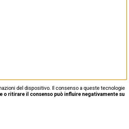
mazioni del dispositivo. Il consenso a queste tecnologie
 o ritirare il consenso può influire negativamente su