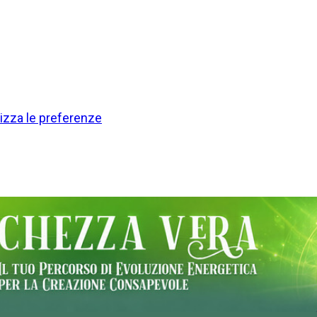
izza le preferenze