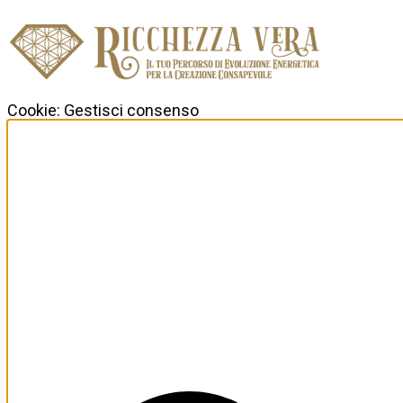
Cookie: Gestisci consenso