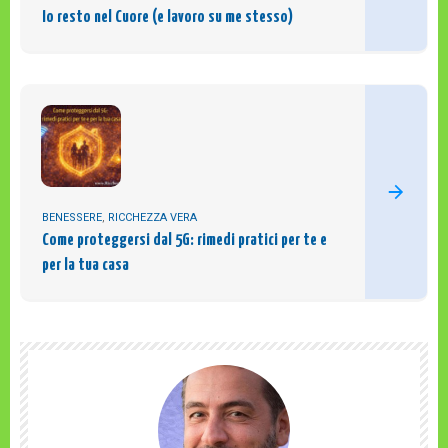
Io resto nel Cuore (e lavoro su me stesso)
BENESSERE
,
RICCHEZZA VERA
Come proteggersi dal 5G: rimedi pratici per te e
per la tua casa