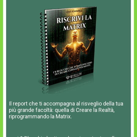
Il report che ti accompagna al risveglio della tua
più grande facoltà: quella di Creare la Realtà,
riprogrammando la Matrix.