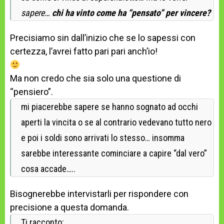
sapere…
chi ha vinto come ha “pensato” per vincere?
Precisiamo sin dall’inizio che se lo sapessi con
certezza, l’avrei fatto pari pari anch’io!
Ma non credo che sia solo una questione di
“pensiero”.
mi piacerebbe sapere se hanno sognato ad occhi
aperti la vincita o se al contrario vedevano tutto nero
e poi i soldi sono arrivati lo stesso… insomma
sarebbe interessante cominciare a capire “dal vero”
cosa accade…..
Bisognerebbe intervistarli per rispondere con
precisione a questa domanda.
Ti racconto: