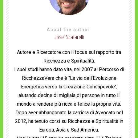
About the author
Jose' Scafarelli
Autore e Ricercatore con il focus sul rapporto tra
Ricchezza e Spiritualità.
I suoi studi hanno dato vita, nel 2007 al Percorso di
RicchezzaVera che è "La via dell'Evoluzione
Energetica verso la Creazione Consapevole",
aiutando decine di migliaia di persone in tutto il
mondo a rendere più ricca e felice la propria vita.
Dopo aver abbandonato la carriera di Avvocato nel
2012, ha tenuto corsi su Ricchezza e Spiritualità in
Europa, Asia e Sud America.