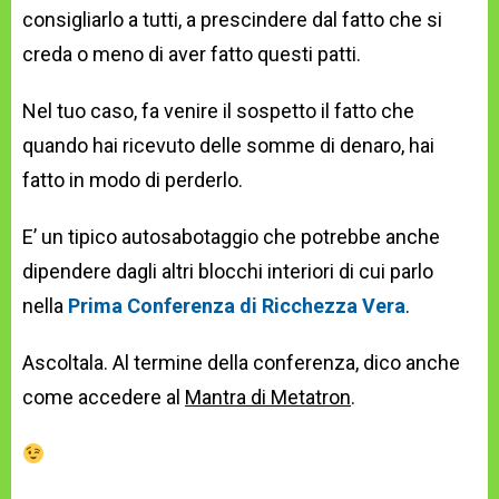
consigliarlo a tutti, a prescindere dal fatto che si
creda o meno di aver fatto questi patti.
Nel tuo caso, fa venire il sospetto il fatto che
quando hai ricevuto delle somme di denaro, hai
fatto in modo di perderlo.
E’ un tipico autosabotaggio che potrebbe anche
dipendere dagli altri blocchi interiori di cui parlo
nella
Prima Conferenza di Ricchezza Vera
.
Ascoltala. Al termine della conferenza, dico anche
come accedere al
Mantra di Metatron
.