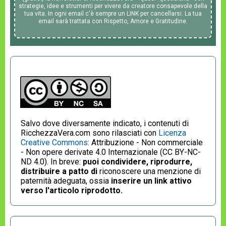
strategie, idee e strumenti per vivere da creatore consapevole della
tua vita. In ogni email c'è sempre un LINK per cancellarsi. La tua
email sarà trattata con Rispetto, Amore e Gratitudine.
Salvo dove diversamente indicato, i contenuti di
RicchezzaVera.com sono rilasciati con
Licenza
Creative Commons
: Attribuzione - Non commerciale
- Non opere derivate 4.0 Internazionale (CC BY-NC-
ND 4.0). In breve:
puoi condividere, riprodurre,
distribuire a patto di
riconoscere una menzione di
paternità adeguata, ossia
inserire un link attivo
verso l'articolo riprodotto.