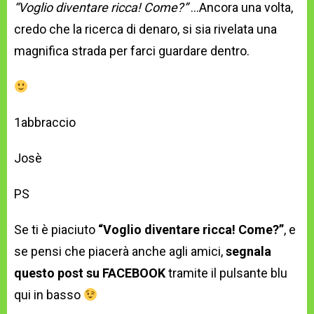
“Voglio diventare ricca! Come?”
…Ancora una volta,
credo che la ricerca di denaro, si sia rivelata una
magnifica strada per farci guardare dentro.
1abbraccio
Josè
PS
Se ti è piaciuto
“Voglio diventare ricca! Come?”
, e
se pensi che piacerà anche agli amici,
segnala
questo post su FACEBOOK
tramite il pulsante blu
qui in basso