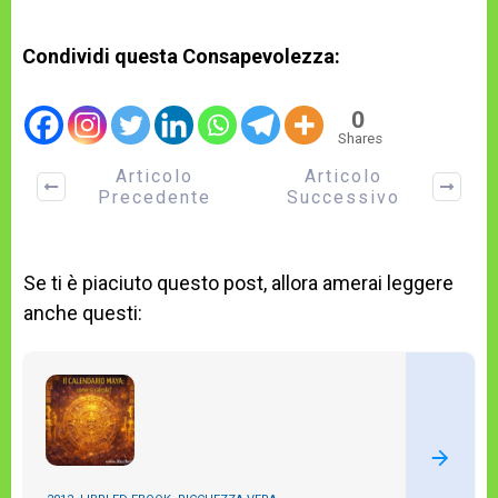
Condividi questa Consapevolezza:
0
Shares
Articolo
Articolo
Precedente
Successivo
Se ti è piaciuto questo post, allora amerai leggere
anche questi: