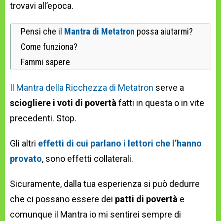
trovavi all’epoca.
Pensi che il
Mantra di Metatron
possa aiutarmi?
Come funziona?
Fammi sapere
Il Mantra della Ricchezza di Metatron
serve a
sciogliere i voti di povertà
fatti in questa o in vite
precedenti. Stop.
Gli altri
effetti di cui parlano i lettori che l’hanno
provato
, sono effetti collaterali.
Sicuramente, dalla tua esperienza si può dedurre
che ci possano essere dei
patti di povertà
e
comunque il Mantra io mi sentirei sempre di