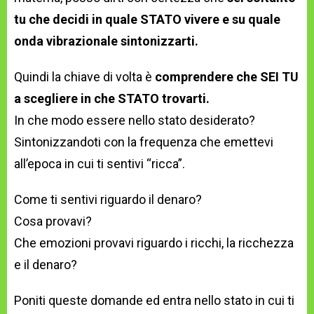
tu che decidi in quale STATO vivere e su quale
onda vibrazionale sintonizzarti.
Quindi la chiave di volta è
comprendere che SEI TU
a scegliere in che STATO trovarti.
In che modo essere nello stato desiderato?
Sintonizzandoti con la frequenza che emettevi
all’epoca in cui ti sentivi “ricca”.
Come ti sentivi riguardo il denaro?
Cosa provavi?
Che emozioni provavi riguardo i ricchi, la ricchezza
e il denaro?
Poniti queste domande ed entra nello stato in cui ti