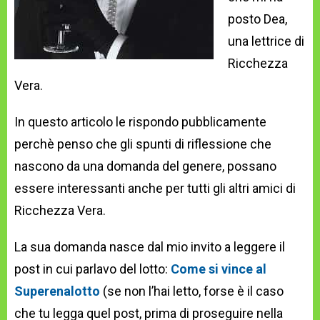
posto Dea,
una lettrice di
Ricchezza
Vera.
In questo articolo le rispondo pubblicamente
perchè penso che gli spunti di riflessione che
nascono da una domanda del genere, possano
essere interessanti anche per tutti gli altri amici di
Ricchezza Vera.
La sua domanda nasce dal mio invito a leggere il
post in cui parlavo del lotto:
Come si vince al
Superenalotto
(se non l’hai letto, forse è il caso
che tu legga quel post, prima di proseguire nella