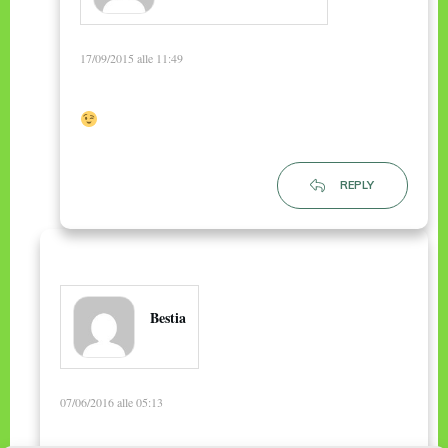
17/09/2015 alle 11:49
REPLY
Bestia
07/06/2016 alle 05:13