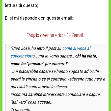
lettura di questo).
E lei mi risponde con questa email:
“Voglio diventare ricca!” – l’email:
“Ciao Josè, ho letto il post su
come si vince al
superenalotto
… ma io vorrei sapere…
chi ha vinto,
come ha “pensato” per vincere?
…mi piacerebbe sapere se hanno sognato ad occhi
aperti la vincita o se al contrario vedevano tutto nero e
poi i soldi sono arrivati lo stesso…
insomma sarebbe interessante cominciare a capire
“dal vero” cosa accade…
Ti racconto: