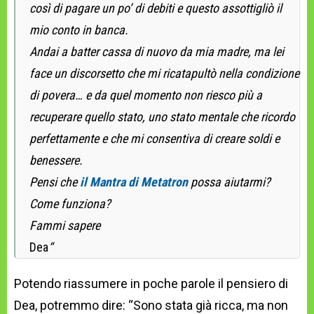
così di pagare un po’ di debiti e questo assottigliò il
mio conto in banca.
Andai a batter cassa di nuovo da mia madre, ma lei
face un discorsetto che mi ricatapultò nella condizione
di povera… e da quel momento non riesco più a
recuperare quello stato, uno stato mentale che ricordo
perfettamente e che mi consentiva di creare soldi e
benessere.
Pensi che
il Mantra di Metatron
possa aiutarmi?
Come funziona?
Fammi sapere
Dea
“
Potendo riassumere in poche parole il pensiero di
Dea, potremmo dire: “Sono stata già ricca, ma non