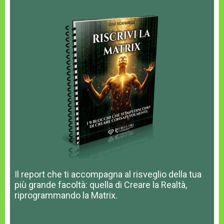
Il report che ti accompagna al risveglio della tua
più grande facoltà: quella di Creare la Realtà,
riprogrammando la Matrix.