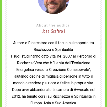
About the author
Jose' Scafarelli
Autore e Ricercatore con il focus sul rapporto tra
Ricchezza e Spiritualità.
I suoi studi hanno dato vita, nel 2007 al Percorso di
RicchezzaVera che è "La via dell'Evoluzione
Energetica verso la Creazione Consapevole",
aiutando decine di migliaia di persone in tutto il
mondo a rendere più ricca e felice la propria vita.
Dopo aver abbandonato la carriera di Avvocato nel
2012, ha tenuto corsi su Ricchezza e Spiritualità in
Europa, Asia e Sud America.