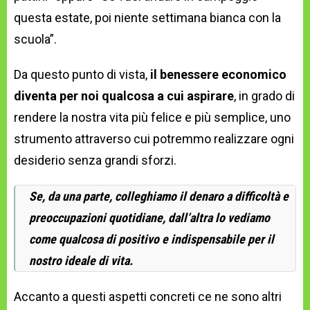
questa estate, poi niente settimana bianca con la
scuola”.
Da questo punto di vista,
il benessere economico
diventa per noi qualcosa a cui aspirare
, in grado di
rendere la nostra vita più felice e più semplice, uno
strumento attraverso cui potremmo realizzare ogni
desiderio senza grandi sforzi.
Se, da una parte, colleghiamo il denaro a difficoltà e
preoccupazioni quotidiane, dall’altra lo vediamo
come qualcosa di positivo e indispensabile per il
nostro ideale di vita.
Accanto a questi aspetti concreti ce ne sono altri