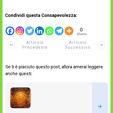
Condividi questa Consapevolezza:
0
Shares
Articolo
Articolo
Precedente
Successivo
Se ti è piaciuto questo post, allora amerai leggere
anche questi: