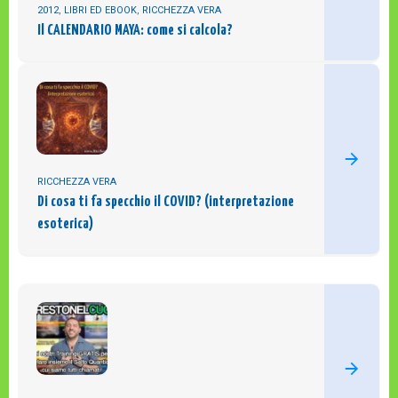
2012
,
LIBRI ED EBOOK
,
RICCHEZZA VERA
Il CALENDARIO MAYA: come si calcola?
RICCHEZZA VERA
Di cosa ti fa specchio il COVID? (interpretazione
esoterica)