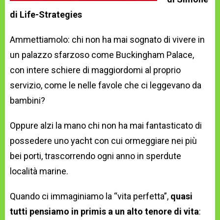
di Life-Strategies
Ammettiamolo: chi non ha mai sognato di vivere in
un palazzo sfarzoso come Buckingham Palace,
con intere schiere di maggiordomi al proprio
servizio, come le nelle favole che ci leggevano da
bambini?
Oppure alzi la mano chi non ha mai fantasticato di
possedere uno yacht con cui ormeggiare nei più
bei porti, trascorrendo ogni anno in sperdute
località marine.
Quando ci immaginiamo la “vita perfetta”,
quasi
tutti pensiamo in primis a un alto tenore di vita
: