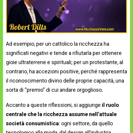
Ad esempio, per un cattolico la ricchezza ha
significati negativi e tende a rifiutarla per ottenere
gioie ultraterrene e spirituali; per un protestante, al
contrario, ha accezioni positive, perché rappresenta
il riconoscimento divino delle proprie capacità, una
sorta di “premio” di cui andare orgoglioso.
Accanto a queste riflessioni, si aggiunge
il ruolo
centrale che la ricchezza assume nell’attuale
società consumistica
: ogni settore, da quello
tecnologico alla moda, dal design all’industria