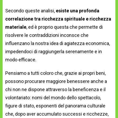
Secondo queste analisi,
esiste una profonda
correlazione tra ricchezza spirituale e ricchezza
materiale
, ed è proprio questa che permette di
risolvere le contraddizioni inconsce che
influenzano la nostra idea di agiatezza economica,
impedendoci di raggiungerla serenamente e in
modo efficace.
Pensiamo a tutti coloro che, grazie ai propri beni,
possono procurare maggiore benessere anche a
chi non ne dispone attraverso la beneficenza e il
volontariato: nomi del mondo dello spettacolo,
figure di stato, esponenti del panorama culturale
che, dopo aver accumulato successi e ricchezze,