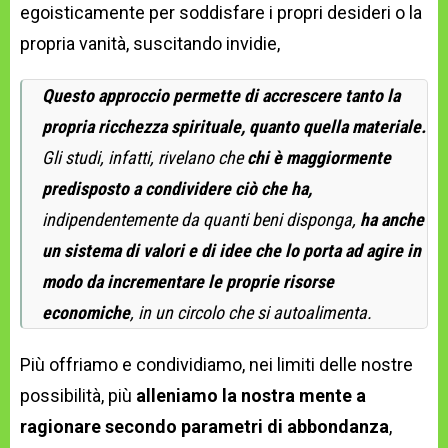
egoisticamente per soddisfare i propri desideri o la
propria vanità, suscitando invidie,
Questo approccio permette di accrescere tanto la
propria ricchezza spirituale, quanto quella materiale.
Gli studi, infatti, rivelano che
chi è maggiormente
predisposto a condividere ciò che ha,
indipendentemente da quanti beni disponga,
ha anche
un sistema di valori e di idee che lo porta ad agire in
modo da incrementare le proprie risorse
economiche
, in un circolo che si autoalimenta.
Più offriamo e condividiamo, nei limiti delle nostre
possibilità, più
alleniamo la nostra mente a
ragionare secondo parametri di abbondanza
,