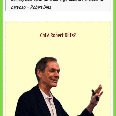
nervoso – Robert Dilts
Chi è Robert Dilts?