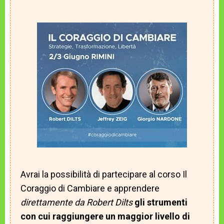
Avrai la possibilità di partecipare al corso Il
Coraggio di Cambiare e apprendere
direttamente da
Robert Dilts
gli strumenti
con cui raggiungere un maggior livello di