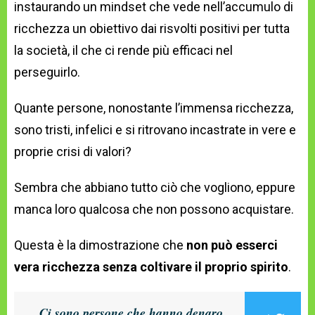
instaurando un mindset che vede nell’accumulo di
ricchezza un obiettivo dai risvolti positivi per tutta
la società, il che ci rende più efficaci nel
perseguirlo.
Quante persone, nonostante l’immensa ricchezza,
sono tristi, infelici e si ritrovano incastrate in vere e
proprie crisi di valori?
Sembra che abbiano tutto ciò che vogliono, eppure
manca loro qualcosa che non possono acquistare.
Questa è la dimostrazione che
non può esserci
vera ricchezza senza coltivare il proprio spirito
.
Ci sono persone che hanno denaro