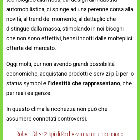
automobilistica, ci spinge ad una perenne corsa alla
novità, al trend del momento, al dettaglio che
distingue dalla massa, stimolando in noi bisogni
che non sono effettivi, bensì indotti dalle molteplici
offerte del mercato.
Oggi molti, pur non avendo grandi possibilità
economiche, acquistano prodotti e servizi più per lo
status symbol e
l’identità che rappresentano
, che
per reali esigenze.
In questo clima la ricchezza non può che
assumere connotati controversi.
Robert Dilts: 2 tipi di Ricchezza ma un unico modo