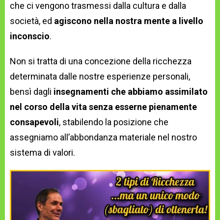
che ci vengono trasmessi dalla cultura e dalla
società, ed
agiscono nella nostra mente a livello
inconscio
.
Non si tratta di una concezione della ricchezza
determinata dalle nostre esperienze personali,
bensì dagli
insegnamenti che abbiamo assimilato
nel corso della vita senza esserne pienamente
consapevoli
, stabilendo la posizione che
assegniamo all’abbondanza materiale nel nostro
sistema di valori.