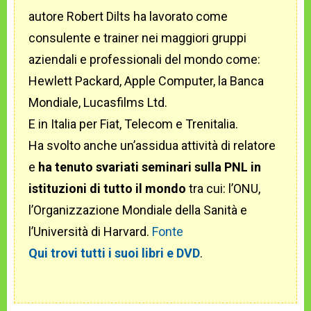
autore Robert Dilts ha lavorato come
consulente e trainer nei maggiori gruppi
aziendali e professionali del mondo come:
Hewlett Packard, Apple Computer, la Banca
Mondiale, Lucasfilms Ltd.
E in Italia per Fiat, Telecom e Trenitalia.
Ha svolto anche un’assidua attività di relatore
e
ha tenuto svariati seminari sulla PNL in
istituzioni di tutto il mondo
tra cui: l’ONU,
l’Organizzazione Mondiale della Sanità e
l’Università di Harvard.
Fonte
Qui trovi tutti i suoi libri e DVD
.