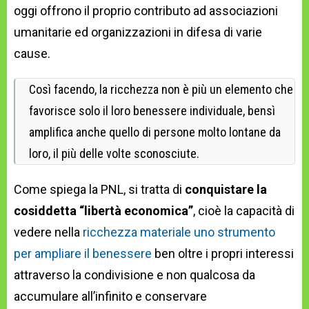
oggi offrono il proprio contributo ad associazioni
umanitarie ed organizzazioni in difesa di varie
cause.
Così facendo, la ricchezza non è più un elemento che
favorisce solo il loro benessere individuale, bensì
amplifica anche quello di persone molto lontane da
loro, il più delle volte sconosciute.
Come spiega la PNL, si tratta di
conquistare la
cosiddetta “libertà economica”
, cioè la capacità di
vedere nella
ricchezza materiale uno strumento
per ampliare il benessere
ben oltre i propri interessi
attraverso la condivisione e non qualcosa da
accumulare all’infinito e conservare