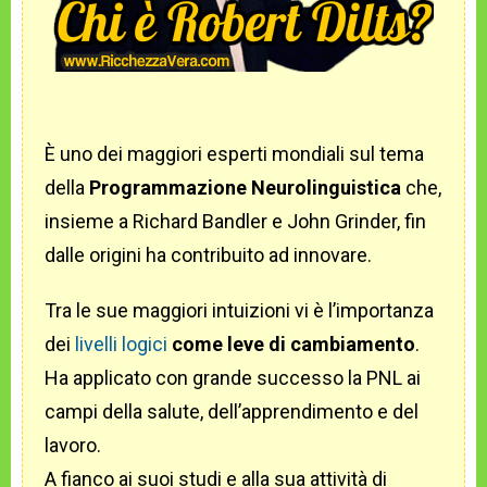
È uno dei maggiori esperti mondiali sul tema
della
Programmazione Neurolinguistica
che,
insieme a Richard Bandler e John Grinder, fin
dalle origini ha contribuito ad innovare.
Tra le sue maggiori intuizioni vi è l’importanza
dei
livelli logici
come leve di cambiamento
.
Ha applicato con grande successo la PNL ai
campi della salute, dell’apprendimento e del
lavoro.
A fianco ai suoi studi e alla sua attività di