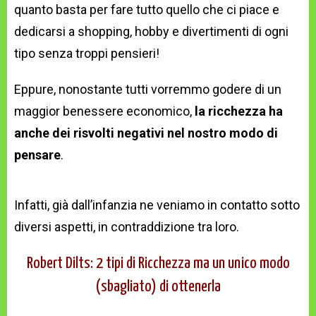
quanto basta per fare tutto quello che ci piace e
dedicarsi a shopping, hobby e divertimenti di ogni
tipo senza troppi pensieri!
Eppure, nonostante tutti vorremmo godere di un
maggior benessere economico,
la ricchezza ha
anche dei risvolti negativi nel nostro modo di
pensare
.
Infatti, già dall’infanzia ne veniamo in contatto sotto
diversi aspetti, in contraddizione tra loro.
Robert Dilts: 2 tipi di Ricchezza ma un unico modo
(sbagliato) di ottenerla