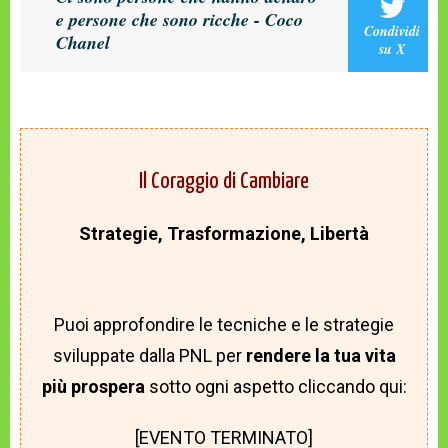
e persone che sono ricche - Coco
Condividi
Chanel
su X
Il Coraggio di Cambiare
Strategie, Trasformazione, Libertà
Puoi approfondire le tecniche e le strategie
sviluppate dalla PNL per
rendere la tua vita
più prospera
sotto ogni aspetto cliccando qui:
[EVENTO TERMINATO]