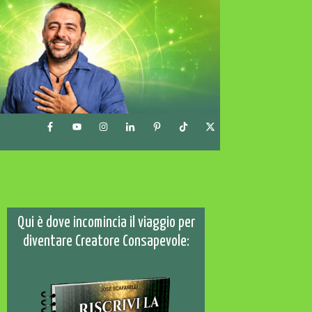
Qui è dove incomincia il viaggio per
diventare Creatore Consapevole: