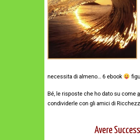
necessita di almeno… 6 ebook
figu
Bé, le risposte che ho dato su come
a
condividerle con gli amici di Ricchezza
Avere Success