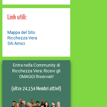
Link utili:
Mappa del Sito
Ricchezza Vera
Siti Amici
Entra nella Community di
Ricchezza Vera: Ricevi gli
OMAGGI Riservati!
(oltre 24,154 Membri attivi!)