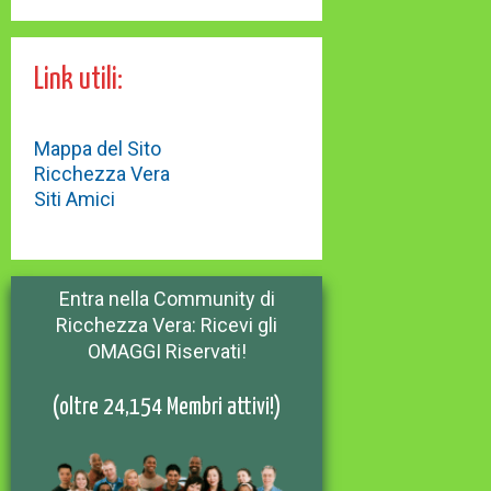
Link utili:
Mappa del Sito
Ricchezza Vera
Siti Amici
Entra nella Community di
Ricchezza Vera: Ricevi gli
OMAGGI Riservati!
(oltre 24,154 Membri attivi!)