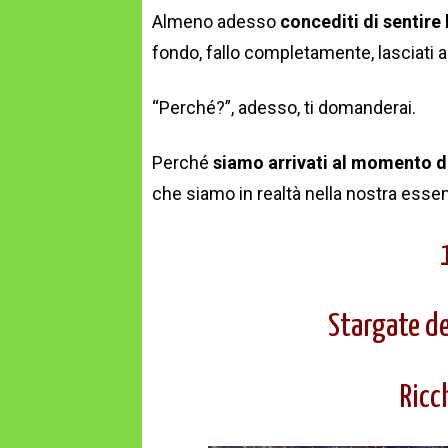
Almeno adesso
concediti di sentire 
fondo, fallo completamente, lasciati 
“Perché?”, adesso, ti domanderai.
Perché
siamo arrivati al momento de
che siamo in realtà nella nostra esse
Stargate de
Ricc