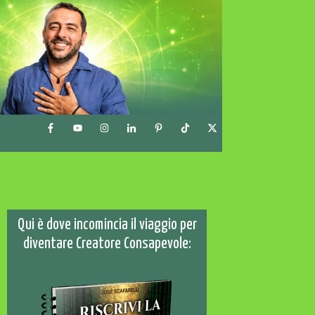
Qui è dove incomincia il viaggio per
diventare Creatore Consapevole: