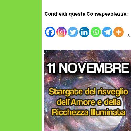
Condividi questa Consapevolezza:
S