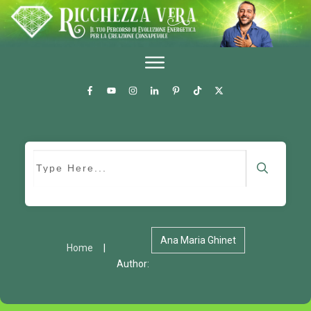
Ana Maria Ghinet
Home
|
Author: