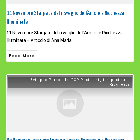
11 Novembre Stargate del risveglio dell’Amore e Ricchezza
Illuminata
11 Novembre Stargate del risveglio dell’Amore e Ricchezza
Illuminata – Articolo di Ana Maria
...
Read More
Sviluppo Personale
,
TOP Post: i migliori post sulla
Ricchezza