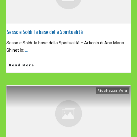
Sesso e Soldi: la base della Spiritualità
Sesso e Soldi: la base della Spiritualità – Articolo di Ana Maria
Ghinet Io:
...
Read More
Ricchezza Vera