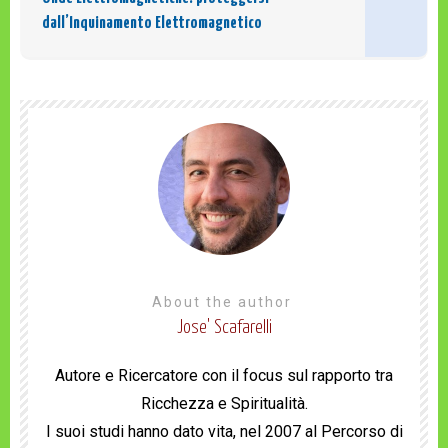
dall’Inquinamento Elettromagnetico
About the author
Jose' Scafarelli
Autore e Ricercatore con il focus sul rapporto tra
Ricchezza e Spiritualità.
I suoi studi hanno dato vita, nel 2007 al Percorso di