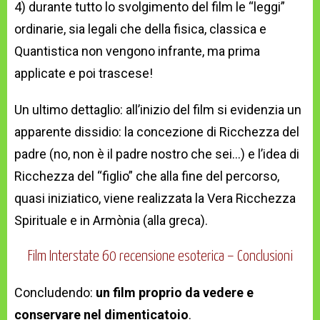
4) durante tutto lo svolgimento del film le “leggi”
ordinarie, sia legali che della fisica, classica e
Quantistica non vengono infrante, ma prima
applicate e poi trascese!
Un ultimo dettaglio: all’inizio del film si evidenzia un
apparente dissidio: la concezione di Ricchezza del
padre (no, non è il padre nostro che sei…) e l’idea di
Ricchezza del “figlio” che alla fine del percorso,
quasi iniziatico, viene realizzata la Vera Ricchezza
Spirituale e in Armònia (alla greca).
Film Interstate 60 recensione esoterica – Conclusioni
Concludendo:
un film proprio da vedere e
conservare nel dimenticatoio
.