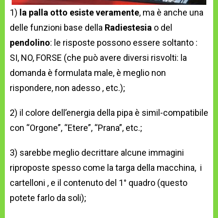
1)
la palla otto esiste veramente
, ma è anche una
delle funzioni base della
Radiestesia
o del
pendolino
: le risposte possono essere soltanto :
SI, NO, FORSE (che può avere diversi risvolti: la
domanda è formulata male, è meglio non
rispondere, non adesso , etc.);
2) il colore dell’energia della pipa è simil-compatibile
con “Orgone”, “Etere”, “Prana”, etc.;
3) sarebbe meglio decrittare alcune immagini
riproposte spesso come la targa della macchina, i
cartelloni , e il contenuto del 1° quadro (questo
potete farlo da soli);