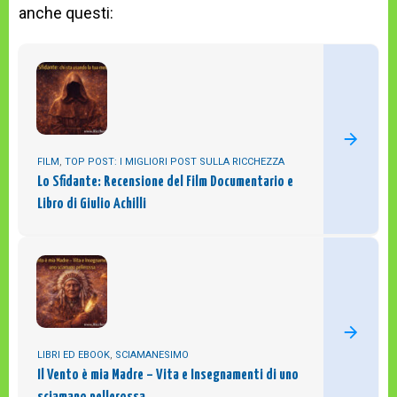
anche questi:
FILM
,
TOP POST: I MIGLIORI POST SULLA RICCHEZZA
Lo Sfidante: Recensione del Film Documentario e
Libro di Giulio Achilli
LIBRI ED EBOOK
,
SCIAMANESIMO
Il Vento è mia Madre – Vita e Insegnamenti di uno