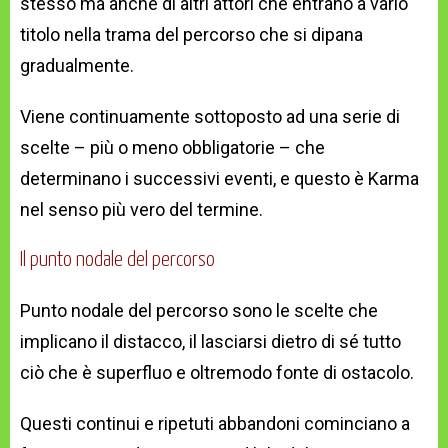
stesso ma anche di altri attori che entrano a vario
titolo nella trama del percorso che si dipana
gradualmente.
Viene continuamente sottoposto ad una serie di
scelte – più o meno obbligatorie – che
determinano i successivi eventi, e questo è Karma
nel senso più vero del termine.
Il punto nodale del percorso
Punto nodale del percorso sono le scelte che
implicano il distacco, il lasciarsi dietro di sé tutto
ciò che è superfluo e oltremodo fonte di ostacolo.
Questi continui e ripetuti abbandoni cominciano a