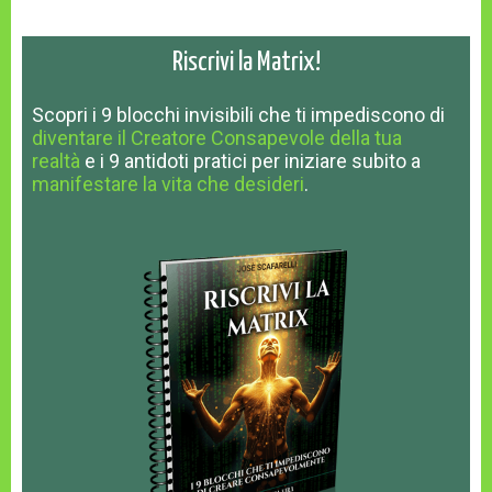
Riscrivi la Matrix!
Scopri
i 9 blocchi invisibili
che ti impediscono
di
diventare il Creatore Consapevole della tua
realtà
e
i 9 antidoti pratici
per iniziare subito a
manifestare la vita che desideri
.