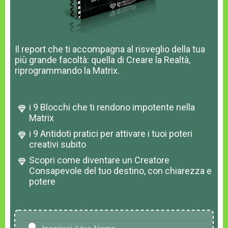
Il report che ti accompagna al risveglio della tua
più grande facoltà: quella di Creare la Realtà,
riprogrammando la Matrix.
i 9 Blocchi che ti rendono impotente nella
Matrix
i 9 Antidoti pratici per attivare i tuoi poteri
creativi subito
Scopri come diventare un Creatore
Consapevole del tuo destino, con chiarezza e
potere