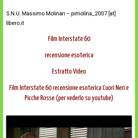
S.N.U. Massimo Molinari – pimolina_2007 [at]
libero.it
Film Interstate 60
recensione esoterica
Estratto Video
Film Interstate 60 recensione esoterica Cuori Neri e
Picche Rosse (per vederlo su youtube)