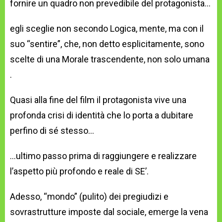
fornire un quadro non prevedibile del protagonista…
egli sceglie non secondo Logica, mente, ma con il
suo “sentire”, che, non detto esplicitamente, sono
scelte di una Morale trascendente, non solo umana
.
Quasi alla fine del film il protagonista vive una
profonda crisi di identità che lo porta a dubitare
perfino di sé stesso…
…ultimo passo prima di raggiungere e realizzare
l’aspetto più profondo e reale di SE’.
Adesso, “mondo” (pulito) dei pregiudizi e
sovrastrutture imposte dal sociale, emerge la vena