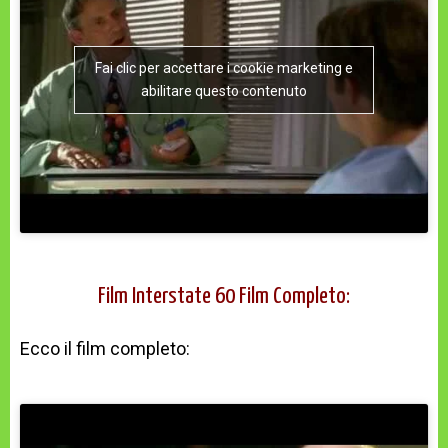
Fai clic per accettare i cookie marketing e
abilitare questo contenuto
Film Interstate 60 Film Completo:
Ecco il film completo: