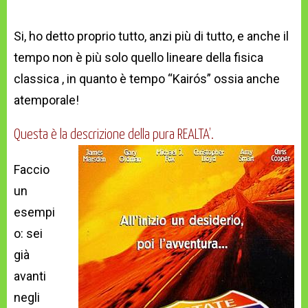
Si, ho detto proprio tutto, anzi più di tutto, e anche il
tempo non è più solo quello lineare della fisica
classica , in quanto è tempo “Kairós” ossia anche
atemporale!
Questa è la descrizione della pura REALTA’.
Faccio
un
esempi
o: sei
già
avanti
negli