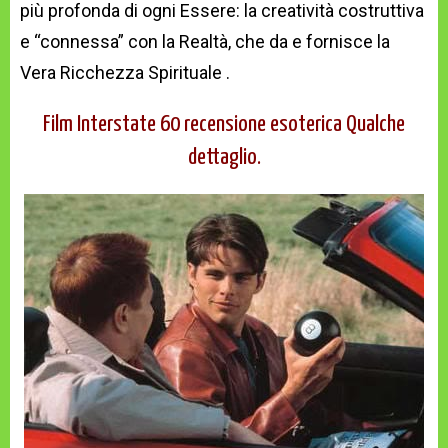
più profonda di ogni Essere: la creatività costruttiva
e “connessa” con la Realtà, che da e fornisce la
Vera Ricchezza Spirituale .
Film Interstate 60 recensione esoterica Qualche
dettaglio.