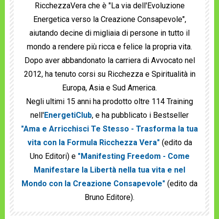
RicchezzaVera che è "La via dell'Evoluzione
Energetica verso la Creazione Consapevole",
aiutando decine di migliaia di persone in tutto il
mondo a rendere più ricca e felice la propria vita.
Dopo aver abbandonato la carriera di Avvocato nel
2012, ha tenuto corsi su Ricchezza e Spiritualità in
Europa, Asia e Sud America.
Negli ultimi 15 anni ha prodotto oltre 114 Training
nell'
EnergetiClub
, e ha pubblicato i Bestseller
"Ama e Arricchisci Te Stesso - Trasforma la tua
vita con la Formula Ricchezza Vera"
(edito da
Uno Editori) e
"Manifesting Freedom - Come
Manifestare la Libertà nella tua vita e nel
Mondo con la Creazione Consapevole"
(edito da
Bruno Editore).