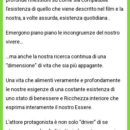
l’esistenza di quello che viene descritto nel film e la
nostra, a volte assurda, esistenza quotidiana .
Emergono piano piano le incongruenze del nostro
vivere…
…ma anche la nostra ricerca continua di una
“dimensione” di vita che sia più appagante.
Una vita che alimenti veramente e profondamente
le nostre esigenze di una costante esistenza di
uno stato di benessere e Ricchezza interiore che
esprima interamente il nostro Essere.
L’attore protagonista è non solo “driver” di se