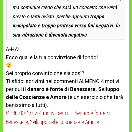
ma comuque credo che sarà un concetto che verrà
presto o tardi rivisto. perche appunto
troppo
manipolato e troppo proteso verso fini negativi. la
sua vibrazione è divenuta negativa
.
A-HA!
Ecco qual è la tua convinzione di fondo!
Sei proprio convinto che sia così?
Ti sfido: scrivimi nei commenti ALMENO 4 motivi
per cui
il denaro è fonte di Benessere, Sviluppo
delle Coscienze e Amore
(è un esercizio che farà
benissimo a tutti).
ESERCIZIO: Scrivi 4 motivi per cui il denaro è fonte di
Benessere, Sviluppo delle Coscienze e Amore