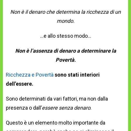
Non è il denaro che determina la ricchezza di un
mondo.
…e allo stesso modo…
Non è l’assenza di denaro a determinare la
Povertà.
Ricchezza e Povertà
sono stati interiori
dell’essere.
Sono determinati da vari fattori, ma non dalla
presenza o dall’
essere senza denaro
.
Questo è un elemento molto importante da