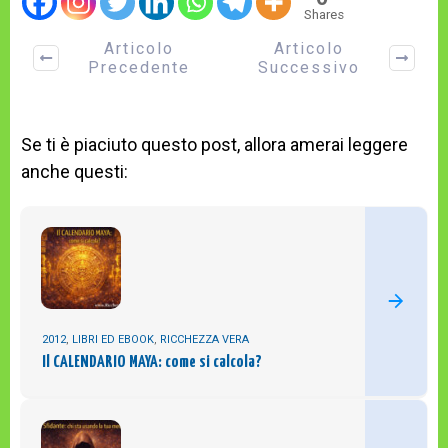
Shares
Articolo
Articolo
Precedente
Successivo
Se ti è piaciuto questo post, allora amerai leggere
anche questi:
2012
,
LIBRI ED EBOOK
,
RICCHEZZA VERA
Il CALENDARIO MAYA: come si calcola?