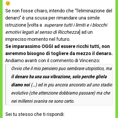
Se non fosse chiaro, intendo che “l’eliminazione del
denaro” è una scusa per rimandare una simile
istruzione [volta a
superare tutti i limiti e i blocchi
emotivi legati al senso di Ricchezza
] ad un
impreciso momento nel futuro.
Se imparassimo OGGI ad essere ricchi tutti, non
avremmo bisogno di togliere da mezzo il denaro.
Andiamo avanti con il commento di Vincenzo:
Ovvio che il mio pensiero puo sembrare utopistico, ma
il denaro ha una sua vibrazione, solo perche gliela
diamo noi
(…) ed in piu ancora ancorato ad uno stadio
evolutivo (che attenzione dobbiamo passare) ma che
nei millenni svanira ne sono certo.
Sei tu stesso che ti rispondi: