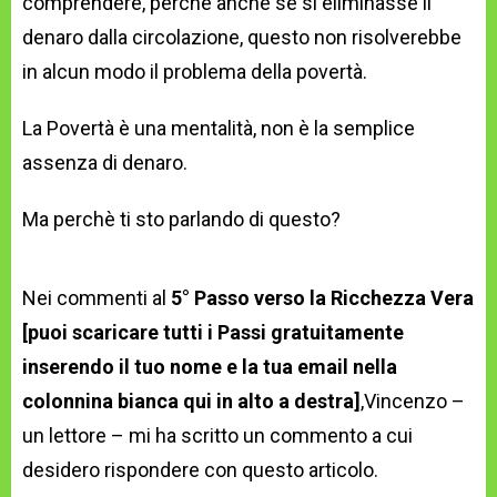
comprendere, perchè anche se si eliminasse il
denaro dalla circolazione, questo non risolverebbe
in alcun modo il problema della povertà.
La Povertà è una mentalità, non è la semplice
assenza di denaro.
Ma perchè ti sto parlando di questo?
Nei commenti al
5° Passo verso la Ricchezza Vera
[puoi scaricare tutti i Passi gratuitamente
inserendo il tuo nome e la tua email nella
colonnina bianca qui in alto a destra]
,Vincenzo –
un lettore – mi ha scritto un commento a cui
desidero rispondere con questo articolo.