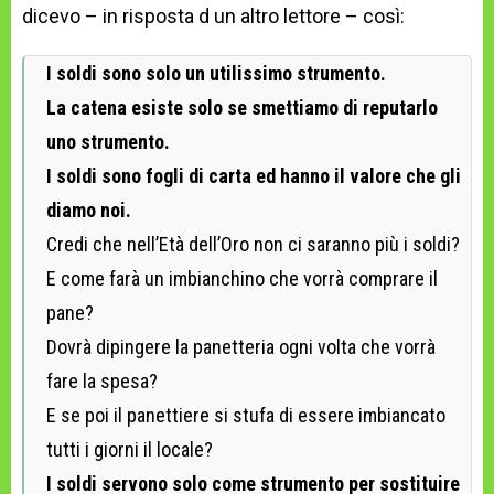
dicevo – in risposta d un altro lettore – così:
I soldi sono solo un utilissimo strumento.
La catena esiste solo se smettiamo di reputarlo
uno strumento.
I soldi sono fogli di carta ed hanno il valore che gli
diamo noi.
Credi che nell’Età dell’Oro non ci saranno più i soldi?
E come farà un imbianchino che vorrà comprare il
pane?
Dovrà dipingere la panetteria ogni volta che vorrà
fare la spesa?
E se poi il panettiere si stufa di essere imbiancato
tutti i giorni il locale?
I soldi servono solo come strumento per sostituire