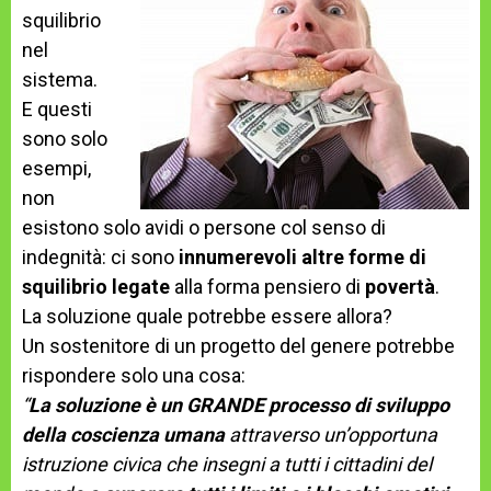
squilibrio
nel
sistema.
E questi
sono solo
esempi,
non
esistono solo avidi o persone col senso di
indegnità: ci sono
innumerevoli altre forme di
squilibrio
legate
alla forma pensiero di
povertà
.
La soluzione quale potrebbe essere allora?
Un sostenitore di un progetto del genere potrebbe
rispondere solo una cosa:
“
La soluzione è un GRANDE processo di sviluppo
della coscienza umana
attraverso un’opportuna
istruzione civica che insegni a tutti i cittadini del