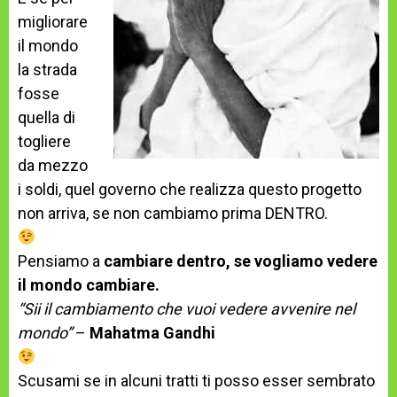
migliorare
il mondo
la strada
fosse
quella di
togliere
da mezzo
i soldi, quel governo che realizza questo progetto
non arriva, se non cambiamo prima DENTRO.
Pensiamo a
cambiare dentro, se vogliamo vedere
il mondo cambiare.
“Sii il cambiamento che vuoi vedere avvenire nel
mondo”
–
Mahatma Gandhi
Scusami se in alcuni tratti ti posso esser sembrato