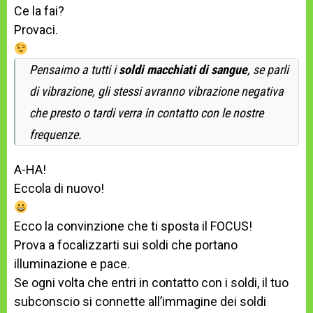
Ce la fai?
Provaci.
Pensaimo a tutti i
soldi macchiati di sangue
, se parli
di vibrazione, gli stessi avranno vibrazione negativa
che presto o tardi verra in contatto con le nostre
frequenze.
A-HA!
Eccola di nuovo!
Ecco la convinzione che ti sposta il FOCUS!
Prova a focalizzarti sui soldi che portano
illuminazione e pace.
Se ogni volta che entri in contatto con i soldi, il tuo
subconscio si connette all’immagine dei soldi