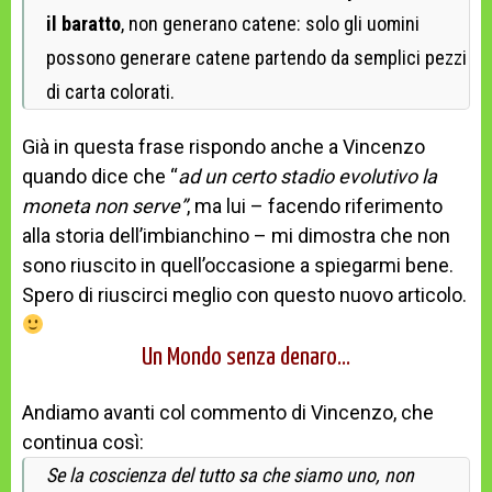
il baratto
, non generano catene: solo gli uomini
possono generare catene partendo da semplici pezzi
di carta colorati.
Già in questa frase rispondo anche a Vincenzo
quando dice che “
ad un certo stadio evolutivo la
moneta non serve”
, ma lui – facendo riferimento
alla storia dell’imbianchino – mi dimostra che non
sono riuscito in quell’occasione a spiegarmi bene.
Spero di riuscirci meglio con questo nuovo articolo.
Un Mondo senza denaro…
Andiamo avanti col commento di Vincenzo, che
continua così:
Se la coscienza del tutto sa che siamo uno, non