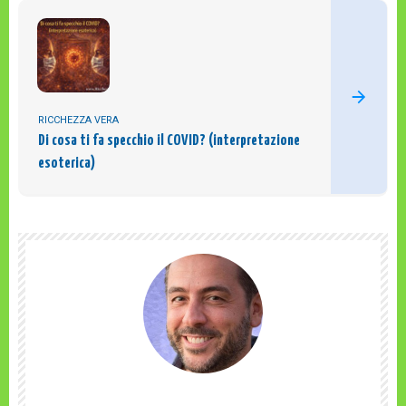
RICCHEZZA VERA
Di cosa ti fa specchio il COVID? (interpretazione
esoterica)