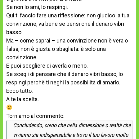
Se non lo ami, lo respingi.
Qui ti faccio fare una riflessione: non giudico la tua
convinzione, va bene se pensi che il denaro vibri
basso.
Ma – come saprai – una convinzione non è vera o
falsa, non è giusta o sbagliata: è solo una
convinzione.
E puoi scegliere di averla o meno.
Se scegli di pensare che il denaro vibri basso, lo
respingi perchè ti neghi la possibilità di amarlo.
Ecco tutto.
A te la scelta.
Torniamo al commento:
Concludendo, credo che nella dimensione o realtà che
viviamo sia indispensabile e trovo il tuo lavoro molto