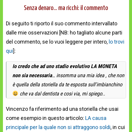
Senza denaro… ma ricchi: il commento
Di seguito ti riporto il suo commento intervallato
dalle mie osservazioni [NB: ho tagliato alcune parti
del commento, se lo vuoi leggere per intero,
lo trovi
qui
]:
Io credo che ad uno stadio evolutivo LA MONETA
non sia necessaria
… insomma una mia idea , che non
è quella della storiella da te esposta sull’imbianchino
che va dal dentista e cosi via, mi spiego..
Vincenzo fa riferimento ad una storiella che usai
come esempio in questo articolo:
LA causa
principale per la quale non si attraggono soldi
, in cui