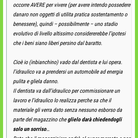
occorre AVERE per vivere (per avere intendo possedere
danaro non oggetti di utilita pratica sostentamento o
benessere), quindi – possibilmente – uno stadio
evolutivo di livello altissimo considererebbe l’ipotesi
che i beni siano liberi persino dal baratto.
Cioè io (inbianchino) vado dal dentista e lui opera.
l’idraulico va a prendersi un automobile ad energia
pulita e gliela danno.
Il dentista va dall’idraulico per commissionare un
lavoro e l’idraulico lo realizza perche sa che il
materiale gli verra dato senza nessuno esborso da
parte del magazzino che
glielo darà chiedendogli
solo un sorriso
…