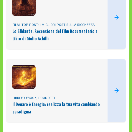
FILM
,
TOP POST: I MIGLIORI POST SULLA RICCHEZZA
Lo Sfidante: Recensione del Film Documentario e
Libro di Giulio Achilli
LIBRI ED EBOOK
,
PRODOTTI
Il Denaro è Energia: realizza la tua vita cambiando
paradigma