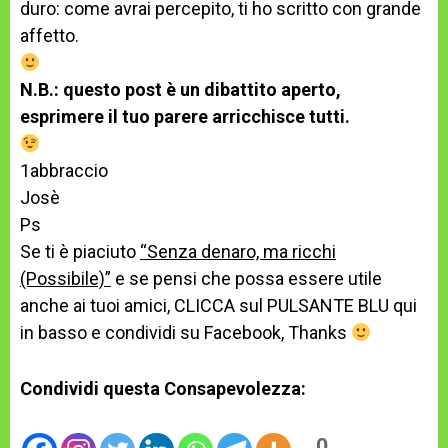
duro: come avrai percepito, ti ho scritto con grande
affetto.
N.B.: questo post è un dibattito aperto,
esprimere il tuo parere arricchisce tutti.
1abbraccio
Josè
Ps
Se ti è piaciuto
“Senza denaro, ma ricchi
(Possibile)”
e se pensi che possa essere utile
anche ai tuoi amici, CLICCA sul PULSANTE BLU qui
in basso e condividi su Facebook, Thanks
Condividi questa Consapevolezza:
0