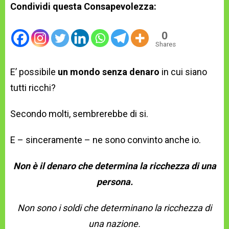
Condividi questa Consapevolezza:
0
Shares
E’ possibile
un mondo
senza denaro
in cui siano
tutti ricchi?
Secondo molti, sembrerebbe di si.
E – sinceramente – ne sono convinto anche io.
Non è il denaro che determina la ricchezza di una
persona.
Non sono i soldi che determinano la ricchezza di
una nazione.