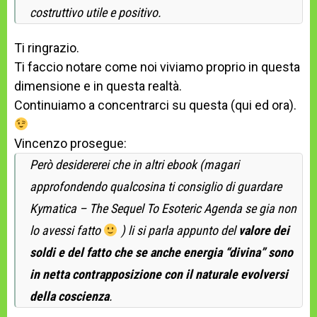
costruttivo utile e positivo.
Ti ringrazio.
Ti faccio notare come noi viviamo proprio in questa
dimensione e in questa realtà.
Continuiamo a concentrarci su questa (qui ed ora).
Vincenzo prosegue:
Però desidererei che in altri ebook (magari
approfondendo qualcosina ti consiglio di guardare
Kymatica – The Sequel To Esoteric Agenda se gia non
lo avessi fatto
) li si parla appunto del
valore dei
soldi e del fatto che se anche energia “divina” sono
in netta contrapposizione con il naturale evolversi
della coscienza
.