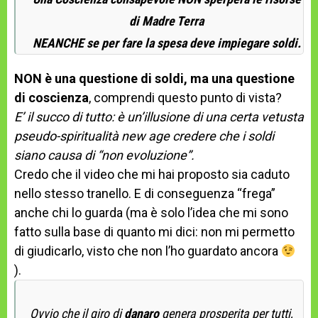
di Madre Terra
NEANCHE se per fare la spesa deve impiegare soldi.
NON è una questione di soldi, ma una questione
di coscienza
, comprendi questo punto di vista?
E’ il succo di tutto: è un’illusione di una certa vetusta
pseudo-spiritualità new age credere che i soldi
siano causa di “non evoluzione”.
Credo che il video che mi hai proposto sia caduto
nello stesso tranello. E di conseguenza “frega”
anche chi lo guarda (ma è solo l’idea che mi sono
fatto sulla base di quanto mi dici: non mi permetto
di giudicarlo, visto che non l’ho guardato ancora
).
Ovvio che il giro di
danaro
genera prosperita per tutti,