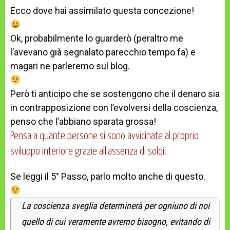
Ecco dove hai assimilato questa concezione!
Ok, probabilmente lo guarderò (peraltro me
l’avevano già segnalato parecchio tempo fa) e
magari ne parleremo sul blog.
Però ti anticipo che se sostengono che il denaro sia
in contrapposizione con l’evolversi della coscienza,
penso che l’abbiano sparata grossa!
Pensa a quante persone si sono avvicinate al proprio
sviluppo interiore grazie all’assenza di soldi!
Se leggi il 5° Passo, parlo molto anche di questo.
La coscienza sveglia determinerà per ogniuno di noi
quello di cui veramente avremo bisogno, evitando di