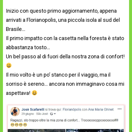
Inizio con questo primo aggiornamento, appena
arrivati a Florianopolis, una piccola isola al sud del
Brasile…
Il primo impatto con la casetta nella foresta è stato
abbastanza tosto…
Un bel passo al di fuori della nostra zona di confort!
Il mio volto è un po’ stanco per il viaggio, ma il
sorriso è sereno… ancora non immaginavo cosa mi
aspettava!