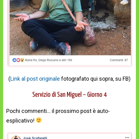
(
Link al post originale
fotografato qui sopra, su FB)
Servizio di San Miguel – Giorno 4
Pochi commenti… il prossimo post è auto-
esplicativo!