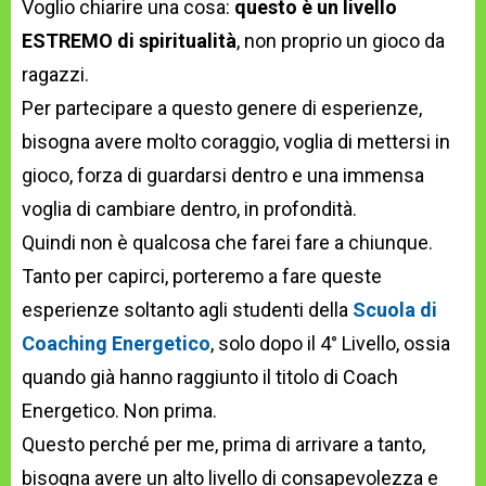
Voglio chiarire una cosa:
questo è un livello
ESTREMO di spiritualità
, non proprio un gioco da
ragazzi.
Per partecipare a questo genere di esperienze,
bisogna avere molto coraggio, voglia di mettersi in
gioco, forza di guardarsi dentro e una immensa
voglia di cambiare dentro, in profondità.
Quindi non è qualcosa che farei fare a chiunque.
Tanto per capirci, porteremo a fare queste
esperienze soltanto agli studenti della
Scuola di
Coaching Energetico
, solo dopo il 4° Livello, ossia
quando già hanno raggiunto il titolo di Coach
Energetico. Non prima.
Questo perché per me, prima di arrivare a tanto,
bisogna avere un alto livello di consapevolezza e