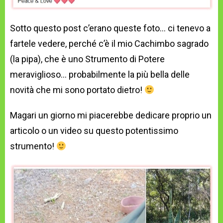
Sotto questo post c’erano queste foto… ci tenevo a
fartele vedere, perché c’è il mio Cachimbo sagrado
(la pipa), che è uno Strumento di Potere
meraviglioso… probabilmente la più bella delle
novità che mi sono portato dietro!
Magari un giorno mi piacerebbe dedicare proprio un
articolo o un video su questo potentissimo
strumento!