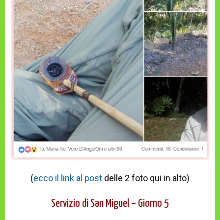
(
ecco il link al post
delle 2 foto qui in alto)
Servizio di San Miguel – Giorno 5