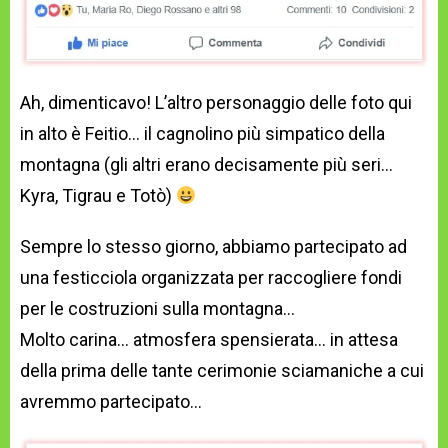
Ah, dimenticavo! L’altro personaggio delle foto qui
in alto è Feitio… il cagnolino più simpatico della
montagna (gli altri erano decisamente più seri…
Kyra, Tigrau e Totò)
Sempre lo stesso giorno, abbiamo partecipato ad
una festicciola organizzata per raccogliere fondi
per le costruzioni sulla montagna…
Molto carina… atmosfera spensierata… in attesa
della prima delle tante cerimonie sciamaniche a cui
avremmo partecipato…