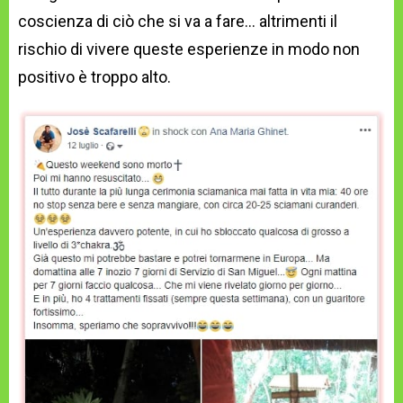
coscienza di ciò che si va a fare… altrimenti il
rischio di vivere queste esperienze in modo non
positivo è troppo alto.