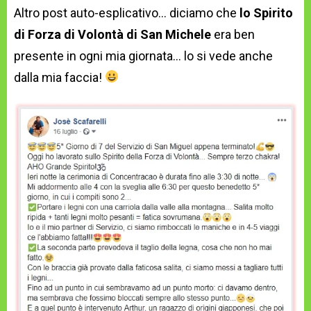
Altro post auto-esplicativo… diciamo che
lo Spirito
di Forza di Volontà di San Michele
era ben
presente in ogni mia giornata… lo si vede anche
dalla mia faccia!