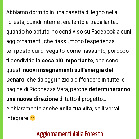
Abbiamo dormito in una casetta di legno nella
foresta, quindi internet era lento e traballante…
quando ho potuto, ho condiviso su Facebook alcuni
aggiornamenti, che riassumono l’esperienza…
te li posto qui di seguito, come riassunto, poi dopo
ti condivido
la cosa più importante
, che sono
questi
nuovi insegnamenti sull’energia del
Denaro
, che da oggi inizio a diffondere in tutte le
pagine di Ricchezza Vera, perché
determineranno
una nuova direzione
di tutto il progetto…
e chiaramente anche
nella tua vita
, se li vorrai
integrare
Aggiornamenti dalla Foresta