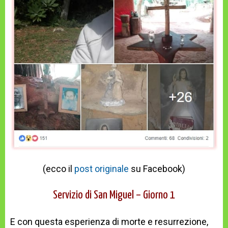
(ecco il
post originale
su Facebook)
Servizio di San Miguel – Giorno 1
E con questa esperienza di morte e resurrezione,