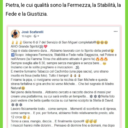
Pietra, le cui qualità sono la Fermezza, la Stabilità, la
Fede e la Giustizia.