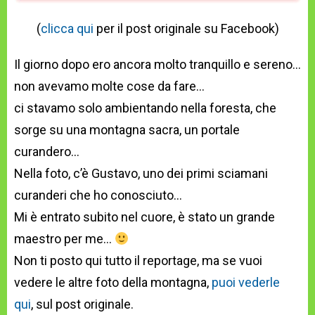
(
clicca qui
per il post originale su Facebook)
Il giorno dopo ero ancora molto tranquillo e sereno…
non avevamo molte cose da fare…
ci stavamo solo ambientando nella foresta, che
sorge su una montagna sacra, un portale
curandero…
Nella foto, c’è Gustavo, uno dei primi sciamani
curanderi che ho conosciuto…
Mi è entrato subito nel cuore, è stato un grande
maestro per me…
Non ti posto qui tutto il reportage, ma se vuoi
vedere le altre foto della montagna,
puoi vederle
qui
, sul post originale.