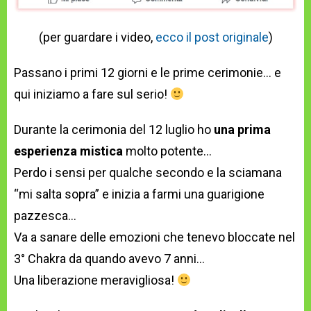
(per guardare i video,
ecco il post originale
)
Passano i primi 12 giorni e le prime cerimonie… e
qui iniziamo a fare sul serio!
Durante la cerimonia del 12 luglio ho
una prima
esperienza mistica
molto potente…
Perdo i sensi per qualche secondo e la sciamana
“mi salta sopra” e inizia a farmi una guarigione
pazzesca…
Va a sanare delle emozioni che tenevo bloccate nel
3° Chakra da quando avevo 7 anni…
Una liberazione meravigliosa!