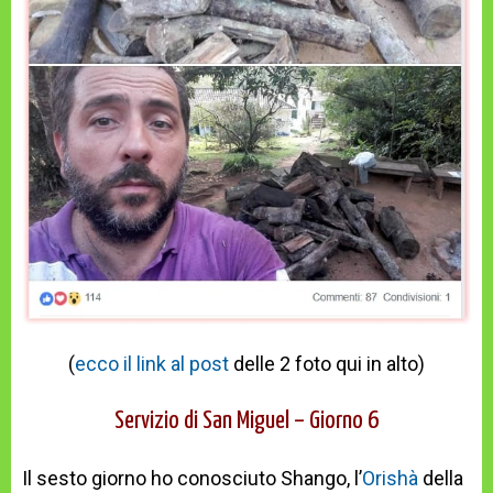
(
ecco il link al post
delle 2 foto qui in alto)
Servizio di San Miguel – Giorno 6
Il sesto giorno ho conosciuto Shango, l’
Orishà
della