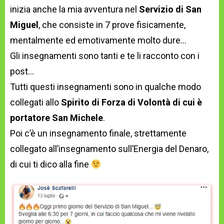
inizia anche la mia avventura nel
Servizio di San
Miguel
, che consiste in 7 prove fisicamente,
mentalmente ed emotivamente molto dure…
Gli insegnamenti sono tanti e te li racconto con i
post…
Tutti questi insegnamenti sono in qualche modo
collegati allo
Spirito di Forza di Volontà di cui è
portatore San Michele
.
Poi c’è un insegnamento finale, strettamente
collegato all’insegnamento sull’Energia del Denaro,
di cui ti dico alla fine