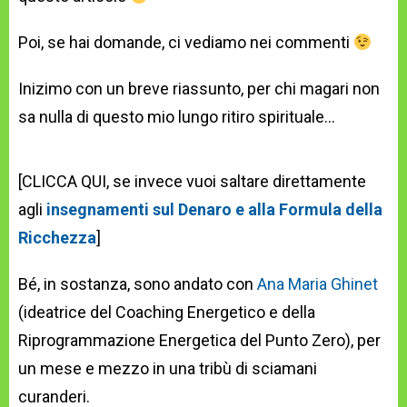
Poi, se hai domande, ci vediamo nei commenti
Inizimo con un breve riassunto, per chi magari non
sa nulla di questo mio lungo ritiro spirituale…
[CLICCA QUI, se invece vuoi saltare direttamente
agli
insegnamenti sul Denaro e alla Formula della
Ricchezza
]
Bé, in sostanza, sono andato con
Ana Maria Ghinet
(ideatrice del Coaching Energetico e della
Riprogrammazione Energetica del Punto Zero), per
un mese e mezzo in una tribù di sciamani
curanderi.