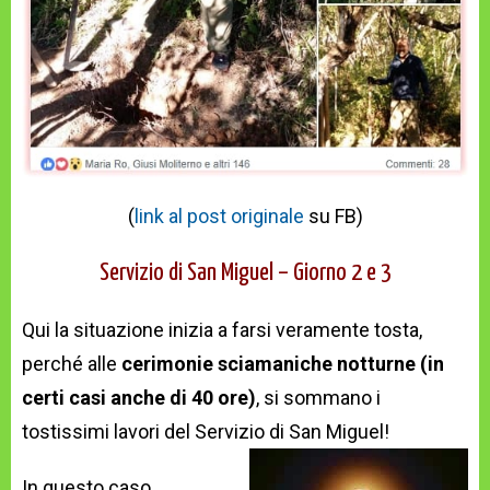
(
link al post originale
su FB)
Servizio di San Miguel – Giorno 2 e 3
Qui la situazione inizia a farsi veramente tosta,
perché alle
cerimonie sciamaniche notturne (in
certi casi anche di 40 ore)
, si sommano i
tostissimi lavori del Servizio di San Miguel!
In questo caso,