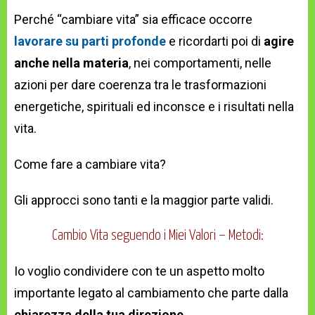
Perché “cambiare vita” sia efficace occorre
lavorare su parti profonde
e ricordarti poi di
agire
anche nella materia
, nei comportamenti, nelle
azioni per dare coerenza tra le trasformazioni
energetiche, spirituali ed inconsce e i risultati nella
vita.
Come fare a cambiare vita?
Gli approcci sono tanti e la maggior parte validi.
Cambio Vita seguendo i Miei Valori – Metodi:
Io voglio condividere con te un aspetto molto
importante legato al cambiamento che parte dalla
chiarezza della tua direzione
.