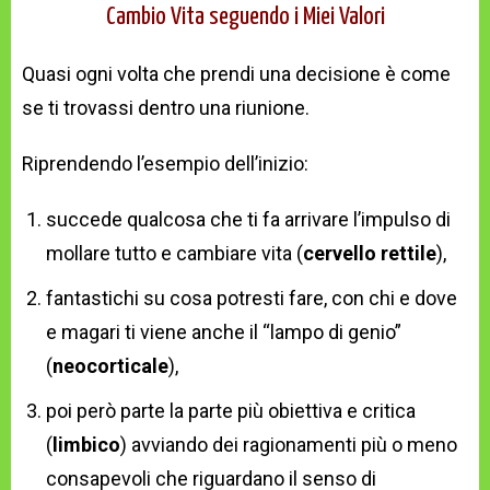
Cambio Vita seguendo i Miei Valori
Quasi ogni volta che prendi una decisione è come
se ti trovassi dentro una riunione.
Riprendendo l’esempio dell’inizio:
succede qualcosa che ti fa arrivare l’impulso di
mollare tutto e cambiare vita (
cervello rettile
),
fantastichi su cosa potresti fare, con chi e dove
e magari ti viene anche il “lampo di genio”
(
neocorticale
),
poi però parte la parte più obiettiva e critica
(
limbico
) avviando dei ragionamenti più o meno
consapevoli che riguardano il senso di