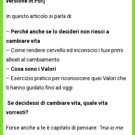
versione in Pdf]
In questo articolo si parla di:
–
Perché anche se lo desideri non riesci a
cambiare vita
– Come rendere cervello ed inconscio i tuoi primi
alleati al cambiamento
–
Cosa sono i Valori
– Esercizio pratico per riconoscere quei Valori che
ti hanno guidato fino ad oggi
Se decidessi di cambiare vita, quale vita
vorresti?
Forse anche a te è capitato di pensare:
“ma io me