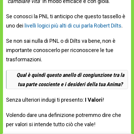
“cambiare vita”
in modo efficace e con gioia.
Se conosci la PNL ti anticipo che questo tassello è
uno dei
livelli logici più alti di cui parla Robert Dilts
.
Se non sai nulla di PNL o di Dilts va bene, non è
importante conoscerlo per riconoscere le tue
trasformazioni.
Qual è quindi questo anello di congiunzione tra la
tua parte cosciente e i desideri della tua Anima?
Senza ulteriori indugi ti presento:
I Valori
!
Volendo dare una definizione potremmo dire che
per valori si intende tutto ciò che vale!