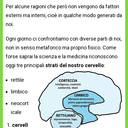
Per alcune ragioni che però non vengono da fattori
esterni ma interni, cioè in qualche modo generati da
noi.
Ogni giorno ci confrontiamo con diverse parti di noi,
non in senso metaforico ma proprio fisico. Come
forse saprai la scienza e la medicina riconoscono
oggi tre principali
strati del nostro cervello
:
rettile
limbico
neocort
icale
cervell