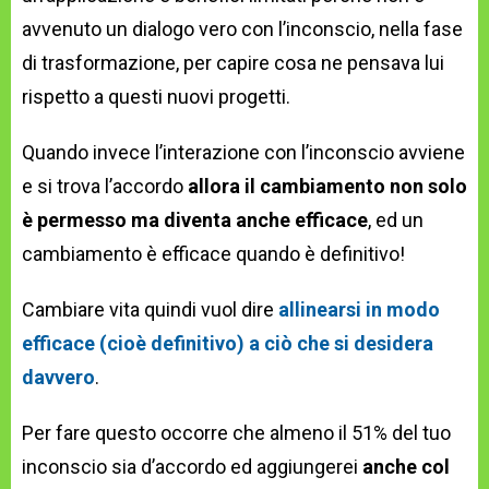
avvenuto un dialogo vero con l’inconscio, nella fase
di trasformazione, per capire cosa ne pensava lui
rispetto a questi nuovi progetti.
Quando invece l’interazione con l’inconscio avviene
e si trova l’accordo
allora il cambiamento non solo
è permesso ma diventa anche efficace
, ed un
cambiamento è efficace quando è definitivo!
Cambiare vita quindi vuol dire
allinearsi in modo
efficace (cioè definitivo) a ciò che si desidera
davvero
.
Per fare questo occorre che almeno il 51% del tuo
inconscio sia d’accordo ed aggiungerei
anche col