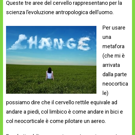
Queste tre aree del cervello rappresentano per la
scienza l’evoluzione antropologica dell’uomo.
Per usare
una
metafora
(che mi è
arrivata
dalla parte
neocortica
le)
possiamo dire che il cervello rettile equivale ad
andare a piedi, col limbico è come andare in bici e
col neocorticale è come pilotare un aereo.