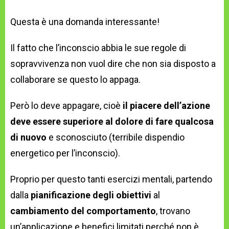
Questa è una domanda interessante!
Il fatto che l’inconscio abbia le sue regole di
sopravvivenza non vuol dire che non sia disposto a
collaborare se questo lo appaga.
Però lo deve appagare, cioè
il piacere dell’azione
deve essere superiore al dolore di fare qualcosa
di nuovo
e sconosciuto (terribile dispendio
energetico per l’inconscio).
Proprio per questo tanti esercizi mentali, partendo
dalla
pianificazione degli obiettivi
al
cambiamento del comportamento
, trovano
un’applicazione e benefici limitati perché non è