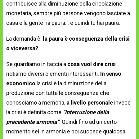
contribuisce alla diminuzione della circolazione
monetaria, sempre più persone vengono lasciate a
casa e la gente ha paura… e quindi tu hai paura.
La domanda è:
la paura è conseguenza della crisi
o viceversa?
Se guardiamo in faccia a
cosa vuol dire crisi
notiamo diversi elementi interessanti.
In senso
economico
la crisi è la diminuzione della
produzione con tutte le conseguenze che
conosciamo a memoria,
a livello personale
invece
la crisi è definita come
“interruzione della
precedente armonia”
. Quindi fino ad un certo
momento sei in armonia e poi succede qualcosa