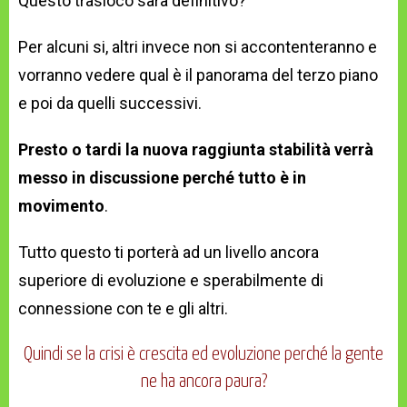
Questo trasloco sarà definitivo?
Per alcuni si, altri invece non si accontenteranno e
vorranno vedere qual è il panorama del terzo piano
e poi da quelli successivi.
Presto o tardi la nuova raggiunta stabilità verrà
messo in discussione perché tutto è in
movimento
.
Tutto questo ti porterà ad un livello ancora
superiore di evoluzione e sperabilmente di
connessione con te e gli altri.
Quindi se la crisi è crescita ed evoluzione perché la gente
ne ha ancora paura?