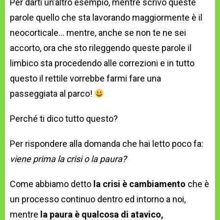
Per darti un’altro esempio, mentre scrivo queste
parole quello che sta lavorando maggiormente è il
neocorticale… mentre, anche se non te ne sei
accorto, ora che sto rileggendo queste parole il
limbico sta procedendo alle correzioni e in tutto
questo il rettile vorrebbe farmi fare una
passeggiata al parco!
Perché ti dico tutto questo?
Per rispondere alla domanda che hai letto poco fa:
viene prima la crisi o la paura?
Come abbiamo detto
la crisi è cambiamento
che è
un processo continuo dentro ed intorno a noi,
mentre
la paura è qualcosa di atavico,