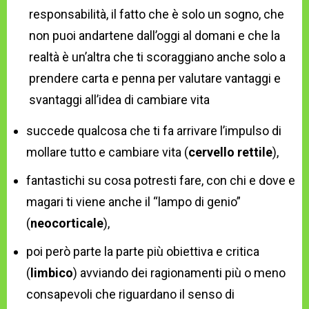
responsabilità, il fatto che è solo un sogno, che
non puoi andartene dall’oggi al domani e che la
realtà è un’altra che ti scoraggiano anche solo a
prendere carta e penna per valutare vantaggi e
svantaggi all’idea di cambiare vita
succede qualcosa che ti fa arrivare l’impulso di
mollare tutto e cambiare vita (
cervello rettile
),
fantastichi su cosa potresti fare, con chi e dove e
magari ti viene anche il “lampo di genio”
(
neocorticale
),
poi però parte la parte più obiettiva e critica
(
limbico
) avviando dei ragionamenti più o meno
consapevoli che riguardano il senso di