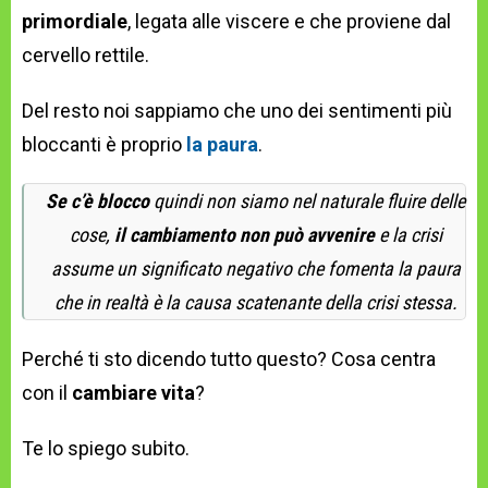
primordiale
, legata alle viscere e che proviene dal
cervello rettile.
Del resto noi sappiamo che uno dei sentimenti più
bloccanti è proprio
la paura
.
Se c’è blocco
quindi non siamo nel naturale fluire delle
cose,
il cambiamento non può avvenire
e la crisi
assume un significato negativo che fomenta la paura
che in realtà è la causa scatenante della crisi stessa.
Perché ti sto dicendo tutto questo? Cosa centra
con il
cambiare vita
?
Te lo spiego subito.