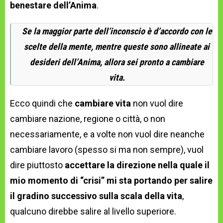
benestare dell’Anima
.
Se la maggior parte dell’inconscio è d’accordo con le
scelte della mente, mentre queste sono allineate ai
desideri dell’Anima, allora sei pronto a cambiare
vita.
Ecco quindi che
cambiare vita
non vuol dire
cambiare nazione, regione o città, o non
necessariamente, e a volte non vuol dire neanche
cambiare lavoro (spesso si ma non sempre), vuol
dire piuttosto
accettare la direzione nella quale il
mio momento di “crisi” mi sta portando per salire
il gradino successivo sulla scala della vita
,
qualcuno direbbe salire al livello superiore.