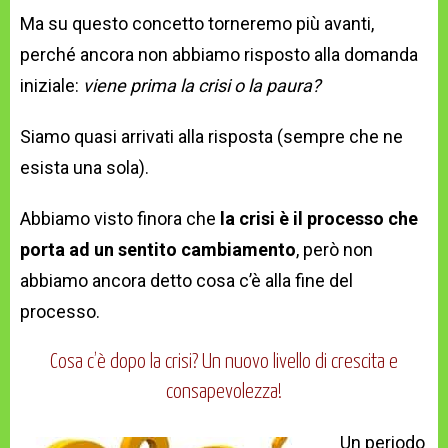
Ma su questo concetto torneremo più avanti,
perché ancora non abbiamo risposto alla domanda
iniziale:
viene prima la crisi o la paura?
Siamo quasi arrivati alla risposta (sempre che ne
esista una sola).
Abbiamo visto finora che
la crisi è il processo che
porta ad un sentito cambiamento
, però non
abbiamo ancora detto cosa c’è alla fine del
processo.
Cosa c’è dopo la crisi? Un nuovo livello di crescita e
consapevolezza!
Un periodo