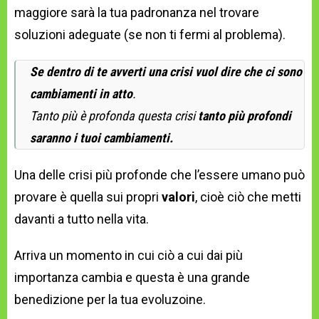
maggiore sarà la tua padronanza nel trovare
soluzioni adeguate (se non ti fermi al problema).
Se dentro di te avverti una crisi vuol dire che ci sono
cambiamenti in atto
.
Tanto più è profonda questa crisi
tanto più profondi
saranno i tuoi cambiamenti.
Una delle crisi più profonde che l’essere umano può
provare è quella sui propri
valori
, cioè ciò che metti
davanti a tutto nella vita.
Arriva un momento in cui ciò a cui dai più
importanza cambia e questa è una grande
benedizione per la tua evoluzoine.