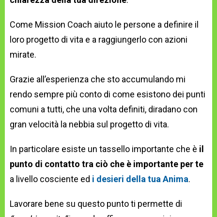
Come Mission Coach aiuto le persone a definire il
loro progetto di vita e a raggiungerlo con azioni
mirate.
Grazie all’esperienza che sto accumulando mi
rendo sempre più conto di come esistono dei punti
comuni a tutti, che una volta definiti, diradano con
gran velocità la nebbia sul progetto di vita.
In particolare esiste un tassello importante che è
il
punto di contatto tra ciò che è importante per te
a livello cosciente ed
i desieri della tua Anima
.
Lavorare bene su questo punto ti permette di