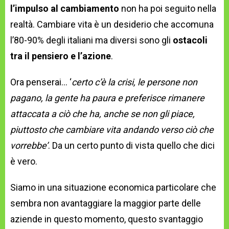
l’impulso al cambiamento
non ha poi seguito nella
realtà. Cambiare vita è un desiderio che accomuna
l’80-90% degli italiani ma diversi sono gli
ostacoli
tra il pensiero e l’azione
.
Ora penserai… ‘
certo c’è la crisi, le persone non
pagano, la gente ha paura e preferisce rimanere
attaccata a ciò che ha, anche se non gli piace,
piuttosto che cambiare vita andando verso ciò che
vorrebbe’
. Da un certo punto di vista quello che dici
è vero.
Siamo in una situazione economica particolare che
sembra non avantaggiare la maggior parte delle
aziende in questo momento, questo svantaggio