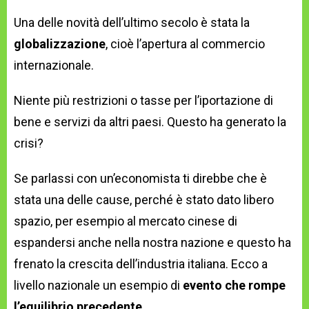
Una delle novità dell’ultimo secolo è stata la
globalizzazione
, cioè l’apertura al commercio
internazionale.
Niente più restrizioni o tasse per l’iportazione di
bene e servizi da altri paesi. Questo ha generato la
crisi?
Se parlassi con un’economista ti direbbe che è
stata una delle cause, perché è stato dato libero
spazio, per esempio al mercato cinese di
espandersi anche nella nostra nazione e questo ha
frenato la crescita dell’industria italiana. Ecco a
livello nazionale un esempio di
evento che rompe
l’equilibrio precedente
.