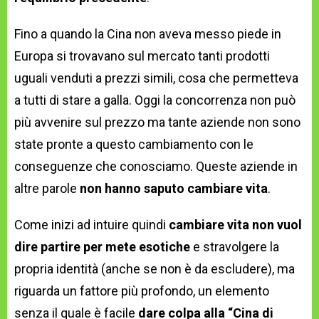
Fino a quando la Cina non aveva messo piede in
Europa si trovavano sul mercato tanti prodotti
uguali venduti a prezzi simili, cosa che permetteva
a tutti di stare a galla. Oggi la concorrenza non può
più avvenire sul prezzo ma tante aziende non sono
state pronte a questo cambiamento con le
conseguenze che conosciamo. Queste aziende in
altre parole
non hanno saputo cambiare vita
.
Come inizi ad intuire quindi
cambiare vita non vuol
dire partire per mete esotiche
e stravolgere la
propria identità (anche se non è da escludere), ma
riguarda un fattore più profondo, un elemento
senza il quale è facile
dare colpa alla “Cina di