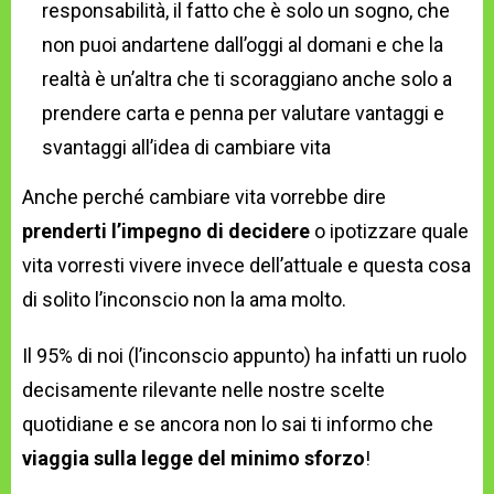
responsabilità, il fatto che è solo un sogno, che
non puoi andartene dall’oggi al domani e che la
realtà è un’altra che ti scoraggiano anche solo a
prendere carta e penna per valutare vantaggi e
svantaggi all’idea di cambiare vita
Anche perché cambiare vita vorrebbe dire
prenderti l’impegno di decidere
o ipotizzare quale
vita vorresti vivere invece dell’attuale e questa cosa
di solito l’inconscio non la ama molto.
Il 95% di noi (l’inconscio appunto) ha infatti un ruolo
decisamente rilevante nelle nostre scelte
quotidiane e se ancora non lo sai ti informo che
viaggia sulla legge del minimo sforzo
!