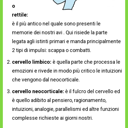
o
rettile:
è il più antico nel quale sono presenti le
memorie dei nostri avi . Qui risiede la parte
legata agli istinti primari e manda principalmente
2 tipi di impulsi: scappa o combatti.
cervello limbico:
è quella parte che processa le
emozioni e rivede in modo più critico le intuizioni
che vengono dal neocorticale.
cervello neocorticale:
è il fulcro del cervello ed
è quello adibito al pensiero, ragionamento,
intuizioni, analogie, parallelismi ed altre funzioni
complesse richieste ai giorni nostri.