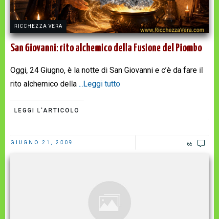
RICCHEZZA VERA
San Giovanni: rito alchemico della Fusione del Piombo
Oggi, 24 Giugno, è la notte di San Giovanni e c’è da fare il
rito alchemico della
...Leggi tutto
LEGGI L'ARTICOLO
GIUGNO 21, 2009
65