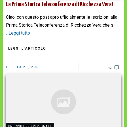
La Prima Storica Teleconferenza di Ricchezza Vera!
Ciao, con questo post apro ufficialmente le iscrizioni alla
Prima Storica Teleconferenza di Ricchezza Vera che si
...Leggi tutto
LEGGI L'ARTICOLO
LUGLIO 21, 2009
42
PNL
,
SVILUPPO PERSONALE