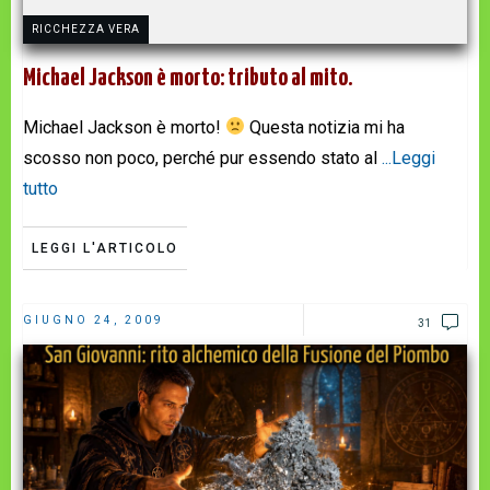
RICCHEZZA VERA
Michael Jackson è morto: tributo al mito.
Michael Jackson è morto!
Questa notizia mi ha
scosso non poco, perché pur essendo stato al
...Leggi
tutto
LEGGI L'ARTICOLO
GIUGNO 24, 2009
31