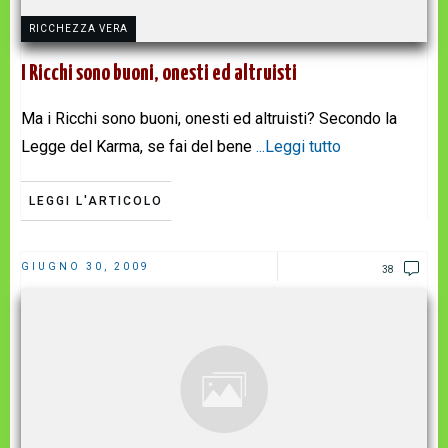
RICCHEZZA VERA
I Ricchi sono buoni, onesti ed altruisti
Ma i Ricchi sono buoni, onesti ed altruisti? Secondo la
Legge del Karma, se fai del bene
...Leggi tutto
LEGGI L'ARTICOLO
GIUGNO 30, 2009
38