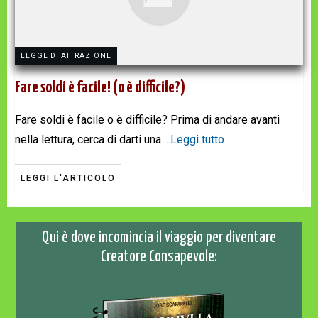
LEGGE DI ATTRAZIONE
Fare soldi è facile! (o è difficile?)
Fare soldi è facile o è difficile? Prima di andare avanti
nella lettura, cerca di darti una
...Leggi tutto
LEGGI L'ARTICOLO
Qui è dove incomincia il viaggio per diventare
Creatore Consapevole: