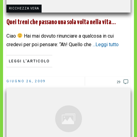
RICCHEZZA VERA
Quei treni che passano una sola volta nella vita…
Ciao
Hai mai dovuto rinunciare a qualcosa in cui
credevi per poi pensare: “Ah! Quello che
...Leggi tutto
LEGGI L'ARTICOLO
GIUGNO 26, 2009
29