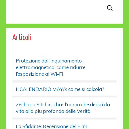
Articoli
Protezione dall’inquinamento
elettromagnetico: come ridurre
l’esposizione al Wi-Fi
Il CALENDARIO MAYA: come si calcola?
Zecharia Sitchin: chi è l’uomo che dedicò la
vita alla più profonda delle Verità
Lo Sfidante: Recensione del Film