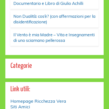
Documentario e Libro di Giulio Achilli
Non Dualità: cos’è? (con affermazioni per la
disidentificazione)
Il Vento è mia Madre – Vita e Insegnamenti
di uno sciamano pellerossa
Categorie
Link utili:
Homepage Ricchezza Vera
Siti Amici