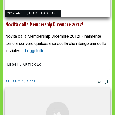
2012
,
ANGELI
,
ERA DELL'ACQUARIO
Novità dalla Membership Dicembre 2012!
Novità dalla Membership Dicembre 2012! Finalmente
torno a scrivere qualcosa su quella che ritengo una delle
iniziative
...Leggi tutto
LEGGI L'ARTICOLO
GIUGNO 2, 2009
68