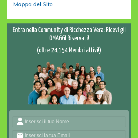
Mappa del Sito
Entra nella Community di Ricchezza Vera: Ricevi gli
OMAGGI Riservati!
(oltre 24,154 Membri attivi!)