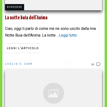
BENESSERE
La notte buia dell’Anima
Ciao, oggi ti parlo di come me ne sono uscito dalla mia
Notte Buia dell’Anima. La notte
...Leggi tutto
LEGGI L'ARTICOLO
LUGLIO 3, 2009
34