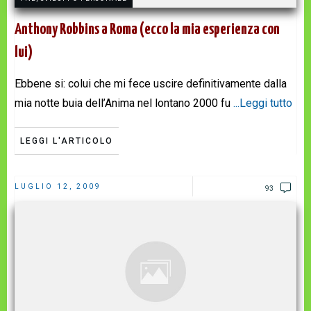
Anthony Robbins a Roma (ecco la mia esperienza con
lui)
Ebbene si: colui che mi fece uscire definitivamente dalla
mia notte buia dell’Anima nel lontano 2000 fu
...Leggi tutto
LEGGI L'ARTICOLO
LUGLIO 12, 2009
93