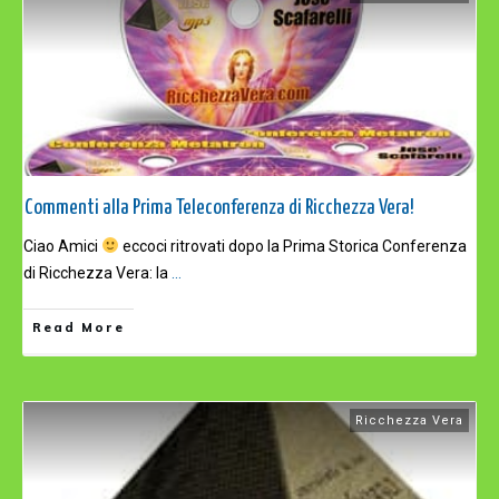
Commenti alla Prima Teleconferenza di Ricchezza Vera!
Ciao Amici
eccoci ritrovati dopo la Prima Storica Conferenza
di Ricchezza Vera: la
...
Read More
Ricchezza Vera