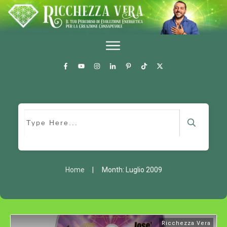
Home
|
Month: Luglio 2009
Ricchezza Vera