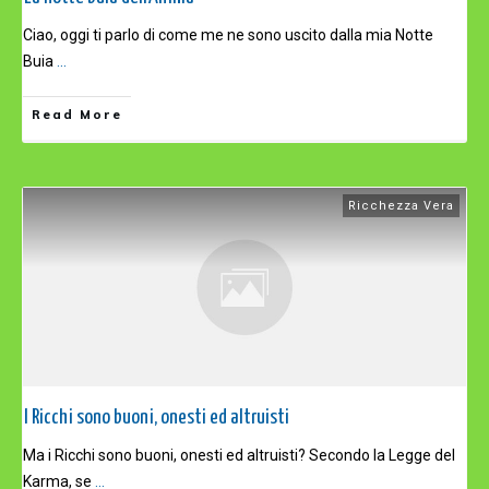
Ciao, oggi ti parlo di come me ne sono uscito dalla mia Notte
Buia
...
Read More
Ricchezza Vera
I Ricchi sono buoni, onesti ed altruisti
Ma i Ricchi sono buoni, onesti ed altruisti? Secondo la Legge del
Karma, se
...