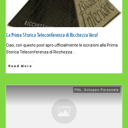
La Prima Storica Teleconferenza di Ricchezza Vera!
Ciao, con questo post apro ufficialmente le iscrizioni alla Prima
Storica Teleconferenza di Ricchezza
...
Read More
PNL
,
Sviluppo Personale