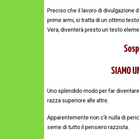
Preciso che il lavoro di divulgazione d
prime armi, si tratta di un ottimo tes
Vera, diventerà presto un testo eleme
Sosp
SIAMO U
Uno splendido modo per far diventare 
razza superiore alle altre.
Apparentemente non c’è nulla di pericol
seme di tutto il pensiero razzista.