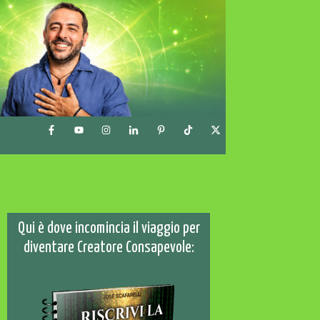
Qui è dove incomincia il viaggio per
diventare Creatore Consapevole: