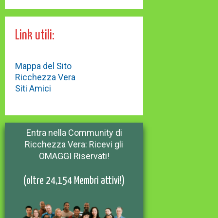
Link utili:
Mappa del Sito
Ricchezza Vera
Siti Amici
Entra nella Community di
Ricchezza Vera: Ricevi gli
OMAGGI Riservati!
(oltre 24,154 Membri attivi!)