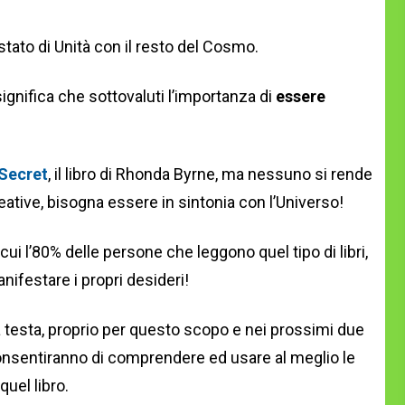
stato di Unità con il resto del Cosmo.
ignifica che sottovaluti l’importanza di
essere
Secret
, il libro di Rhonda Byrne, ma nessuno si rende
eative, bisogna essere in sintonia con l’Universo!
cui l’80% delle persone che leggono quel tipo di libri,
ifestare i propri desideri!
 testa, proprio per questo scopo e nei prossimi due
consentiranno di comprendere ed usare al meglio le
uel libro.