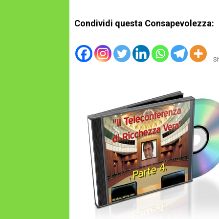
Condividi questa Consapevolezza:
S