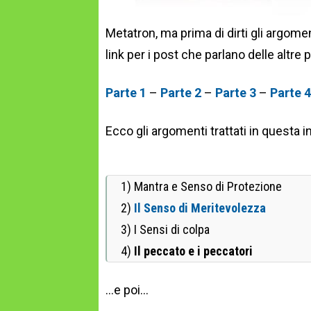
Metatron, ma prima di dirti gli argomen
link per i post che parlano delle altre p
Parte 1
–
Parte 2
–
Parte 3
–
Parte 4
Ecco gli argomenti trattati in questa 
1) Mantra e Senso di Protezione
2)
Il Senso di Meritevolezza
3) I Sensi di colpa
4)
Il peccato e i peccatori
…e poi…