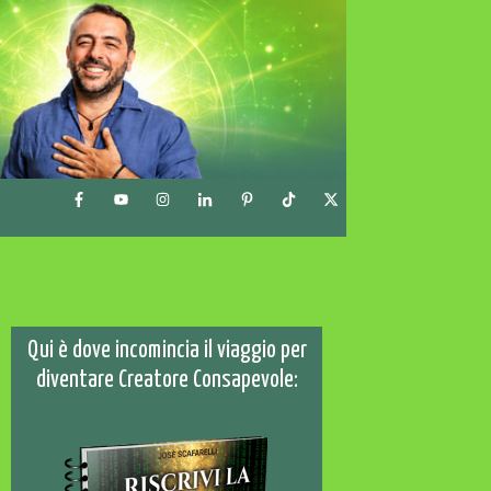
Qui è dove incomincia il viaggio per
diventare Creatore Consapevole: