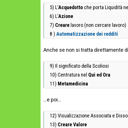
5) L’
Acquedotto
che porta Liquidità ne
6) L’
Azione
7)
Creare
lavoro (non cercare lavoro)
8 )
Automatizzazione dei redditi
Anche se non si tratta direttamente d
9) Il significato della Scoliosi
10) Centratura nel
Qui ed Ora
11)
Metamedicina
…e poi…
12) Visualizzazione Associata e Disso
13)
Creare Valore