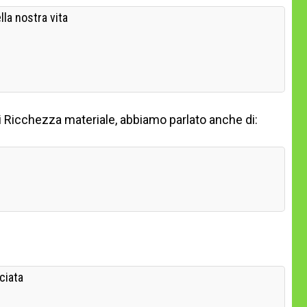
lla nostra vita
i Ricchezza materiale, abbiamo parlato anche di:
ciata