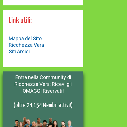
Link utili:
Mappa del Sito
Ricchezza Vera
Siti Amici
Entra nella Community di
Ricchezza Vera: Ricevi gli
OMAGGI Riservati!
(oltre 24,154 Membri attivi!)