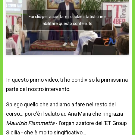
Fai clic per accettare i cookie statistiche e
abilitare questo contenuto
In questo primo video, ti ho condiviso la primissima
parte del nostro intervento.
Spiego quello che andiamo a fare nel resto del
corso... poi c'è il saluto ad Ana Maria che ringrazia
Maurizio Fiammetta
- l'organizzatore dell'ET Group
Sicilia - che è molto singificativo...