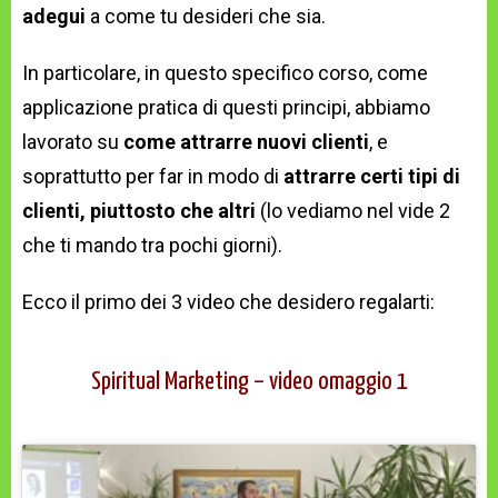
adegui
a come tu desideri che sia.
In particolare, in questo specifico corso, come
applicazione pratica di questi principi, abbiamo
lavorato su
come attrarre nuovi clienti
, e
soprattutto per far in modo di
attrarre certi tipi di
clienti, piuttosto che altri
(lo vediamo nel vide 2
che ti mando tra pochi giorni).
Ecco il primo dei 3 video che desidero regalarti:
Spiritual Marketing – video omaggio 1