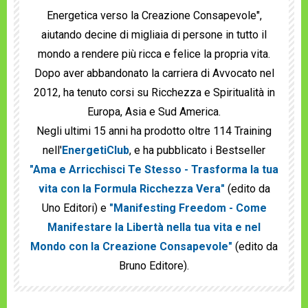
Energetica verso la Creazione Consapevole",
aiutando decine di migliaia di persone in tutto il
mondo a rendere più ricca e felice la propria vita.
Dopo aver abbandonato la carriera di Avvocato nel
2012, ha tenuto corsi su Ricchezza e Spiritualità in
Europa, Asia e Sud America.
Negli ultimi 15 anni ha prodotto oltre 114 Training
nell'
EnergetiClub
, e ha pubblicato i Bestseller
"Ama e Arricchisci Te Stesso - Trasforma la tua
vita con la Formula Ricchezza Vera"
(edito da
Uno Editori) e
"Manifesting Freedom - Come
Manifestare la Libertà nella tua vita e nel
Mondo con la Creazione Consapevole"
(edito da
Bruno Editore).