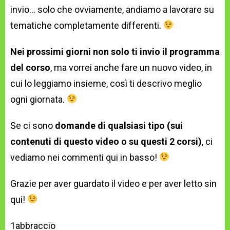
invio... solo che ovviamente, andiamo a lavorare su
tematiche completamente differenti.
Nei prossimi giorni non solo ti invio il programma
del corso
, ma vorrei anche fare un nuovo video, in
cui lo leggiamo insieme, così ti descrivo meglio
ogni giornata.
Se ci sono
domande di qualsiasi tipo (sui
contenuti di questo video o su questi 2 corsi)
, ci
vediamo nei commenti qui in basso!
Grazie per aver guardato il video e per aver letto sin
qui!
1abbraccio