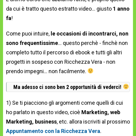
da cui è tratto questo estratto video... giusto
1 anno
fa
!
Come puoi intuire,
le occasioni di incontrarci, non
sono frequentissime
... questo perchè - finchè non
completo tutto il percorso di ebook e tutti gli altri
progetti in sospeso con Ricchezza Vera - non
prendo impegni... non facilmente.
Ma adesso ci sono ben 2 opportunità di vederci!
1) Se ti piacciono gli argomenti come quelli di cui
ho parlato in questo video, cioè
Marketing, web
Marketing, business
, etc. allora iscriviti al prossimo
Appuntamento con la Ricchezza Vera
.