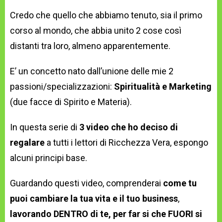
Credo che quello che abbiamo tenuto, sia il primo
corso al mondo, che abbia unito 2 cose così
distanti tra loro, almeno apparentemente.
E’ un concetto nato dall’unione delle mie 2
passioni/specializzazioni:
Spiritualità e Marketing
(due facce di Spirito e Materia).
In questa serie di
3 video che ho deciso di
regalare
a tutti i lettori di Ricchezza Vera, espongo
alcuni principi base.
Guardando questi video, comprenderai
come tu
puoi cambiare la tua vita e il tuo business
,
lavorando DENTRO di te, per far si che FUORI si