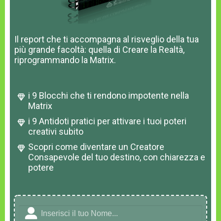
Il report che ti accompagna al risveglio della tua
più grande facoltà: quella di Creare la Realtà,
riprogrammando la Matrix.
i 9 Blocchi che ti rendono impotente nella
Matrix
i 9 Antidoti pratici per attivare i tuoi poteri
creativi subito
Scopri come diventare un Creatore
Consapevole del tuo destino, con chiarezza e
potere