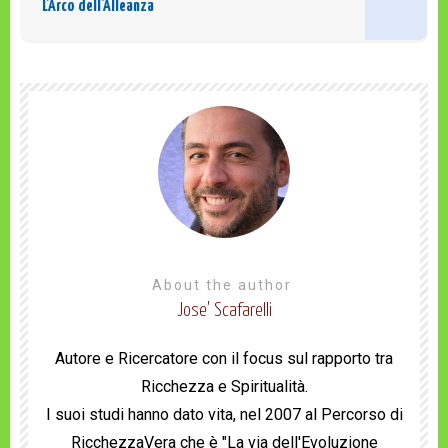
L’Arco dell’Alleanza
About the author
Jose' Scafarelli
Autore e Ricercatore con il focus sul rapporto tra
Ricchezza e Spiritualità.
I suoi studi hanno dato vita, nel 2007 al Percorso di
RicchezzaVera che è "La via dell'Evoluzione