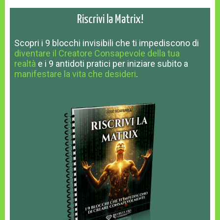
Riscrivi la Matrix!
Scopri
i 9 blocchi invisibili
che ti impediscono
di
diventare il Creatore Consapevole della tua
realtà
e
i 9 antidoti pratici
per iniziare subito a
manifestare la vita che desideri
.