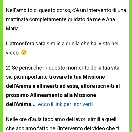
Nell'ambito di questo corso, c'è un intervento di una
mattinata completamente guidato da me e Ana
Maria.
L'atmosfera sarà simile a quella che hai visto nel
video.
2) Se pensi che in questo momento della tua vita
sia più importante
trovare la tua Missione
dell'Anima e allinearti ad essa, allora iscriviti al
prossimo Allineamento alla Missione
dell'Anima...
ecco il link per iscriverti
Nelle ore d'aula facciamo dei lavori simili a quelli
che abbiamo fatto nell'intervento dei video che ti