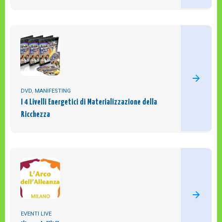
DVD
,
MANIFESTING
I 4 Livelli Energetici di Materializzazione della
Ricchezza
EVENTI LIVE