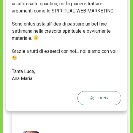
un altro salto quantico, mi fa piacere trattare
argomenti come lo SPIRITUAL WEB MARKETING.
Sono entusiasta all’idea di passare un bel fine
settimana nella crescita spirituale e ovviamente
materiale.
Grazie a tutti di esserci con noi… noi siamo con voi!
Tanta Luce,
Ana Maria
REPLY