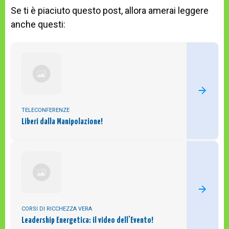
Se ti è piaciuto questo post, allora amerai leggere
anche questi:
TELECONFERENZE
Liberi dalla Manipolazione!
CORSI DI RICCHEZZA VERA
Leadership Energetica: il video dell’Evento!