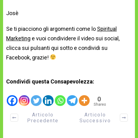
Josè
Se ti piacciono gli argomenti come lo
Spiritual
Marketing
e vuoi condividere il video sui social,
clicca sui pulsanti qui sotto e condividi su
Facebook, grazie!
Condividi questa Consapevolezza:
0
Shares
Articolo
Articolo
Precedente
Successivo