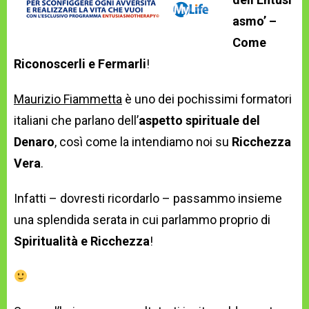
asmo’ –
Come
Riconoscerli e Fermarli
!
Maurizio Fiammetta
è uno dei pochissimi formatori
italiani che parlano dell’
aspetto spirituale del
Denaro
, così come la intendiamo noi su
Ricchezza
Vera
.
Infatti – dovresti ricordarlo – passammo insieme
una splendida serata in cui parlammo proprio di
Spiritualità e Ricchezza
!