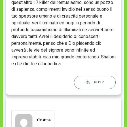
quest’altro i 7 killer dell’entusiasmo, sono un pozzo
di sapienza, complimenti invidio nel senso buono il
tuo spessore umano e di crescita personale e
spirituale, sei illuminato ed oggi in periodo di
profondo oscurantismo di illuminati ne servirebbero
davvero tanti. Avrei il desiderio di conoscerti
personalmente, penso che a Dio piacendo ciò
avverrà . le vie del signore sono infinite ed
imprescrutabili. ciao mio grande conterraneo. Shalom
e che dio ti e ci benedica.
REPLY
Cristina