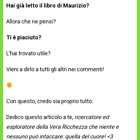
Hai già letto il libro di Maurizio?
Allora che ne pensi?
Ti è piaciuto?
L’hai trovato utile?
Vieni a dirlo a tutti gli altri nei commenti!
Con questo, credo sia proprio tutto.
Dedico questo articolo a te,
ricercatore ed
esploratore della Vera Ricchezza che niente e
nessuno può intaccare: quella del cuore! <3