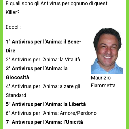
E quali sono gli Antivirus per ognuno di questi
Killer?
Eccoli:
1° Antivirus per l’Anima: il Bene-
Dire
2° Antivirus per l’Anima: la Vitalità
3° Antivirus per l’Anima: la
Giocosità
Maurizio
Fiammetta
4° Antivirus per l’Anima: alzare gli
Standard
5° Antivirus per l’Anima: la Libertà
6° Antivirus per l’Anima: Amore/Perdono
7° Antivirus per l’Anima: l’Unicità