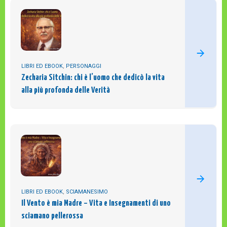
LIBRI ED EBOOK
,
PERSONAGGI
Zecharia Sitchin: chi è l’uomo che dedicò la vita
alla più profonda delle Verità
LIBRI ED EBOOK
,
SCIAMANESIMO
Il Vento è mia Madre – Vita e Insegnamenti di uno
sciamano pellerossa