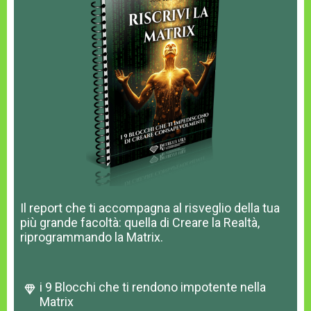
Il report che ti accompagna al risveglio della tua
più grande facoltà: quella di Creare la Realtà,
riprogrammando la Matrix.
i 9 Blocchi che ti rendono impotente nella
Matrix