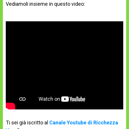
Vediamoli insieme in questo video:
Ti sei già iscritto al
Canale Youtube di Ricchezza