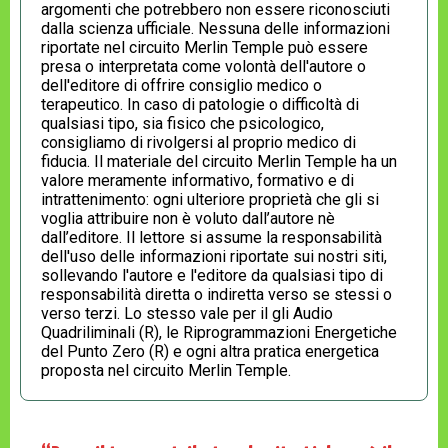
argomenti che potrebbero non essere riconosciuti
dalla scienza ufficiale. Nessuna delle informazioni
riportate nel circuito Merlin Temple può essere
presa o interpretata come volontà dell'autore o
dell'editore di offrire consiglio medico o
terapeutico. In caso di patologie o difficoltà di
qualsiasi tipo, sia fisico che psicologico,
consigliamo di rivolgersi al proprio medico di
fiducia. Il materiale del circuito Merlin Temple ha un
valore meramente informativo, formativo e di
intrattenimento: ogni ulteriore proprietà che gli si
voglia attribuire non è voluto dall’autore nè
dall’editore. Il lettore si assume la responsabilità
dell'uso delle informazioni riportate sui nostri siti,
sollevando l'autore e l'editore da qualsiasi tipo di
responsabilità diretta o indiretta verso se stessi o
verso terzi. Lo stesso vale per il gli Audio
Quadriliminali (R), le Riprogrammazioni Energetiche
del Punto Zero (R) e ogni altra pratica energetica
proposta nel circuito Merlin Temple.