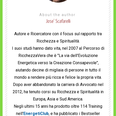
About the author
Jose' Scafarelli
Autore e Ricercatore con il focus sul rapporto tra
Ricchezza e Spiritualità.
I suoi studi hanno dato vita, nel 2007 al Percorso di
RicchezzaVera che è "La via dell'Evoluzione
Energetica verso la Creazione Consapevole",
aiutando decine di migliaia di persone in tutto il
mondo a rendere più ricca e felice la propria vita.
Dopo aver abbandonato la carriera di Avvocato nel
2012, ha tenuto corsi su Ricchezza e Spiritualità in
Europa, Asia e Sud America.
Negli ultimi 15 anni ha prodotto oltre 114 Training
nell'
EnergetiClub
, e ha pubblicato i Bestseller