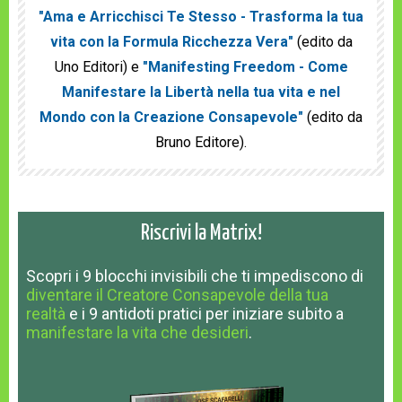
"Ama e Arricchisci Te Stesso - Trasforma la tua
vita con la Formula Ricchezza Vera"
(edito da
Uno Editori) e
"Manifesting Freedom - Come
Manifestare la Libertà nella tua vita e nel
Mondo con la Creazione Consapevole"
(edito da
Bruno Editore).
Riscrivi la Matrix!
Scopri
i 9 blocchi invisibili
che ti impediscono
di
diventare il Creatore Consapevole della tua
realtà
e
i 9 antidoti pratici
per iniziare subito a
manifestare la vita che desideri
.