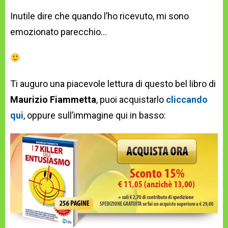
Inutile dire che quando l’ho ricevuto, mi sono
emozionato parecchio…
Ti auguro una piacevole lettura di questo bel libro di
Maurizio Fiammetta
, puoi acquistarlo
cliccando
qui
, oppure sull’immagine qui in basso: