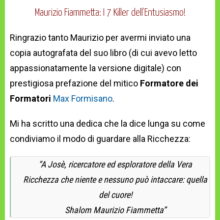
Maurizio Fiammetta: I 7 Killer dell’Entusiasmo!
Ringrazio tanto Maurizio per avermi inviato una
copia autografata del suo libro (di cui avevo letto
appassionatamente la versione digitale) con
prestigiosa prefazione del mitico
Formatore dei
Formatori
Max Formisano
.
Mi ha scritto una dedica che la dice lunga su come
condiviamo il modo di guardare alla Ricchezza:
“A Josè, ricercatore ed esploratore della Vera
Ricchezza che niente e nessuno può intaccare: quella
del cuore!
Shalom Maurizio Fiammetta”