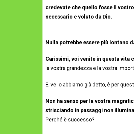
credevate che quello fosse il vostro
necessario e voluto da Dio.
Nulla potrebbe essere più lontano d
Carissimi, voi venite in questa vita 
la vostra grandezza e la vostra impor
E, ve lo abbiamo già detto, è per quest
Non ha senso per la vostra magnificen
strisciando in passaggi non illuminat
Perché è successo?