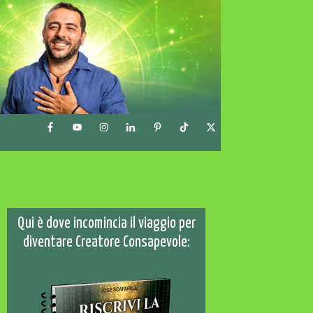
Qui è dove incomincia il viaggio per
diventare Creatore Consapevole: