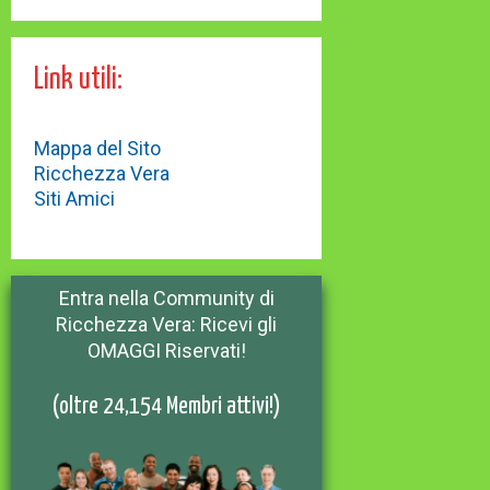
Link utili:
Mappa del Sito
Ricchezza Vera
Siti Amici
Entra nella Community di
Ricchezza Vera: Ricevi gli
OMAGGI Riservati!
(oltre 24,154 Membri attivi!)