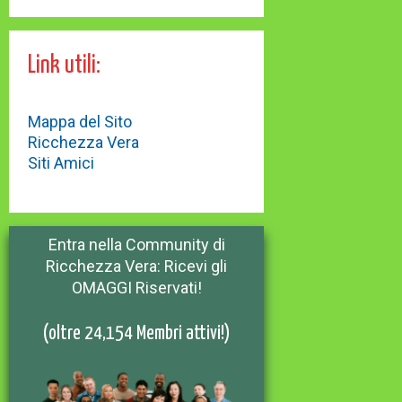
Link utili:
Mappa del Sito
Ricchezza Vera
Siti Amici
Entra nella Community di
Ricchezza Vera: Ricevi gli
OMAGGI Riservati!
(oltre 24,154 Membri attivi!)