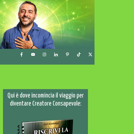
Qui è dove incomincia il viaggio per
diventare Creatore Consapevole: