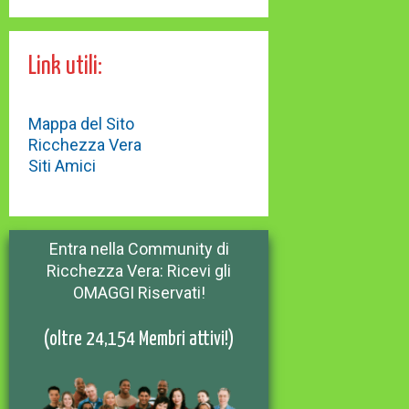
Link utili:
Mappa del Sito
Ricchezza Vera
Siti Amici
Entra nella Community di
Ricchezza Vera: Ricevi gli
OMAGGI Riservati!
(oltre 24,154 Membri attivi!)