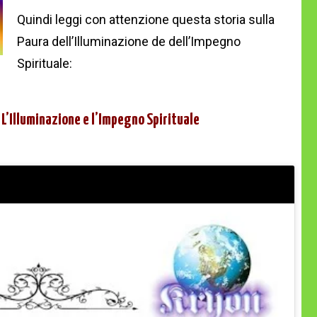
Quindi leggi con attenzione questa storia sulla
Paura dell’Illuminazione de dell’Impegno
Spirituale:
 L’Illuminazione e l’Impegno Spirituale