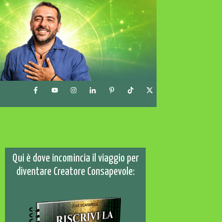
Qui è dove incomincia il viaggio per
diventare Creatore Consapevole: