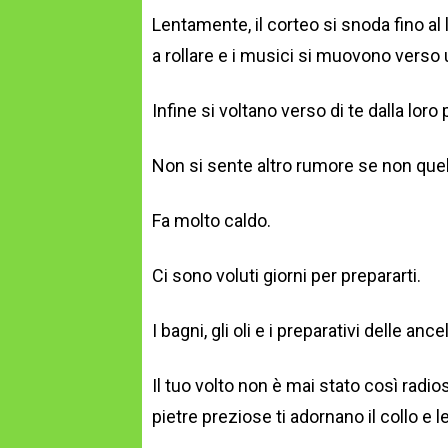
Lentamente, il corteo si snoda fino al
a rollare e i musici si muovono verso 
Infine si voltano verso di te dalla lo
Non si sente altro rumore se non quel
Fa molto caldo.
Ci sono voluti giorni per prepararti.
I bagni, gli oli e i preparativi delle an
Il tuo volto non è mai stato così radios
pietre preziose ti adornano il collo e l