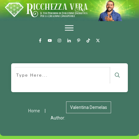
Valentina Demelas
Home
|
Author: