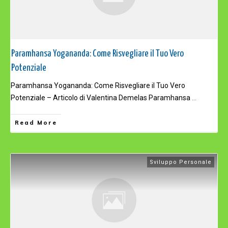
Paramhansa Yogananda: Come Risvegliare il Tuo Vero
Potenziale
Paramhansa Yogananda: Come Risvegliare il Tuo Vero
Potenziale – Articolo di Valentina Demelas Paramhansa
...
Read More
Sviluppo Personale