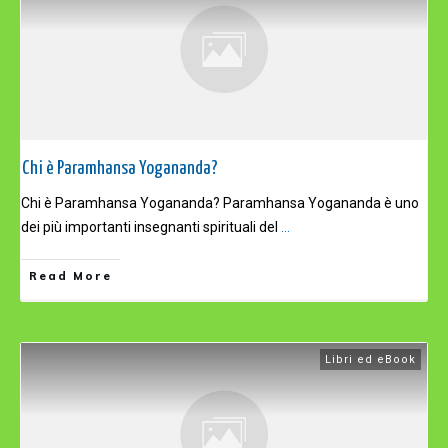
Chi è Paramhansa Yogananda?
Chi è Paramhansa Yogananda? Paramhansa Yogananda è uno
dei più importanti insegnanti spirituali del
...
Read More
Libri ed eBook