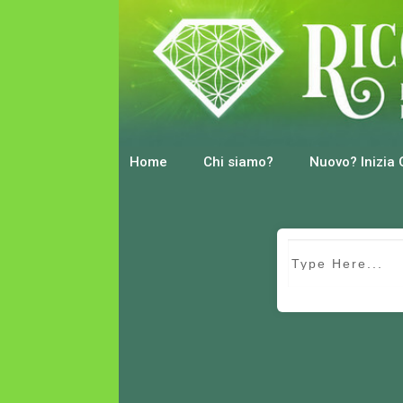
Home
Chi siamo?
Nuovo? Inizia 