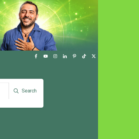
Search