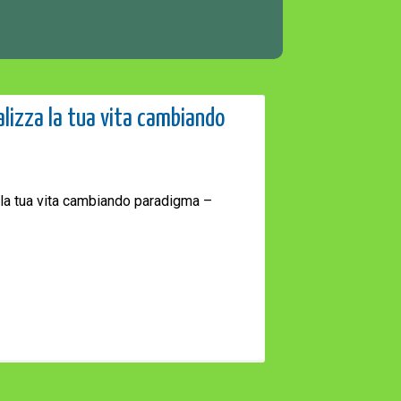
ealizza la tua vita cambiando
a la tua vita cambiando paradigma –