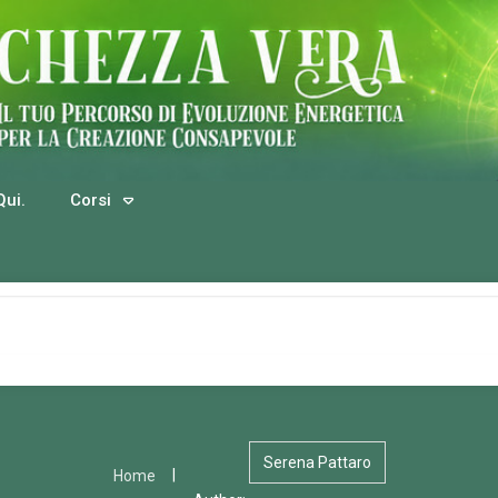
Qui.
Corsi
Serena Pattaro
|
Home