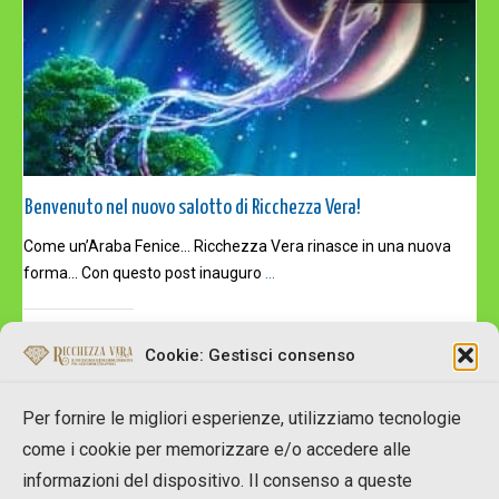
Benvenuto nel nuovo salotto di Ricchezza Vera!
Come un’Araba Fenice… Ricchezza Vera rinasce in una nuova
forma… Con questo post inauguro
...
Read More
Cookie: Gestisci consenso
Per fornire le migliori esperienze, utilizziamo tecnologie
come i cookie per memorizzare e/o accedere alle
informazioni del dispositivo. Il consenso a queste