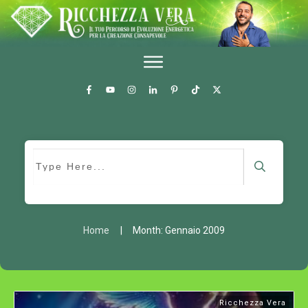
Home
|
Month: Gennaio 2009
Ricchezza Vera