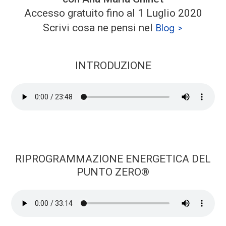
Accesso gratuito fino al 1 Luglio 2020
Scrivi cosa ne pensi nel
Blog >
INTRODUZIONE
RIPROGRAMMAZIONE ENERGETICA DEL
PUNTO ZERO­®