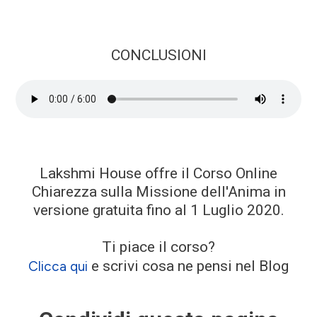
CONCLUSIONI
Lakshmi House offre il Corso Online
Chiarezza sulla Missione dell'Anima in
versione gratuita fino al 1 Luglio 2020.
Ti piace il corso?
e scrivi cosa ne pensi nel Blog
Clicca qui