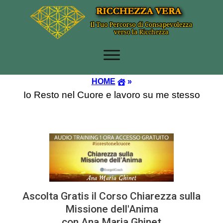
HOME
»
Io Resto nel Cuore e lavoro su me stesso
Ascolta Gratis il Corso Chiarezza sulla
Missione dell'Anima
con Ana Maria Ghinet