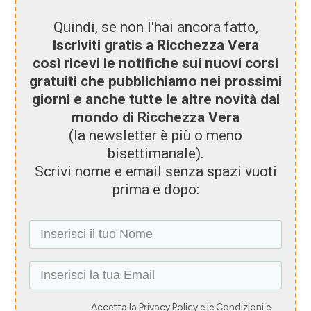
Quindi, se non l'hai ancora fatto,
Iscriviti gratis a Ricchezza Vera
così ricevi le notifiche sui nuovi corsi
gratuiti che pubblichiamo nei prossimi
giorni e anche tutte le altre novità dal
mondo di Ricchezza Vera
(la newsletter è più o meno
bisettimanale).
Scrivi nome e email senza spazi vuoti
prima e dopo:
Accetta la Privacy Policy e le Condizioni e