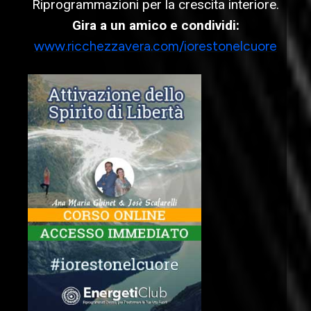
Riprogrammazioni per la crescita interiore.
Gira a un amico e condividi:
www.ricchezzavera.com/iorestonelcuore