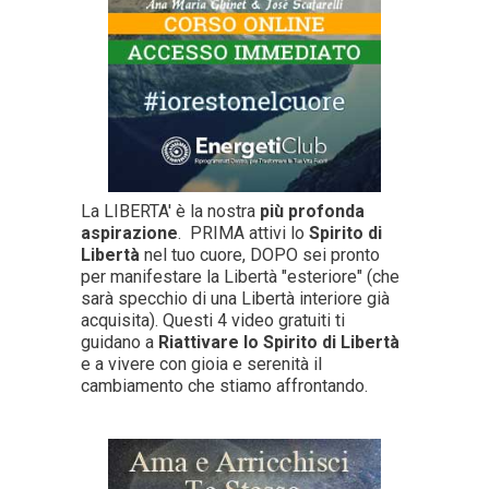
La LIBERTA' è la nostra
più profonda
aspirazione
. PRIMA attivi lo
Spirito di
Libertà
nel tuo cuore, DOPO sei pronto
per manifestare la Libertà "esteriore" (che
sarà specchio di una Libertà interiore già
acquisita). Questi 4 video gratuiti ti
guidano a
Riattivare lo Spirito di Libertà
e a vivere con gioia e serenità il
cambiamento che stiamo affrontando.