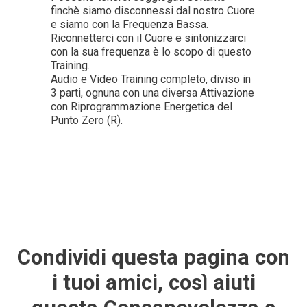
finchè siamo disconnessi dal nostro Cuore
e siamo con la Frequenza Bassa.
Riconnetterci con il Cuore e sintonizzarci
con la sua frequenza è lo scopo di questo
Training.
Audio e Video Training completo, diviso in
3 parti, ognuna con una diversa Attivazione
con Riprogrammazione Energetica del
Punto Zero (R).
Condividi
questa pagina con
i tuoi amici, così aiuti