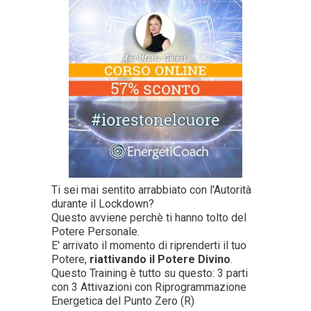
Ti sei mai sentito arrabbiato con l'Autorità
durante il Lockdown?
Questo avviene perchè ti hanno tolto del
Potere Personale.
E' arrivato il momento di riprenderti il tuo
Potere,
riattivando il Potere Divino
.
Questo Training è tutto su questo: 3 parti
con 3 Attivazioni con Riprogrammazione
Energetica del Punto Zero (R)