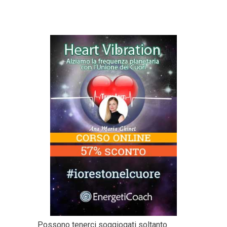
Possono tenerci soggiogati soltanto