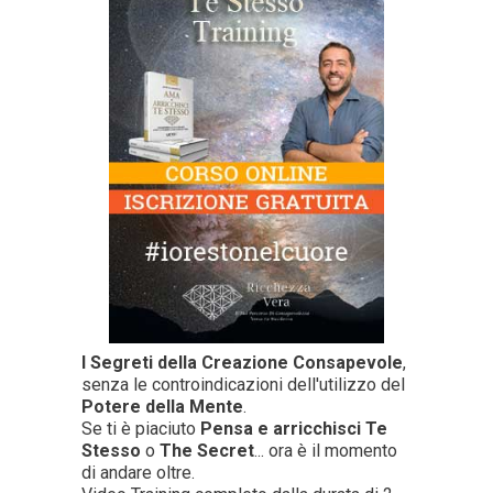
I Segreti della Creazione Consapevole
,
senza le controindicazioni dell'utilizzo del
Potere della Mente
.
Se ti è piaciuto
Pensa e arricchisci Te
Stesso
o
The Secret
... ora è il momento
di andare oltre.