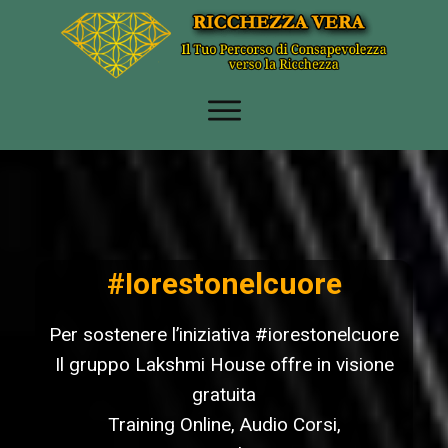
#iorestonelcuore
Per sostenere l’iniziativa #iorestonelcuore
Il gruppo Lakshmi House offre in visione
gratuita
Training Online, Audio Corsi,