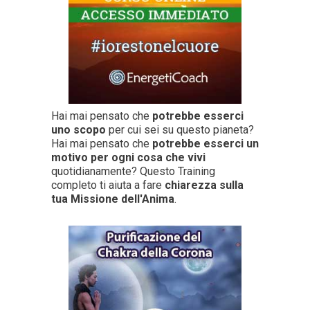
Hai mai pensato che
potrebbe esserci
uno scopo
per cui sei su questo pianeta?
Hai mai pensato che
potrebbe esserci un
motivo per ogni cosa che vivi
quotidianamente? Questo Training
completo ti aiuta a fare
chiarezza sulla
tua Missione dell'Anima
.