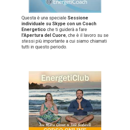
Questa è una speciale
Sessione
individuale su Skype con un Coach
Energetico
che ti guiderà a fare
l'Apertura del Cuore
, che è il lavoro su se
stessi più importante a cui siamo chiamati
tutti in questo periodo.