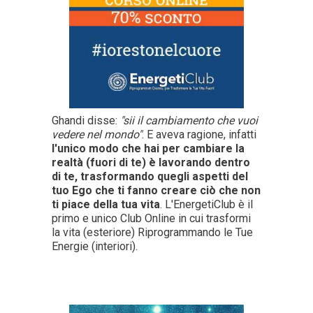
Ghandi disse:
"sii il cambiamento che vuoi
vedere nel mondo"
. E aveva ragione, infatti
l'unico modo che hai per cambiare la
realtà (fuori di te) è lavorando dentro
di te, trasformando quegli aspetti del
tuo Ego che ti fanno creare ciò che non
ti piace della tua vita
. L'EnergetiClub è il
primo e unico Club Online in cui trasformi
la vita (esteriore) Riprogrammando le Tue
Energie (interiori).