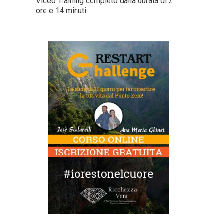
Video Training completo dalla durata di 2
ore e 14 minuti