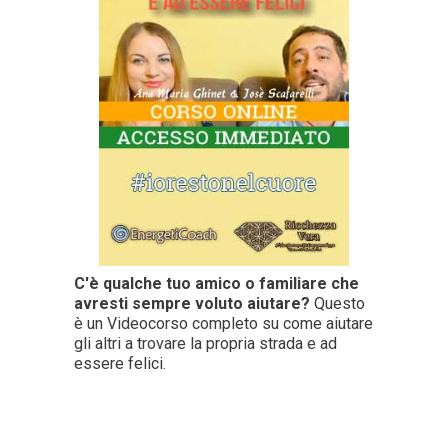
C'è qualche tuo amico o familiare che
avresti sempre voluto aiutare?
Questo
è un Videocorso completo su come aiutare
gli altri a trovare la propria strada e ad
essere felici.