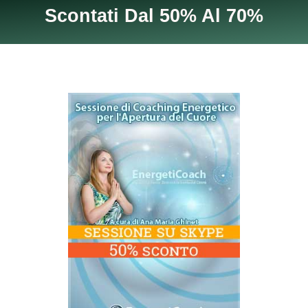
Scontati Dal 50% Al 70%