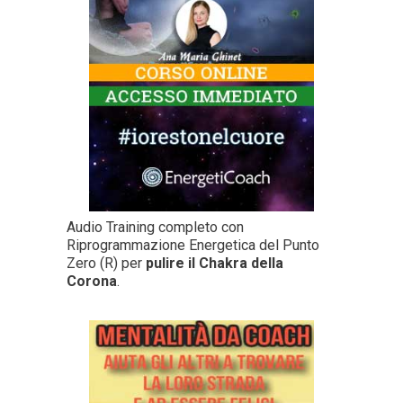
Audio Training completo con
Riprogrammazione Energetica del Punto
Zero (R) per
pulire il Chakra della
Corona
.