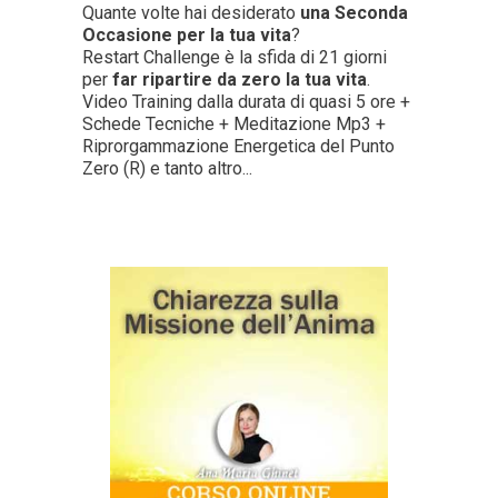
Quante volte hai desiderato
una Seconda
Occasione per la tua vita
?
Restart Challenge è la sfida di 21 giorni
per
far ripartire da zero la tua vita
.
Video Training dalla durata di quasi 5 ore +
Schede Tecniche + Meditazione Mp3 +
Riprorgammazione Energetica del Punto
Zero (R) e tanto altro...