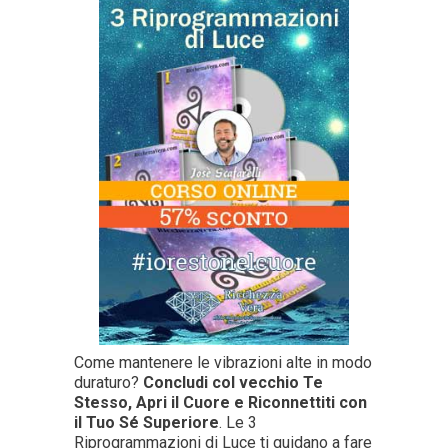
Come mantenere le vibrazioni alte in modo
duraturo?
Concludi col vecchio Te
Stesso, Apri il Cuore e Riconnettiti con
il Tuo Sé Superiore
. Le 3
Riprogrammazioni di Luce ti guidano a fare