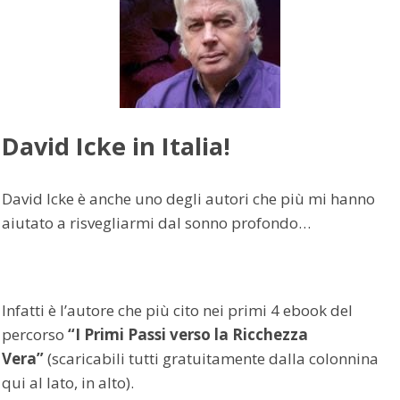
David Icke in Italia!
David Icke è anche uno degli autori che più mi hanno
aiutato a risvegliarmi dal sonno profondo…
Infatti è l’autore che più cito nei primi 4 ebook del
percorso
“I Primi Passi verso la Ricchezza
Vera”
(scaricabili tutti gratuitamente dalla colonnina
qui al lato, in alto).