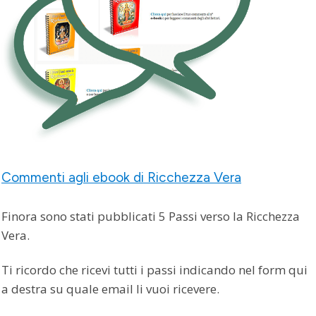
Commenti agli ebook di Ricchezza Vera
Finora sono stati pubblicati 5 Passi verso la Ricchezza
Vera.
Ti ricordo che ricevi tutti i passi indicando nel form qui
a destra su quale email li vuoi ricevere.