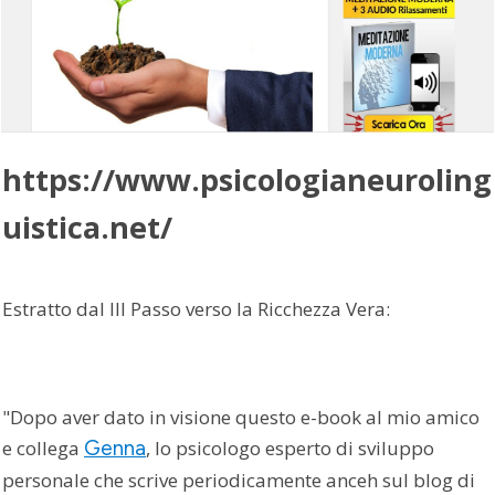
https://www.psicologianeuroling
uistica.net/
Estratto dal III Passo verso la Ricchezza Vera:
"Dopo aver dato in visione questo e-book al mio amico
e collega
Genna
, lo psicologo esperto di sviluppo
personale che scrive periodicamente anceh sul blog di