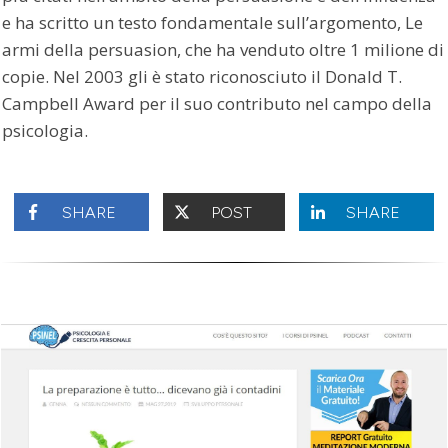
e ha scritto un testo fondamentale sull’argomento, Le
armi della persuasion, che ha venduto oltre 1 milione di
copie. Nel 2003 gli è stato riconosciuto il Donald T.
Campbell Award per il suo contributo nel campo della
psicologia.
SHARE
POST
SHARE