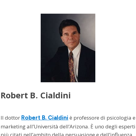
Robert B. Cialdini
Il dottor
Robert B. Cialdini
è professore di psicologia e
marketing all’Università dell’Arizona. È uno degli esperti
più citati nell’ambito della persuasione e dell’influenza