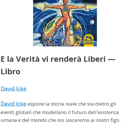
E la Verità vi renderà Liberi —
Libro
David Icke
David Icke
espone la storia reale che sta dietro gli
eventi globali che modellano il futuro dell'esistenza
umana e del mondo che noi lasceremo ai nostri figli.