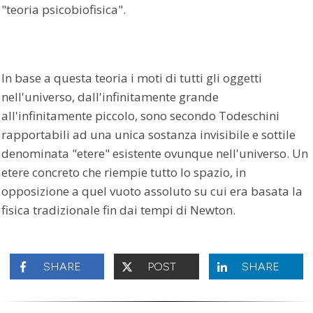
"teoria psicobiofisica".
In base a questa teoria i moti di tutti gli oggetti
nell'universo, dall'infinitamente grande
all'infinitamente piccolo, sono secondo Todeschini
rapportabili ad una unica sostanza invisibile e sottile
denominata "etere" esistente ovunque nell'universo. Un
etere concreto che riempie tutto lo spazio, in
opposizione a quel vuoto assoluto su cui era basata la
fisica tradizionale fin dai tempi di Newton.
SHARE
POST
SHARE