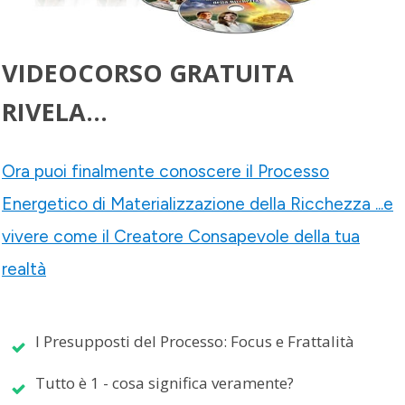
VIDEOCORSO GRATUITA
RIVELA...
Ora puoi finalmente conoscere il Processo
Energetico di Materializzazione della Ricchezza ...e
vivere come il Creatore Consapevole della tua
realtà
I Presupposti del Processo: Focus e Frattalità
Tutto è 1 - cosa significa veramente?