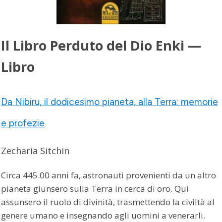
Il Libro Perduto del Dio Enki —
Libro
Da Nibiru, il dodicesimo pianeta, alla Terra: memorie
e profezie
Zecharia Sitchin
Circa 445.00 anni fa, astronauti provenienti da un altro
pianeta giunsero sulla Terra in cerca di oro. Qui
assunsero il ruolo di divinità, trasmettendo la civiltà al
genere umano e insegnando agli uomini a venerarli.