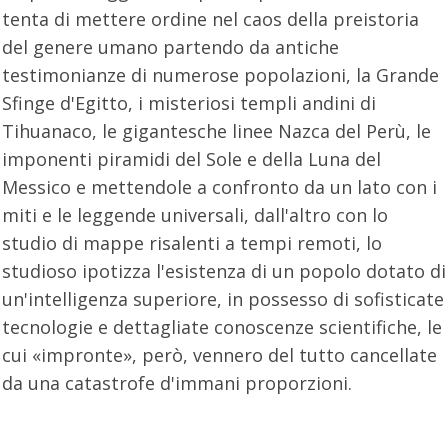
tenta di mettere ordine nel caos della preistoria
del genere umano partendo da antiche
testimonianze di numerose popolazioni, la Grande
Sfinge d'Egitto, i misteriosi templi andini di
Tihuanaco, le gigantesche linee Nazca del Perù, le
imponenti piramidi del Sole e della Luna del
Messico e mettendole a confronto da un lato con i
miti e le leggende universali, dall'altro con lo
studio di mappe risalenti a tempi remoti, lo
studioso ipotizza l'esistenza di un popolo dotato di
un'intelligenza superiore, in possesso di sofisticate
tecnologie e dettagliate conoscenze scientifiche, le
cui «impronte», però, vennero del tutto cancellate
da una catastrofe d'immani proporzioni.