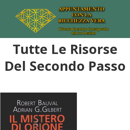
Tutte Le Risorse
Del Secondo Passo