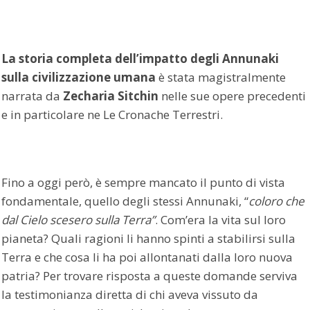
La storia completa dell’impatto degli Annunaki
sulla civilizzazione umana
è stata magistralmente
narrata da
Zecharia Sitchin
nelle sue opere precedenti
e in particolare ne Le Cronache Terrestri.
Fino a oggi però, è sempre mancato il punto di vista
fondamentale, quello degli stessi Annunaki, “
coloro che
dal Cielo scesero sulla Terra”
. Com’era la vita sul loro
pianeta? Quali ragioni li hanno spinti a stabilirsi sulla
Terra e che cosa li ha poi allontanati dalla loro nuova
patria? Per trovare risposta a queste domande serviva
la testimonianza diretta di chi aveva vissuto da