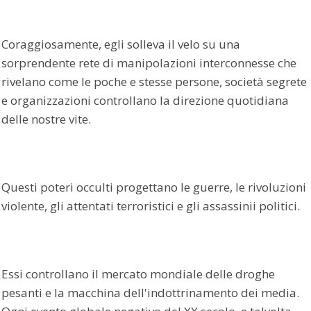
Coraggiosamente, egli solleva il velo su una
sorprendente rete di manipolazioni interconnesse che
rivelano come le poche e stesse persone, società segrete
e organizzazioni controllano la direzione quotidiana
delle nostre vite.
Questi poteri occulti progettano le guerre, le rivoluzioni
violente, gli attentati terroristici e gli assassinii politici.
Essi controllano il mercato mondiale delle droghe
pesanti e la macchina dell'indottrinamento dei media.