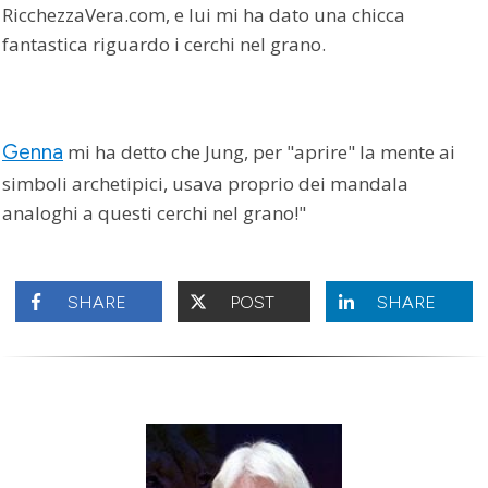
RicchezzaVera.com, e lui mi ha dato una chicca
fantastica riguardo i cerchi nel grano.
Genna
mi ha detto che Jung, per "aprire" la mente ai
simboli archetipici, usava proprio dei mandala
analoghi a questi cerchi nel grano!"
SHARE
POST
SHARE