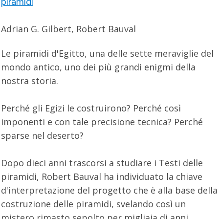
piramidi
Adrian G. Gilbert, Robert Bauval
Le piramidi d'Egitto, una delle sette meraviglie del
mondo antico, uno dei più grandi enigmi della
nostra storia.
Perché gli Egizi le costruirono? Perché così
imponenti e con tale precisione tecnica? Perché
sparse nel deserto?
Dopo dieci anni trascorsi a studiare i Testi delle
piramidi, Robert Bauval ha individuato la chiave
d'interpretazione del progetto che è alla base della
costruzione delle piramidi, svelando così un
mistero rimasto sepolto per migliaia di anni.