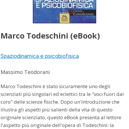
Marco Todeschini (eBook)
Spaziodinamica e psicobiofisica
Massimo Teodorani
Marco Todeschini è stato sicuramente uno degli
scienziati più singolari ed eclettici tra le "voci fuori dal
coro" delle scienze fisiche. Dopo un'introduzione che
illustra gli aspetti più salienti della vita di questo
originale scienziato, questo eBook presenta al lettore
l'aspetto più originale dell'opera di Todeschini: la