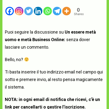
0
Shares
Puoi seguire la discussione su
Un essere metà
uomo e metà Business Online:
senza dover
lasciare un commento.
Bello, no?
Ti basta inserire il tuo indirizzo email nel campo qui
sotto e premere invio, al resto pensa magicamente
il sistema.
NOTA: in ogni email di notifica che ricevi, c’è un
link per cancellarti o gestire l’iscrizione.