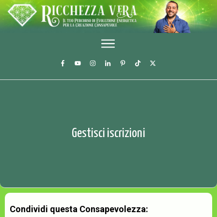
Gestisci iscrizioni
Condividi questa Consapevolezza: