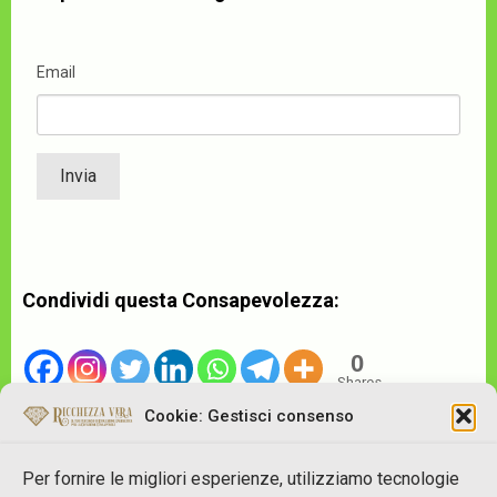
Email
Condividi questa Consapevolezza:
0
Shares
Cookie: Gestisci consenso
Per fornire le migliori esperienze, utilizziamo tecnologie