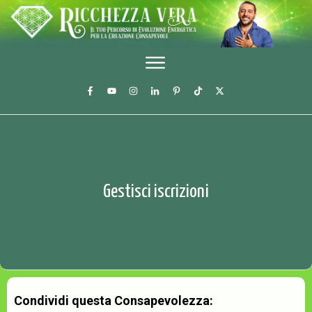
Gestisci iscrizioni
Condividi questa Consapevolezza: