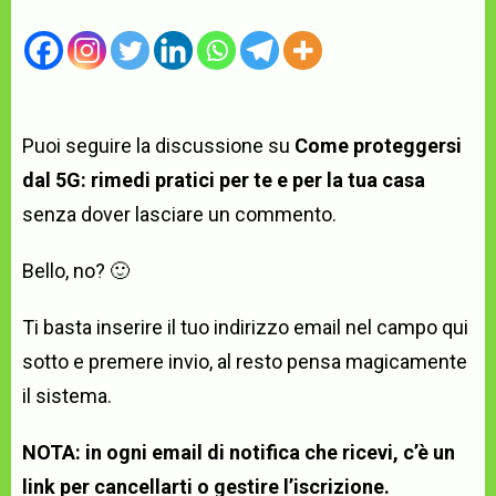
Puoi seguire la discussione su
Come proteggersi
dal 5G: rimedi pratici per te e per la tua casa
senza dover lasciare un commento.
Bello, no? 🙂
Ti basta inserire il tuo indirizzo email nel campo qui
sotto e premere invio, al resto pensa magicamente
il sistema.
NOTA: in ogni email di notifica che ricevi, c’è un
link per cancellarti o gestire l’iscrizione.