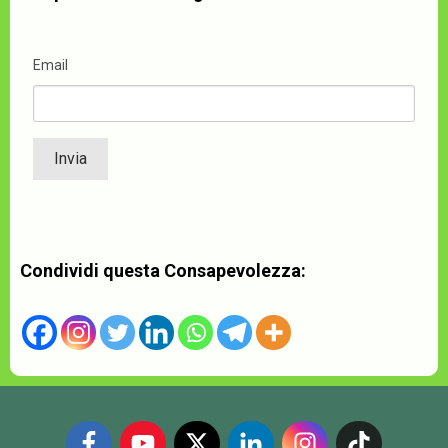
Email
Condividi questa Consapevolezza: