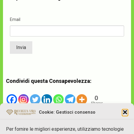
Email
Condividi questa Consapevolezza:
0
Shares
Cookie: Gestisci consenso
Per fornire le migliori esperienze, utilizziamo tecnologie