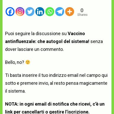
0
Shares
Puoi seguire la discussione su
Vaccino
antinfluenzale: che autogol del sistema!
senza
dover lasciare un commento.
Bello, no?
Ti basta inserire il tuo indirizzo email nel campo qui
sotto e premere invio, al resto pensa magicamente
il sistema.
NOTA: in ogni email di notifica che ricevi, c’è un
link per cancellarti o gestire l’iscrizione.