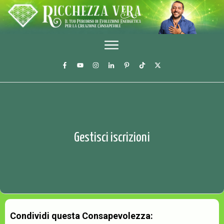
Gestisci iscrizioni
Condividi questa Consapevolezza: