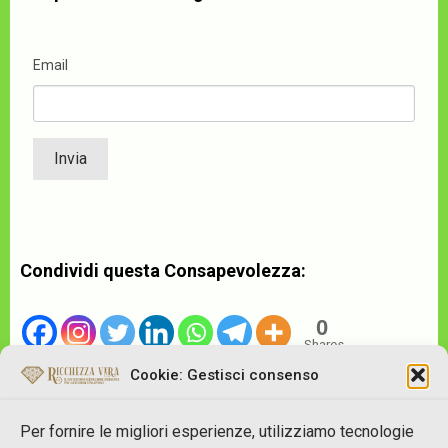
Email
Condividi questa Consapevolezza:
0
Shares
Cookie: Gestisci consenso
Per fornire le migliori esperienze, utilizziamo tecnologie