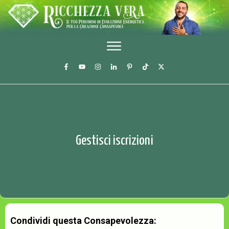
Gestisci iscrizioni
Condividi questa Consapevolezza: