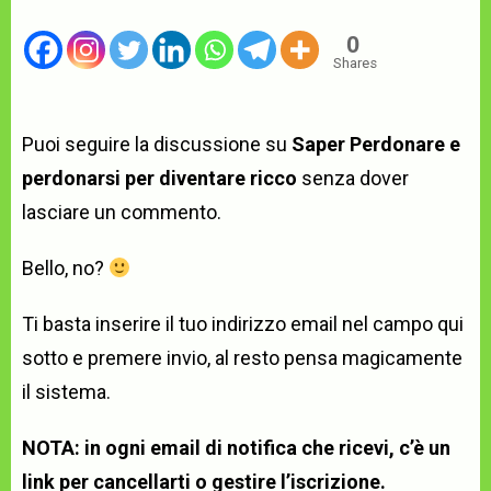
0
Shares
Puoi seguire la discussione su
Saper Perdonare e
perdonarsi per diventare ricco
senza dover
lasciare un commento.
Bello, no?
Ti basta inserire il tuo indirizzo email nel campo qui
sotto e premere invio, al resto pensa magicamente
il sistema.
NOTA: in ogni email di notifica che ricevi, c’è un
link per cancellarti o gestire l’iscrizione.