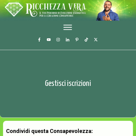
Gestisci iscrizioni
Condividi questa Consapevolezza: