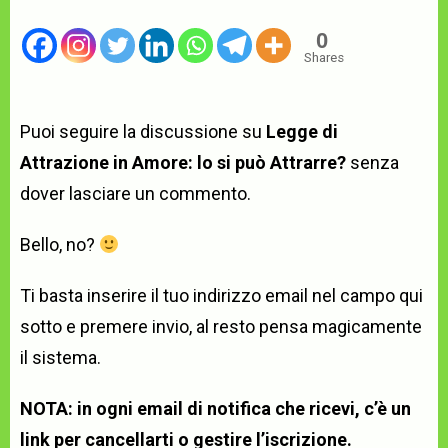
0
Shares
Puoi seguire la discussione su
Legge di
Attrazione in Amore: lo si può Attrarre?
senza
dover lasciare un commento.
Bello, no?
Ti basta inserire il tuo indirizzo email nel campo qui
sotto e premere invio, al resto pensa magicamente
il sistema.
NOTA: in ogni email di notifica che ricevi, c’è un
link per cancellarti o gestire l’iscrizione.