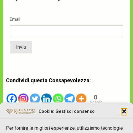
Email
Condividi questa Consapevolezza:
0
Shares
Cookie: Gestisci consenso
Per fornire le migliori esperienze, utilizziamo tecnologie