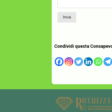
Condividi questa Consapev