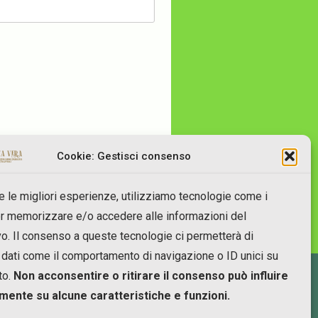
Cookie: Gestisci consenso
re le migliori esperienze, utilizziamo tecnologie come i
r memorizzare e/o accedere alle informazioni del
vo. Il consenso a queste tecnologie ci permetterà di
 dati come il comportamento di navigazione o ID unici su
to.
Non acconsentire o ritirare il consenso può influire
mente su alcune caratteristiche e funzioni.