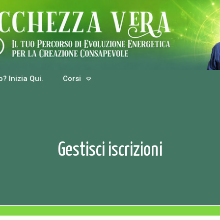
? Inizia Qui.
Corsi
Gestisci iscrizioni