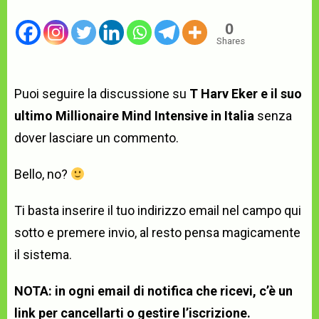
0
Shares
Puoi seguire la discussione su
T Harv Eker e il suo
ultimo Millionaire Mind Intensive in Italia
senza
dover lasciare un commento.
Bello, no?
Ti basta inserire il tuo indirizzo email nel campo qui
sotto e premere invio, al resto pensa magicamente
il sistema.
NOTA: in ogni email di notifica che ricevi, c’è un
link per cancellarti o gestire l’iscrizione.