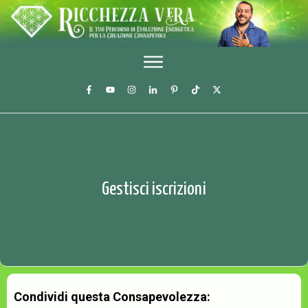
Gestisci iscrizioni
Condividi questa Consapevolezza: