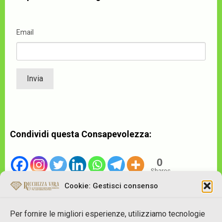
Email
Condividi questa Consapevolezza:
0
Shares
Cookie: Gestisci consenso
Per fornire le migliori esperienze, utilizziamo tecnologie