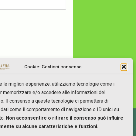
Cookie: Gestisci consenso
re le migliori esperienze, utilizziamo tecnologie come i
r memorizzare e/o accedere alle informazioni del
vo. Il consenso a queste tecnologie ci permetterà di
 dati come il comportamento di navigazione o ID unici su
to.
Non acconsentire o ritirare il consenso può influire
mente su alcune caratteristiche e funzioni.