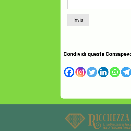
Condividi questa Consapev