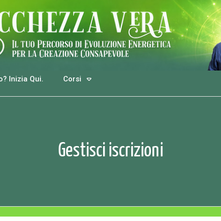
? Inizia Qui.
Corsi
Gestisci iscrizioni