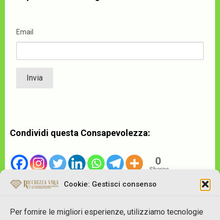
Email
Condividi questa Consapevolezza:
0
Shares
Cookie: Gestisci consenso
Per fornire le migliori esperienze, utilizziamo tecnologie