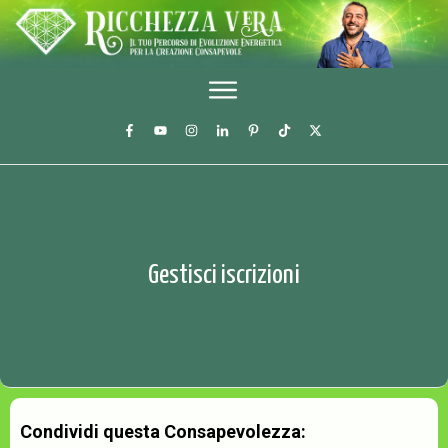
Gestisci iscrizioni
Condividi questa Consapevolezza: