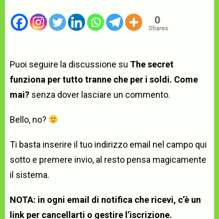
0
Shares
Puoi seguire la discussione su
The secret
funziona per tutto tranne che per i soldi. Come
mai?
senza dover lasciare un commento.
Bello, no?
Ti basta inserire il tuo indirizzo email nel campo qui
sotto e premere invio, al resto pensa magicamente
il sistema.
NOTA: in ogni email di notifica che ricevi, c’è un
link per cancellarti o gestire l’iscrizione.