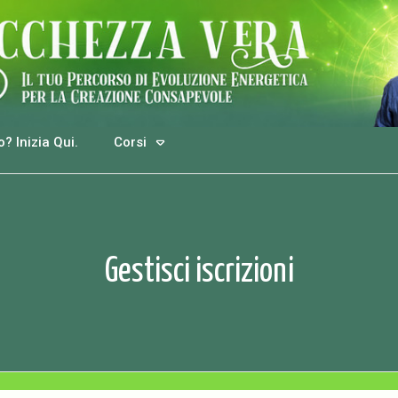
? Inizia Qui.
Corsi
Gestisci iscrizioni