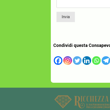
Condividi questa Consapev