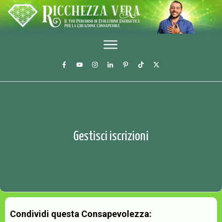
Gestisci iscrizioni
Condividi questa Consapevolezza: