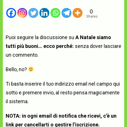
0
Shares
Puoi seguire la discussione su
A Natale siamo
tutti più buoni… ecco perché:
senza dover lasciare
un commento.
Bello, no?
Ti basta inserire il tuo indirizzo email nel campo qui
sotto e premere invio, al resto pensa magicamente
il sistema.
NOTA: in ogni email di notifica che ricevi, c’è un
link per cancellarti o gestire l’iscrizione.