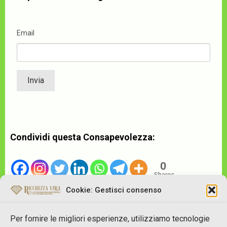
Email
Condividi questa Consapevolezza:
0
Shares
Cookie: Gestisci consenso
Per fornire le migliori esperienze, utilizziamo tecnologie