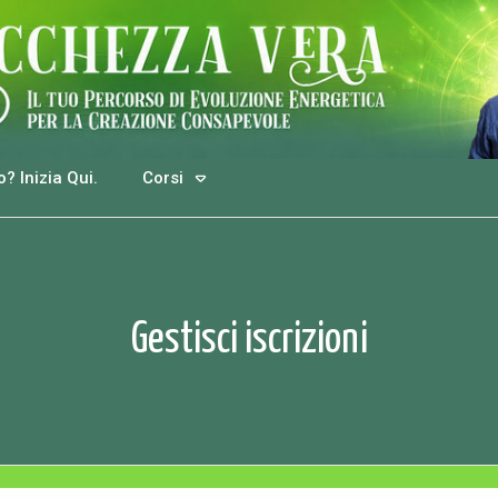
? Inizia Qui.
Corsi
Gestisci iscrizioni