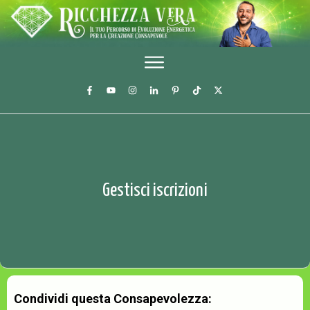
Gestisci iscrizioni
Condividi questa Consapevolezza: