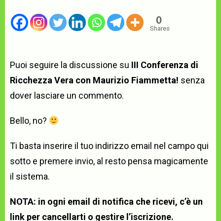
0
Shares
Puoi seguire la discussione su
III Conferenza di
Ricchezza Vera con Maurizio Fiammetta!
senza
dover lasciare un commento.
Bello, no?
Ti basta inserire il tuo indirizzo email nel campo qui
sotto e premere invio, al resto pensa magicamente
il sistema.
NOTA: in ogni email di notifica che ricevi, c’è un
link per cancellarti o gestire l’iscrizione.