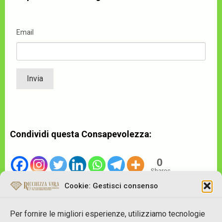
Email
Condividi questa Consapevolezza:
0
Shares
Cookie: Gestisci consenso
Per fornire le migliori esperienze, utilizziamo tecnologie