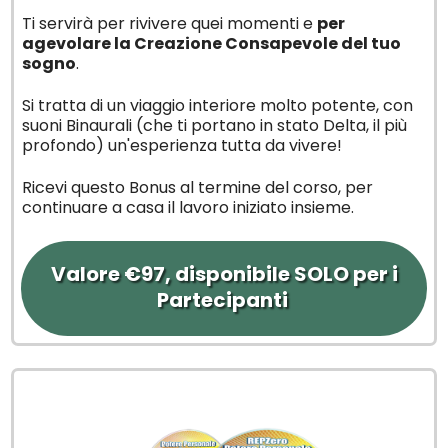
Ti servirà per rivivere quei momenti e
per
agevolare la Creazione Consapevole del tuo
sogno
.
Si tratta di un viaggio interiore molto potente, con
suoni Binaurali (che ti portano in stato Delta, il più
profondo) un'esperienza tutta da vivere!
Ricevi questo Bonus al termine del corso, per
continuare a casa il lavoro iniziato insieme.
Valore €97, disponibile SOLO per i
Partecipanti