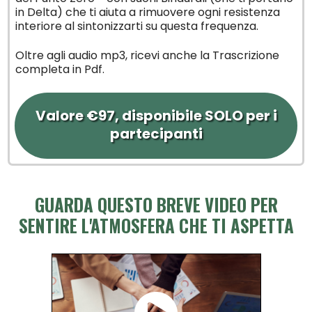
in Delta) che ti aiuta a rimuovere ogni resistenza
interiore al sintonizzarti su questa frequenza.
Oltre agli audio mp3, ricevi anche la Trascrizione
completa in Pdf.
Valore €97, disponibile SOLO per i
partecipanti
GUARDA QUESTO BREVE VIDEO PER
SENTIRE L'ATMOSFERA CHE TI ASPETTA