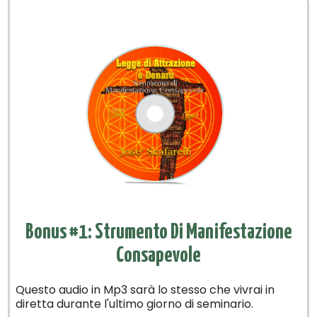
Bonus #1: Strumento Di Manifestazione
Consapevole
Questo audio in Mp3 sarà lo stesso che vivrai in
diretta durante l'ultimo giorno di seminario.