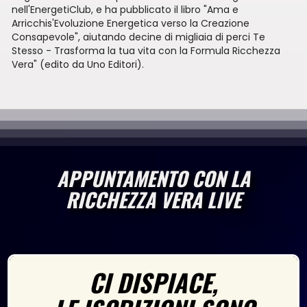
nell'EnergetiClub, e ha pubblicato il libro "Ama e
Arricchis'Evoluzione Energetica verso la Creazione
Consapevole", aiutando decine di migliaia di perci Te
Stesso - Trasforma la tua vita con la Formula Ricchezza
Vera" (edito da Uno Editori).
APPUNTAMENTO CON LA
RICCHEZZA VERA LIVE
CI DISPIACE,