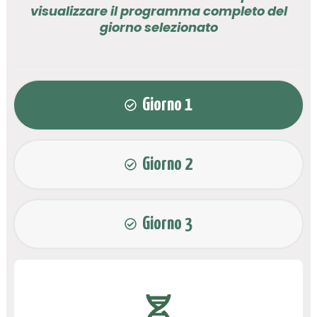
visualizzare il programma completo del
giorno selezionato
Giorno 1
Giorno 2
Giorno 3