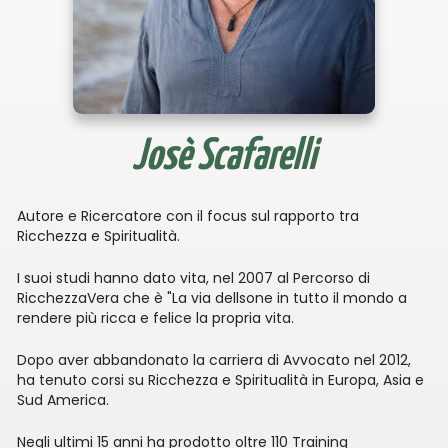
Josè Scafarelli
Autore e Ricercatore con il focus sul rapporto tra
Ricchezza e Spiritualità.
I suoi studi hanno dato vita, nel 2007 al Percorso di
RicchezzaVera che è "La via dellsone in tutto il mondo a
rendere più ricca e felice la propria vita.
Dopo aver abbandonato la carriera di Avvocato nel 2012,
ha tenuto corsi su Ricchezza e Spiritualità in Europa, Asia e
Sud America.
Negli ultimi 15 anni ha prodotto oltre 110 Training