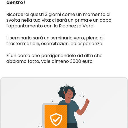
dentro!
Ricorderai questi 3 giorni come un momento di
svolta nella tua vita: ci sarà un prima e un dopo
l'appuntamento con la Ricchezza Vera.
Il seminario sarà un seminario vero, pieno di
trasformazioni, esercitazioni ed esperienze.
E' un corso che paragonandolo ad altri che
abbiamo fatto, vale almeno 3000 euro.