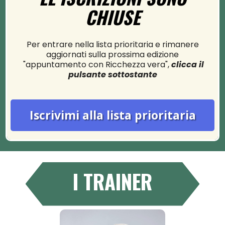
CHIUSE
Per entrare nella lista prioritaria e rimanere
aggiornati sulla prossima edizione
"appuntamento con Ricchezza vera",
clicca il
pulsante sottostante
Iscrivimi alla lista prioritaria
I TRAINER