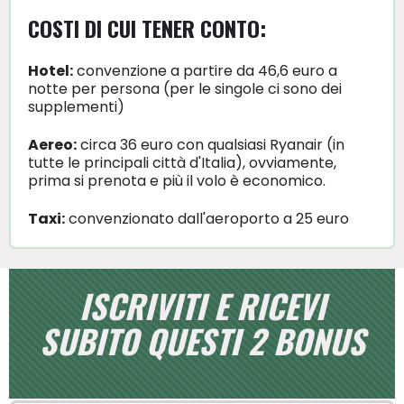
COSTI DI CUI TENER CONTO:
Hotel:
convenzione a partire da 46,6 euro a
notte per persona (per le singole ci sono dei
supplementi)
Aereo:
circa 36 euro con qualsiasi Ryanair (in
tutte le principali città d'Italia), ovviamente,
prima si prenota e più il volo è economico.
Taxi:
convenzionato dall'aeroporto a 25 euro
ISCRIVITI E RICEVI
SUBITO QUESTI 2 BONUS