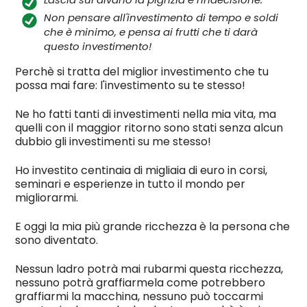
Non pensare all'investimento di tempo e soldi
che è minimo, e pensa ai frutti che ti darà
questo investimento!
Perchè si tratta del miglior investimento che tu
possa mai fare: l'investimento su te stesso!
Ne ho fatti tanti di investimenti nella mia vita, ma
quelli con il maggior ritorno sono stati senza alcun
dubbio gli investimenti su me stesso!
Ho investito centinaia di migliaia di euro in corsi,
seminari e esperienze in tutto il mondo per
migliorarmi.
E oggi la mia più grande ricchezza è la persona che
sono diventato.
Nessun ladro potrà mai rubarmi questa ricchezza,
nessuno potrà graffiarmela come potrebbero
graffiarmi la macchina, nessuno può toccarmi