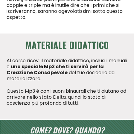
doppie e triple ma è inutile dire che i primi che si
iscriveranno, saranno agevolatissimi sotto questo
aspetto.
MATERIALE DIDATTICO
Al corso ricevi il materiale didattico, inclusi i manuali
e
uno speciale Mp3 che ti servirà per la
Creazione Consapevole
del tuo desiderio da
materializzare.
Questo Mp3 è con i suoni binaurali che ti aiutano ad
arrivare nello stato Delta, quindi lo stato di
coscienza più profondo di tutti.
COME? DOVE? QUANDO?