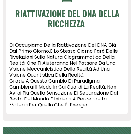
RIATTIVAZIONE DEL DNA DELLA
RICCHEZZA
Ci Occupiamo Della Riattivazione Del DNA Già
Dal Primo Giorno.E Lo Stesso Giorno Farò Delle
Rivelazioni Sulla Natura Ologrammatica Della
Realtà, Che Ti Aiuteranno Nel Passare Da Una
Visione Meccanicistica Della Realtà Ad Una
Visione Quantistica Della Realtà.
Grazie A
Questo Cambio Di Paradigma,
Cambierai Il Modo In Cui Guardi La Realtà: Non
Avrai Più Quella Sensazione Di Separazione Dal
Resto Del Mondo E Inizierai A Percepire La
Materia Per Quello Che È: Energia.