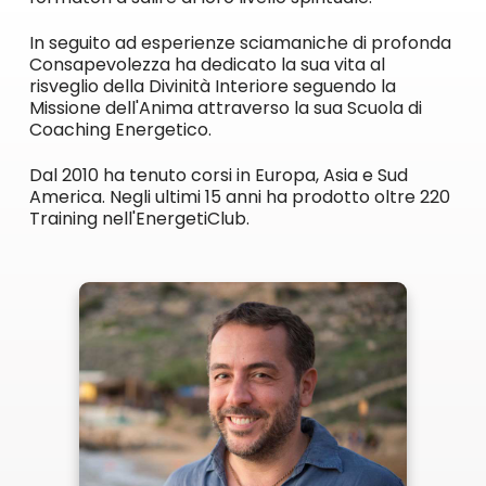
In seguito ad esperienze sciamaniche di profonda
Consapevolezza ha dedicato la sua vita al
risveglio della Divinità Interiore seguendo la
Missione dell'Anima attraverso la sua Scuola di
Coaching Energetico.
Dal 2010 ha tenuto corsi in Europa, Asia e Sud
America. Negli ultimi 15 anni ha prodotto oltre 220
Training nell'EnergetiClub.