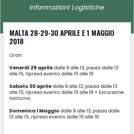
Informazioni Logistiche
MALTA 28-29-30 APRILE E 1 MAGGIO
2018
Orari:
Venerdì 29 aprile
dalle 9 alle 13, pausa dalle 13
alle 15, ripresa evento dalle 15 alle 19
Sabato 30 aprile
dalle 9 alle 13, pausa dalle 13
alle 15, ripresa evento dalle 15 alle 19 + Escursione
notturna
Domenica 1 Maggio
dalle 9 alle 13, pausa dalle
13 alle 15, ripresa evento dalle 15 alle 19