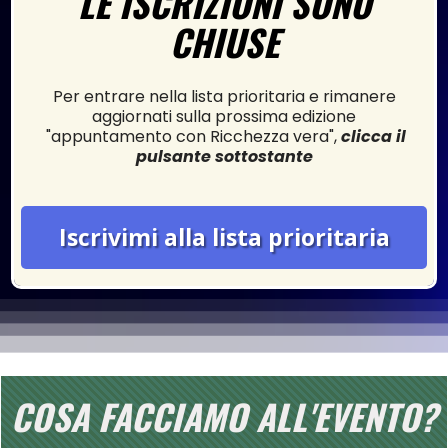
LE ISCRIZIONI SONO
CHIUSE
Per entrare nella lista prioritaria e rimanere
aggiornati sulla prossima edizione
"appuntamento con Ricchezza vera",
clicca il
pulsante sottostante
Iscrivimi alla lista prioritaria
COSA FACCIAMO ALL'EVENTO?