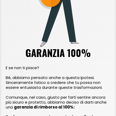
GARANZIA 100%
E se non ti piace?
Bé, abbiamo pensato anche a questa ipotesi.
Sinceramente fatico a credere che tu possa non
essere entusiasta durante queste trasformazioni.
Comunque, nel caso, giusto per farti sentire ancora
più sicuro e protetto, abbiamo deciso di darti anche
una
garanzia di rimborso al 100%: