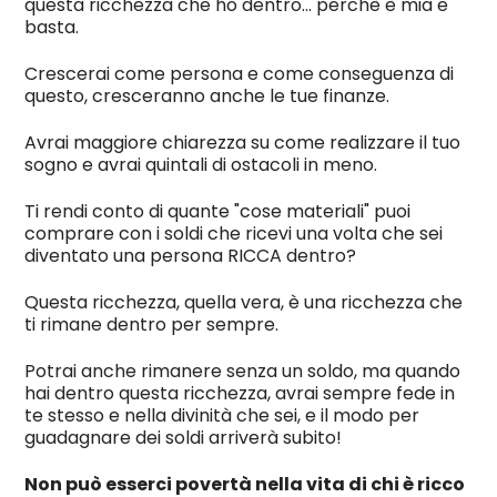
questa ricchezza che ho dentro... perchè è mia e
basta.
Crescerai come persona e come conseguenza di
questo, cresceranno anche le tue finanze.
Avrai maggiore chiarezza su come realizzare il tuo
sogno e avrai quintali di ostacoli in meno.
Ti rendi conto di quante "cose materiali" puoi
comprare con i soldi che ricevi una volta che sei
diventato una persona RICCA dentro?
Questa ricchezza, quella vera, è una ricchezza che
ti rimane dentro per sempre.
Potrai anche rimanere senza un soldo, ma quando
hai dentro questa ricchezza, avrai sempre fede in
te stesso e nella divinità che sei, e il modo per
guadagnare dei soldi arriverà subito!
Non può esserci povertà nella vita di chi è ricco