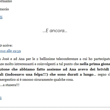
...E ancora...